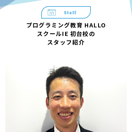
Staff
プログラミング教育 HALLO
スクールIE 初台校の
スタッフ紹介