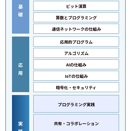
基
ビット演算
礎
算数とプログラミング
通信ネットワークの仕組み
応用的プログラム
アルゴリズム
応
AIの仕組み
用
IoTの仕組み
暗号化・セキュリティ
プログラミング実践
実
共有・コラボレーション