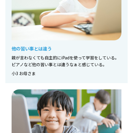
他の習い事とは違う
親が言わなくても自主的にiPadを使って学習をしている。
ピアノなど他の習い事とは違うなぁと感じている。
小3 お母さま