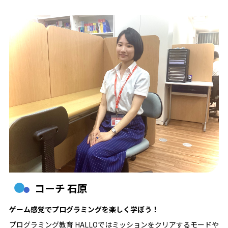
コーチ 石原
ゲーム感覚でプログラミングを楽しく学ぼう！
プログラミング教育 HALLOではミッションをクリアするモードや