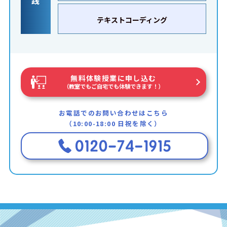
践
テキストコーディング
無料体験授業に申し込む
（教室でもご自宅でも体験できます！）
お電話でのお問い合わせはこちら
（10:00-18:00 日祝を除く）