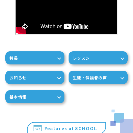
特長
レッスン
お知らせ
生徒・保護者の声
基本情報
Features of SCHOOL