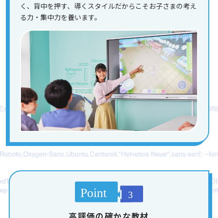
く、背中を押す、導くスタイルだからこそお子さまの考え
る力・集中力を養います。
高評価の確かな教材