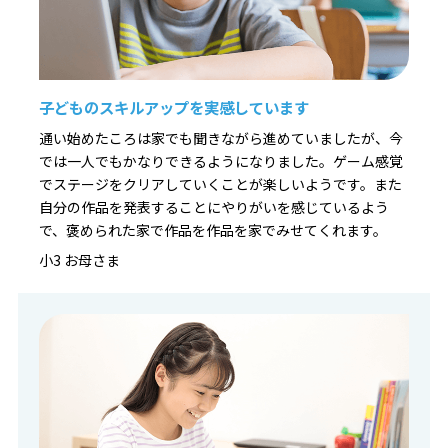
子どものスキルアップを実感しています
通い始めたころは家でも聞きながら進めていましたが、今
では一人でもかなりできるようになりました。ゲーム感覚
でステージをクリアしていくことが楽しいようです。また
自分の作品を発表することにやりがいを感じているよう
で、褒められた家で作品を作品を家でみせてくれます。
小3 お母さま