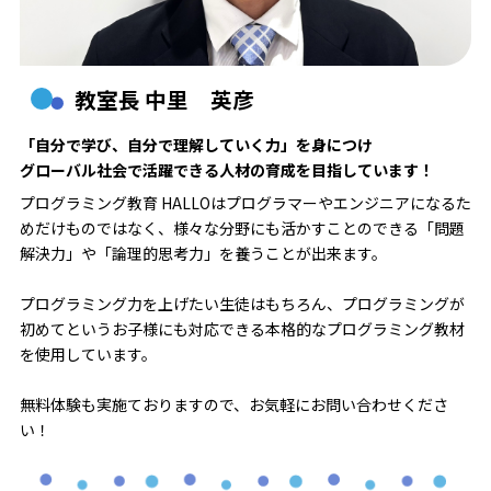
教室長 中里 英彦
「自分で学び、自分で理解していく力」を身につけ
グローバル社会で活躍できる人材の育成を目指しています！
プログラミング教育 HALLOはプログラマーやエンジニアになるた
めだけものではなく、様々な分野にも活かすことのできる「問題
解決力」や「論理的思考力」を養うことが出来ます。
プログラミング力を上げたい生徒はもちろん、プログラミングが
初めてというお子様にも対応できる本格的なプログラミング教材
を使用しています。
無料体験も実施ておりますので、お気軽にお問い合わせくださ
い！