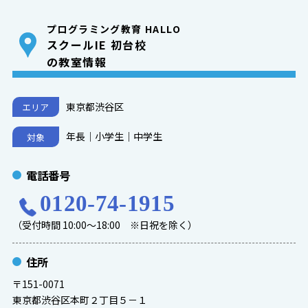
プログラミング教育 HALLO
スクールIE 初台校
の教室情報
東京都渋谷区
エリア
年長｜小学生｜中学生
対象
電話番号
0120-74-1915
（受付時間 10:00～18:00 ※日祝を除く）
住所
〒151-0071
東京都渋谷区本町２丁目５－１