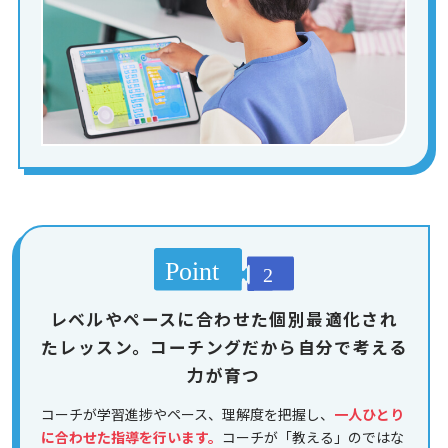
レベルやペースに合わせた個別最適化され
たレッスン。コーチングだから自分で考える
力が育つ
コーチが学習進捗やペース、理解度を把握し、
一人ひとり
に合わせた指導を行います。
コーチが「教える」のではな