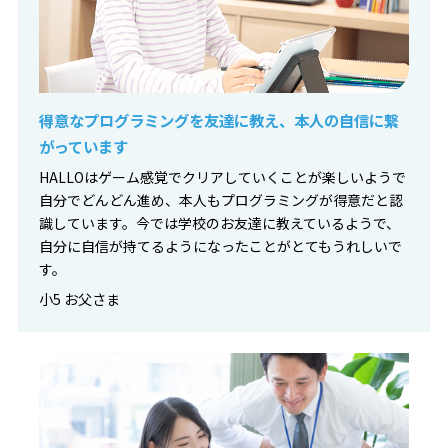
得意なプログラミングを友達に教え、本人の自信に繋
がっています
HALLOはゲーム感覚でクリアしていくことが楽しいようで
自分でどんどん進め、本人もプログラミングが得意だと認
識しています。今では学校のお友達に教えているようで、
自分に自信が持てるようになったことがとてもうれしいで
す。
小5 お父さま