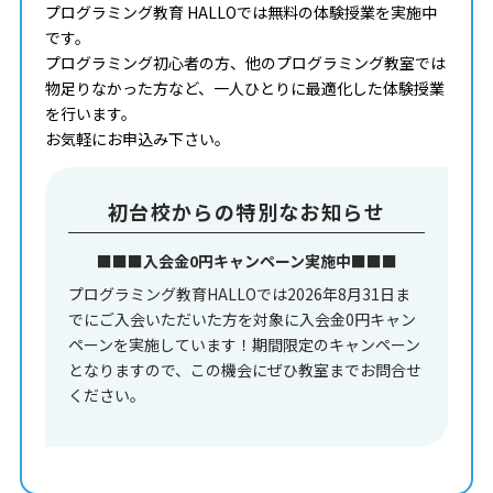
プログラミング教育 HALLOでは無料の体験授業を実施中
です。
プログラミング初心者の方、他のプログラミング教室では
物足りなかった方など、一人ひとりに最適化した体験授業
を行います。
お気軽にお申込み下さい。
初台校からの特別なお知らせ
■■■入会金0円キャンペーン実施中■■■
プログラミング教育HALLOでは2026年8月31日ま
でにご入会いただいた方を対象に入会金0円キャン
ペーンを実施しています！期間限定のキャンペーン
となりますので、この機会にぜひ教室までお問合せ
ください。