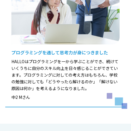
プログラミングを通して思考力が身につきました
HALLOはプログラミングを一から学ぶことができ、続けて
いくうちに自分のスキル向上を日々感じることができてい
ます。プログラミングに対しての考え方はもちろん、学校
の勉強に対しても「どうやったら解けるのか」「解けない
原因は何か」を考えるようになりました。
中2 Mさん