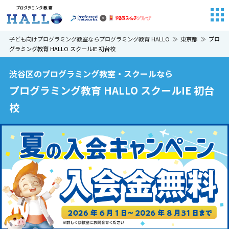
子ども向けプログラミング教室ならプログラミング教育 HALLO
東京都
プロ
グラミング教育 HALLO スクールIE 初台校
渋谷区のプログラミング教室・スクールなら
プログラミング教育 HALLO スクールIE 初台
校