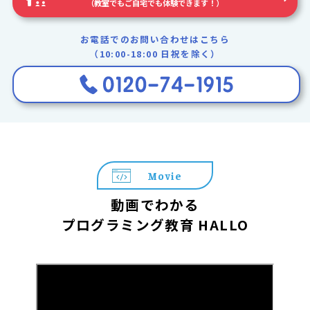
（教室でもご自宅でも体験できます！）
お電話でのお問い合わせはこちら
（10:00-18:00 日祝を除く）
Movie
動画でわかる
プログラミング教育 HALLO