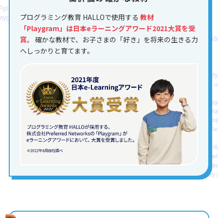
プログラミング教育 HALLOで使用する
教材
「Playgram」は日本eラーニングアワード2021大賞を受
賞。
確かな教材で、お子さまの「好き」を将来の生きる力
へしっかりと育てます。