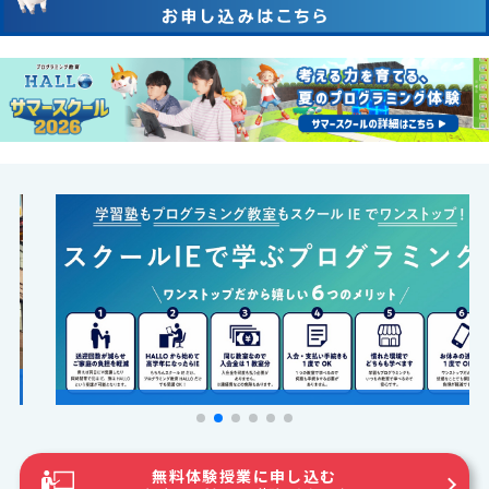
無料体験授業に申し込む