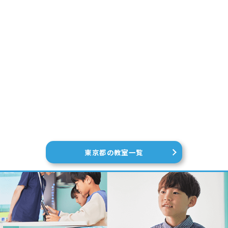
東京都の教室一覧