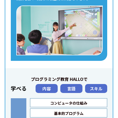
プログラミング教育 HALLOで
学べる
内容
言語
スキル
コンピュータの仕組み
基本的プログラム