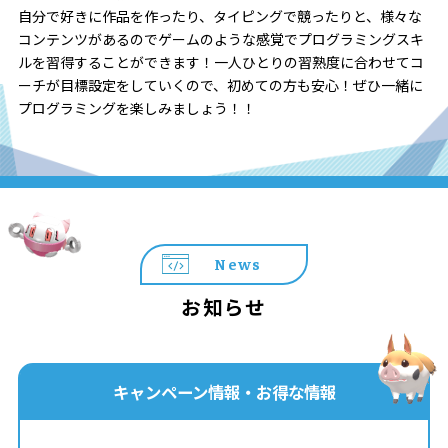
自分で好きに作品を作ったり、タイピングで競ったりと、様々な
コンテンツがあるのでゲームのような感覚でプログラミングスキ
ルを習得することができます！一人ひとりの習熟度に合わせてコ
ーチが目標設定をしていくので、初めての方も安心！ぜひ一緒に
プログラミングを楽しみましょう！！
News
お知らせ
キャンペーン情報・お得な情報