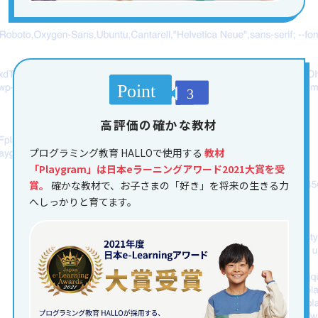
高評価の確かな教材
プログラミング教育 HALLOで使用する
教材
「Playgram」は日本eラーニングアワード2021大賞を受
賞。
確かな教材で、お子さまの「好き」を将来の生きる力
へしっかりと育てます。