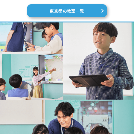
東京都の教室一覧