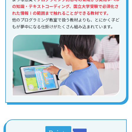
の知識・テキストコーディング、国立大学受験で必須化さ
れた情報Ⅰの範囲まで触れることができる教材です。
他のプログラミング教室で扱う教材よりも、とにかく子ど
もが夢中になる仕掛けがたくさん組み込まれています。