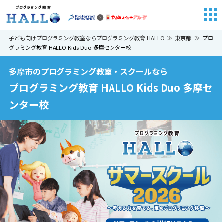
子ども向けプログラミング教室ならプログラミング教育 HALLO
東京都
プロ
グラミング教育 HALLO Kids Duo 多摩センター校
多摩市のプログラミング教室・スクールなら
プログラミング教育 HALLO Kids Duo 多摩セ
ンター校