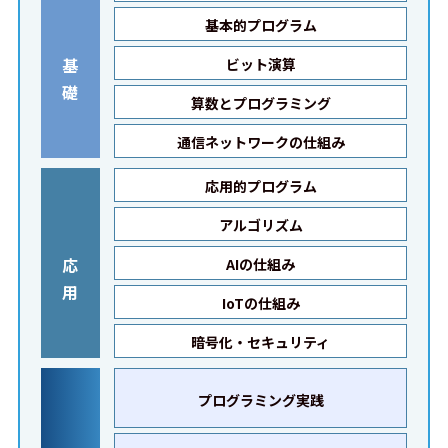
基本的プログラム
基
ビット演算
礎
算数とプログラミング
通信ネットワークの仕組み
応用的プログラム
アルゴリズム
応
AIの仕組み
用
IoTの仕組み
暗号化・セキュリティ
プログラミング実践