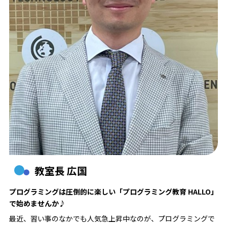
教室長 広国
プログラミングは圧倒的に楽しい「プログラミング教育 HALLO」
で始めませんか♪
最近、習い事のなかでも人気急上昇中なのが、プログラミングで