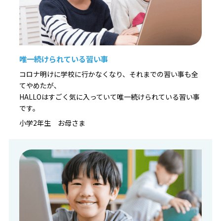
唯一続けられている習い事
コロナ明けに学校に行かなくなり、それまでの習い事も全
てやめたが、
HALLOはすごく気に入っていて唯一続けられている習い事
です。
小学2年生 お母さま