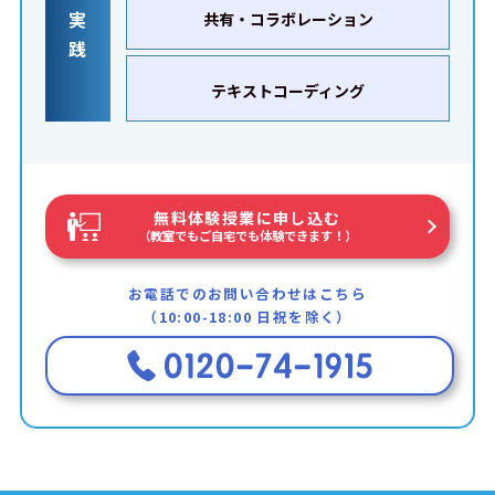
実
共有・コラボレーション
践
テキストコーディング
無料体験授業に申し込む
（教室でもご自宅でも体験できます！）
お電話でのお問い合わせはこちら
（10:00-18:00 日祝を除く）