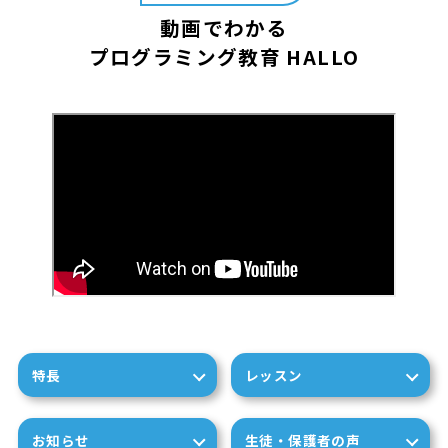
動画でわかる
プログラミング教育 HALLO
特長
レッスン
お知らせ
生徒・保護者の声