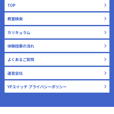
TOP
教室検索
カリキュラム
体験授業の流れ
よくあるご質問
運営会社
YPスイッチ プライバシーポリシー