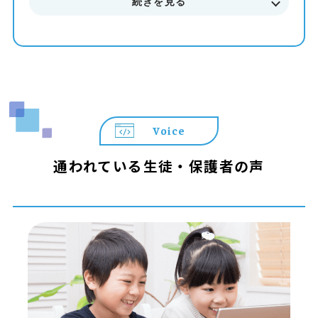
続きを見る
まずはお気軽に無料体験授業にご参加下さい。
料金やカリキュラムなどに関してもご説明致します。
Voice
通われている生徒・保護者の声