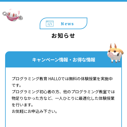
News
お知らせ
キャンペーン情報・お得な情報
プログラミング教育 HALLOでは無料の体験授業を実施中
です。
プログラミング初心者の方、他のプログラミング教室では
物足りなかった方など、一人ひとりに最適化した体験授業
を行います。
お気軽にお申込み下さい。