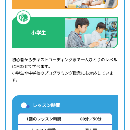
小学生
初心者からテキストコーディングまで一人ひとりのレベル
に合わせて学べます。
小学生や中学校のプログラミング授業にも対応していま
す。
レッスン時間
1回のレッスン時間
80分／50分