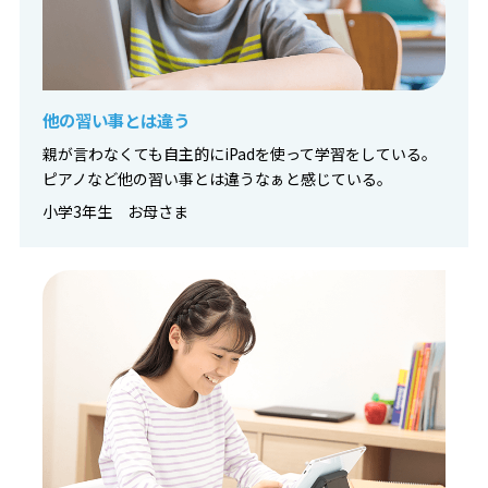
他の習い事とは違う
親が言わなくても自主的にiPadを使って学習をしている。
ピアノなど他の習い事とは違うなぁと感じている。
小学3年生 お母さま