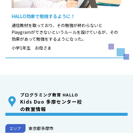
HALLO効果で勉強するように！
通信教材を取っており、その勉強が終わらないと
Playgramができないというルールを設けているが、その
効果があって勉強をするようになった。
小学1年生 お母さま
プログラミング教育 HALLO
Kids Duo 多摩センター校
の教室情報
東京都多摩市
エリア