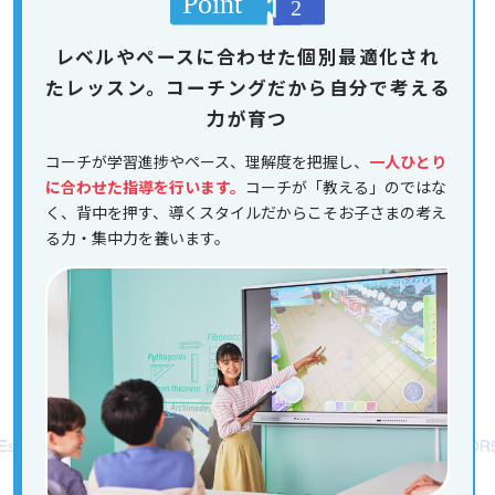
レベルやペースに合わせた個別最適化され
たレッスン。コーチングだから自分で考える
力が育つ
コーチが学習進捗やペース、理解度を把握し、
一人ひとり
に合わせた指導を行います。
コーチが「教える」のではな
く、背中を押す、導くスタイルだからこそお子さまの考え
る力・集中力を養います。