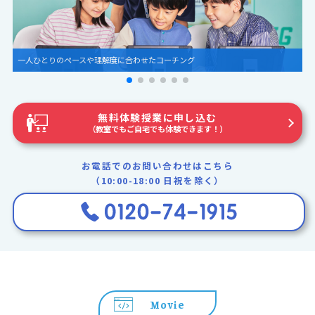
圧倒的な世界観とグラフィック
無料体験授業に申し込む
（教室でもご自宅でも体験できます！）
お電話でのお問い合わせはこちら
（10:00-18:00 日祝を除く）
Movie