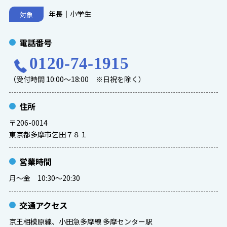
年長｜小学生
対象
電話番号
0120-74-1915
（受付時間 10:00～18:00 ※日祝を除く）
住所
〒206-0014
東京都多摩市乞田７８１
営業時間
月～金 10:30～20:30
交通アクセス
京王相模原線、小田急多摩線 多摩センター駅