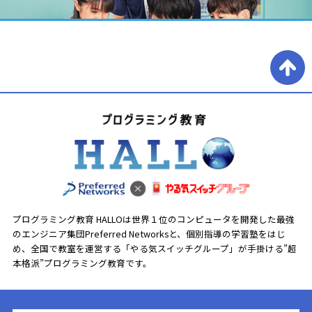
プログラミング教育 HALLOは世界１位のコンピュータを開発した最強
のエンジニア集団Preferred Networksと、
個別指導の学習塾をはじ
め、全国で教室を運営する「やる気スイッチグループ」が手掛ける”超
本格派”プログラミング教育です。