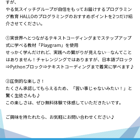
すが、
やる気スイッチグループが自信をもってお届けするプログラミン
グ教育 HALLOのプログラミングのおすすめポイントを2つだけ紹
介させてください。
①実世界へとつながるテキストコーディングまでステップアップ
式に学べる教材「Playgram」を使用
せっかく学んだけれど、実践への繋がりが見えない…なんてこと
はありません！チャレンジングではありますが、日本語ブロック
⇒Pythonブロック⇒テキストコーディングまで着実に学べます♪
②圧倒的な楽しさ！
たくさん承認してもらえるため、「習い事じゃないみたい！」と
驚く生徒さんも♪
この楽しさは、ぜひ無料体験で体感していただきたいです。
ご興味を持たれたら、お気軽にお問い合わせください♪