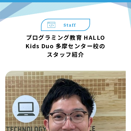
Staff
プログラミング教育 HALLO
Kids Duo 多摩センター校の
スタッフ紹介