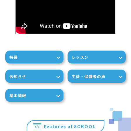
特長
レッスン
お知らせ
生徒・保護者の声
基本情報
Features of SCHOOL