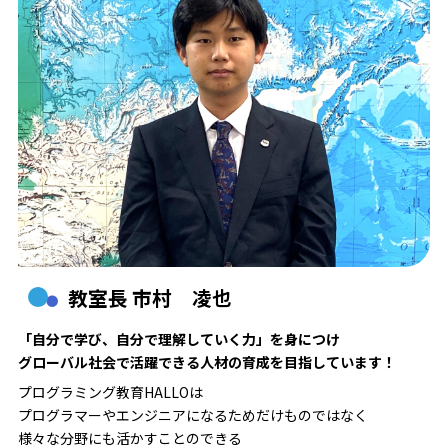
教室長 市村 凌也
「自分で学び、自分で理解していく力」を身につけ
グローバル社会で活躍できる人材の育成を目指しています！
プログラミング教育HALLOは
プログラマーやエンジニアになるためだけものではなく
様々な分野にも活かすことのできる