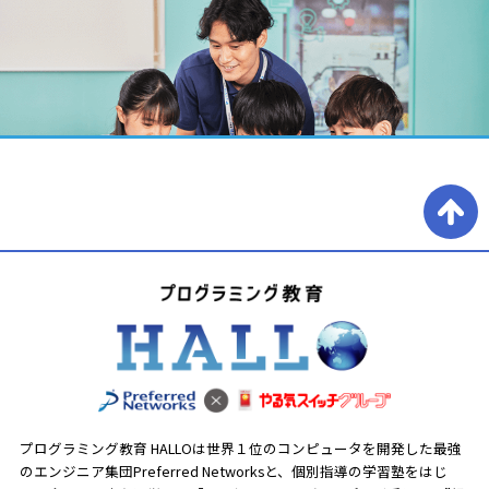
プログラミング教育 HALLOは世界１位のコンピュータを開発した最強
のエンジニア集団Preferred Networksと、
個別指導の学習塾をはじ