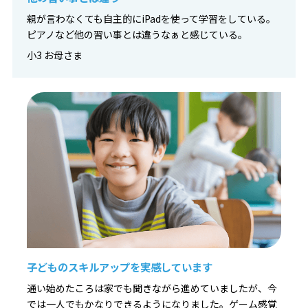
親が言わなくても自主的にiPadを使って学習をしている。
ピアノなど他の習い事とは違うなぁと感じている。
小3 お母さま
子どものスキルアップを実感しています
通い始めたころは家でも聞きながら進めていましたが、今
では一人でもかなりできるようになりました。ゲーム感覚