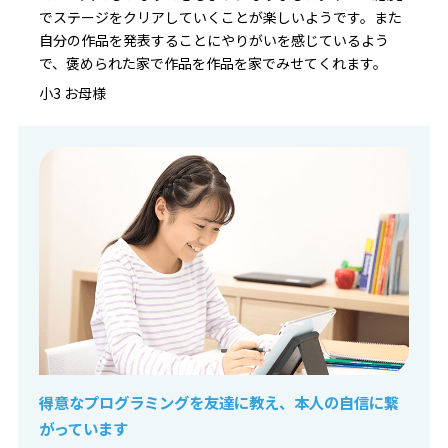
でステージをクリアしていくことが楽しいようです。また
自分の作品を発表することにやりがいを感じているよう
で、褒められた家で作品を作品を家でみせてくれます。
小3 お母様
得意なプログラミングを友達に教え、本人の自信に繋
がっています