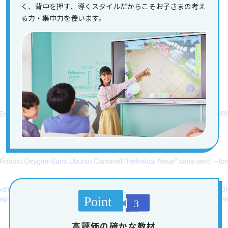
く、背中を押す、導くスタイルだからこそお子さまの考え
る力・集中力を養います。
高評価の確かな教材