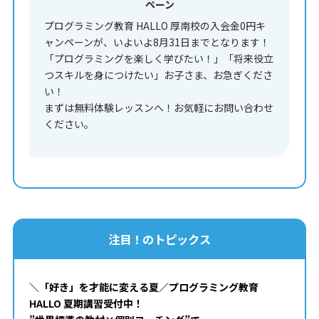
ペーン
プログラミング教育 HALLO 厚南校の入会金0円キ
ャンペーンが、いよいよ8月31日までとなります！
「プログラミングを楽しく学びたい！」「将来役立
つスキルを身につけたい」お子さま、お急ぎくださ
い！
まずは無料体験レッスンへ！お気軽にお問い合わせ
ください。
注目！のトピックス
＼「好き」を才能に変える夏／プログラミング教育
HALLO 夏期講習受付中！