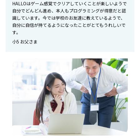
HALLOはゲーム感覚でクリアしていくことが楽しいようで
自分でどんどん進め、本人もプログラミングが得意だと認
識しています。今では学校のお友達に教えているようで、
自分に自信が持てるようになったことがとてもうれしいで
す。
小5 お父さま