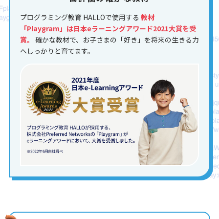
プログラミング教育 HALLOで使用する
教材
「Playgram」は日本eラーニングアワード2021大賞を受
賞。
確かな教材で、お子さまの「好き」を将来の生きる力
へしっかりと育てます。