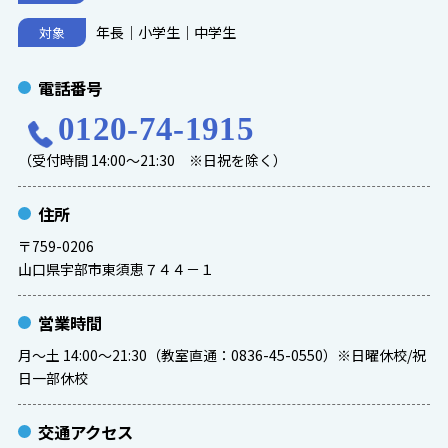
年長｜小学生｜中学生
対象
電話番号
0120-74-1915
（受付時間 14:00～21:30 ※日祝を除く）
住所
〒759-0206
山口県宇部市東須恵７４４－１
営業時間
月～土 14:00～21:30（教室直通：0836-45-0550）※日曜休校/祝
日一部休校
交通アクセス