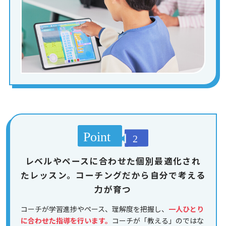
レベルやペースに合わせた個別最適化され
たレッスン。コーチングだから自分で考える
力が育つ
コーチが学習進捗やペース、理解度を把握し、
一人ひとり
に合わせた指導を行います。
コーチが「教える」のではな