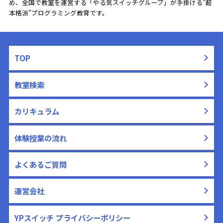
め、全国で教室を運営する「やる気スイッチグループ」が手掛ける”超
本格派”プログラミング教育です。
TOP
教室検索
カリキュラム
体験授業の流れ
よくあるご質問
運営会社
YPスイッチ プライバシーポリシー