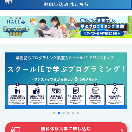
無料体験授業に申し込む