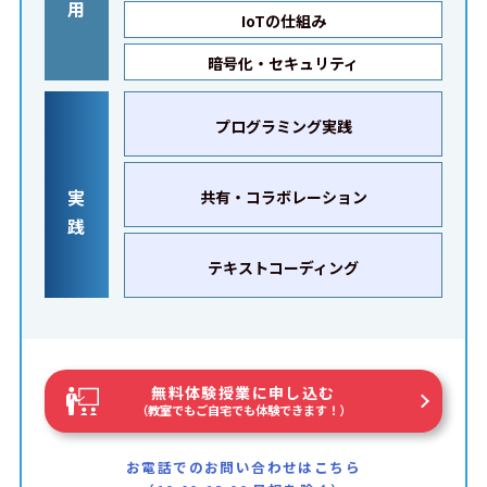
用
IoTの仕組み
暗号化・セキュリティ
プログラミング実践
実
共有・コラボレーション
践
テキストコーディング
無料体験授業に申し込む
（教室でもご自宅でも体験できます！）
お電話でのお問い合わせはこちら