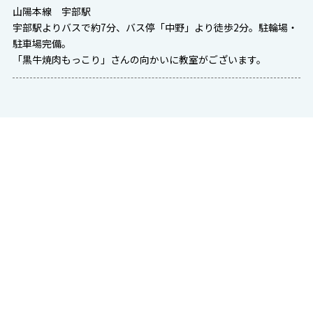
山陽本線 宇部駅
宇部駅よりバスで約7分、バス停「中野」より徒歩2分。駐輪場・
駐車場完備。
「黒牛焼肉もっこり」さんの向かいに教室がございます。