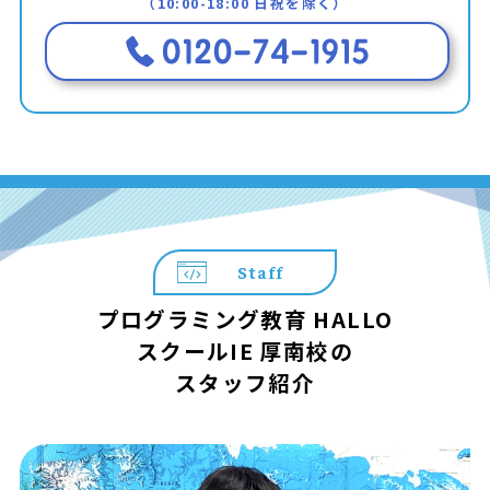
（10:00-18:00 日祝を除く）
Staff
プログラミング教育 HALLO
スクールIE 厚南校の
スタッフ紹介