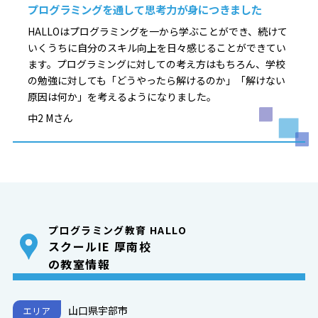
プログラミングを通して思考力が身につきました
HALLOはプログラミングを一から学ぶことができ、続けて
いくうちに自分のスキル向上を日々感じることができてい
ます。プログラミングに対しての考え方はもちろん、学校
の勉強に対しても「どうやったら解けるのか」「解けない
原因は何か」を考えるようになりました。
中2 Mさん
プログラミング教育 HALLO
スクールIE 厚南校
の教室情報
山口県宇部市
エリア