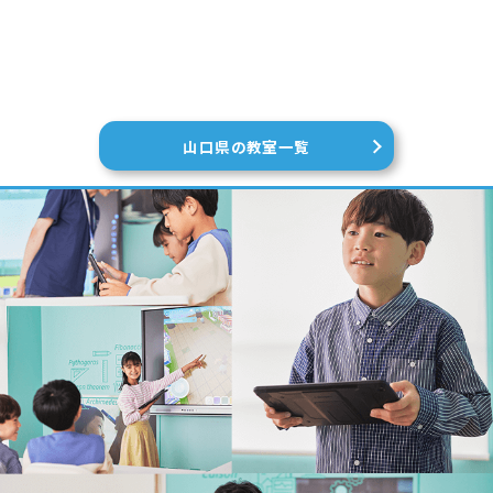
山口県の教室一覧