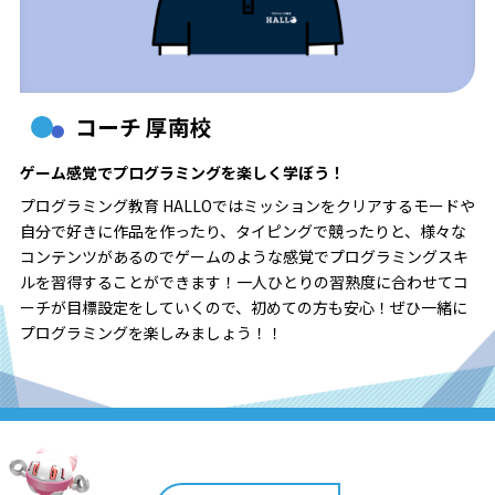
コーチ 厚南校
ゲーム感覚でプログラミングを楽しく学ぼう！
プログラミング教育 HALLOではミッションをクリアするモードや
自分で好きに作品を作ったり、タイピングで競ったりと、様々な
コンテンツがあるのでゲームのような感覚でプログラミングスキ
ルを習得することができます！一人ひとりの習熟度に合わせてコ
ーチが目標設定をしていくので、初めての方も安心！ぜひ一緒に
プログラミングを楽しみましょう！！