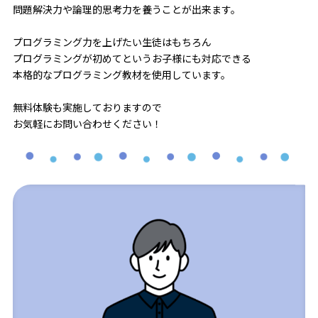
問題解決力や論理的思考力を養うことが出来ます。
プログラミング力を上げたい生徒はもちろん
プログラミングが初めてというお子様にも対応できる
本格的なプログラミング教材を使用しています。
無料体験も実施しておりますので
お気軽にお問い合わせください！