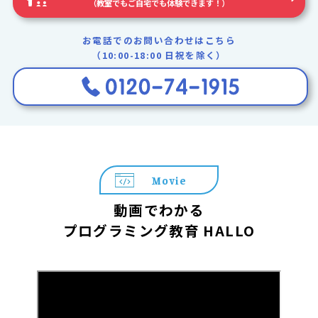
（教室でもご自宅でも体験できます！）
お電話でのお問い合わせはこちら
（10:00-18:00 日祝を除く）
Movie
動画でわかる
プログラミング教育 HALLO