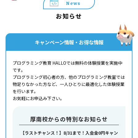
News
お知らせ
キャンペーン情報・お得な情報
プログラミング教育 HALLOでは無料の体験授業を実施中
です。
プログラミング初心者の方、他のプログラミング教室では
物足りなかった方など、一人ひとりに最適化した体験授業
を行います。
お気軽にお申込み下さい。
厚南校からの特別なお知らせ
【ラストチャンス！】8/31まで！入会金0円キャン