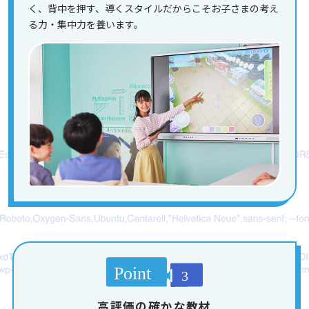
く、背中を押す、導くスタイルだからこそお子さまの考え
る力・集中力を養います。
高評価の確かな教材