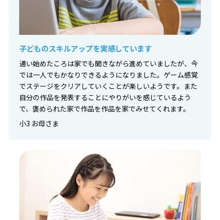
子どものスキルアップを実感しています
通い始めたころは家でも聞きながら進めていましたが、今
では一人でもかなりできるようになりました。ゲーム感覚
でステージをクリアしていくことが楽しいようです。また
自分の作品を発表することにやりがいを感じているよう
で、褒められた家で作品を作品を家でみせてくれます。
小3 お母さま