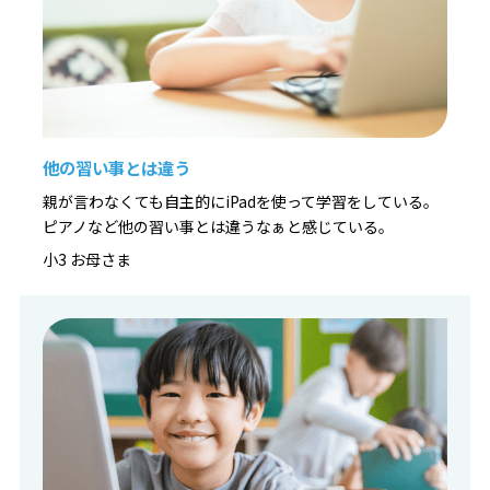
他の習い事とは違う
親が言わなくても自主的にiPadを使って学習をしている。
ピアノなど他の習い事とは違うなぁと感じている。
小3 お母さま