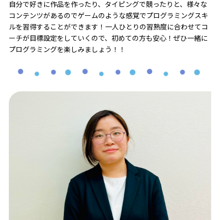
自分で好きに作品を作ったり、タイピングで競ったりと、様々な
コンテンツがあるのでゲームのような感覚でプログラミングスキ
ルを習得することができます！一人ひとりの習熟度に合わせてコ
ーチが目標設定をしていくので、初めての方も安心！ぜひ一緒に
プログラミングを楽しみましょう！！