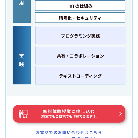
用
IoTの仕組み
暗号化・セキュリティ
プログラミング実践
実
共有・コラボレーション
践
テキストコーディング
無料体験授業に申し込む
（教室でもご自宅でも体験できます！）
お電話でのお問い合わせはこちら