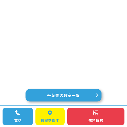
千葉県の教室一覧
電話
教室を探す
無料体験