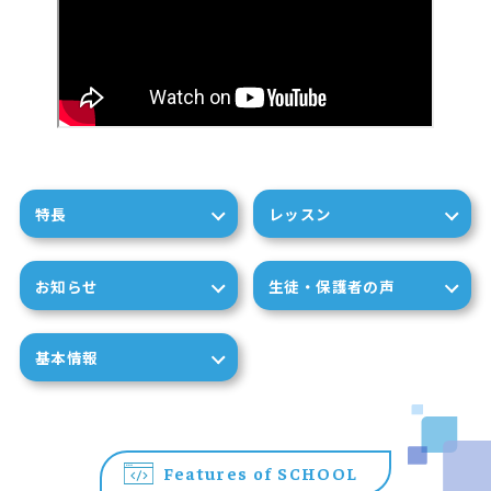
特長
レッスン
お知らせ
生徒・保護者の声
基本情報
Features of SCHOOL