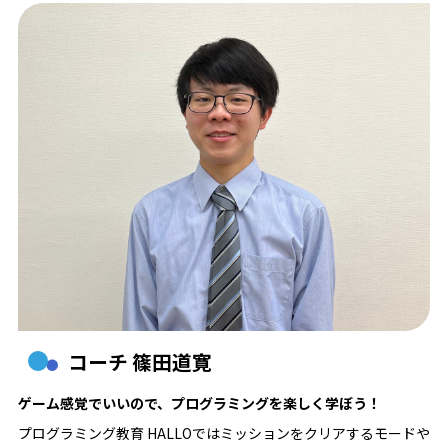
コーチ 篠田道寛
ゲーム感覚でいいので、プログラミングを楽しく学ぼう！
プログラミング教育 HALLOではミッションをクリアするモードや