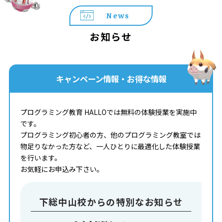
News
お知らせ
キャンペーン情報・お得な情報
プログラミング教育 HALLOでは無料の体験授業を実施中
です。
プログラミング初心者の方、他のプログラミング教室では
物足りなかった方など、一人ひとりに最適化した体験授業
を行います。
お気軽にお申込み下さい。
下総中山校からの特別なお知らせ