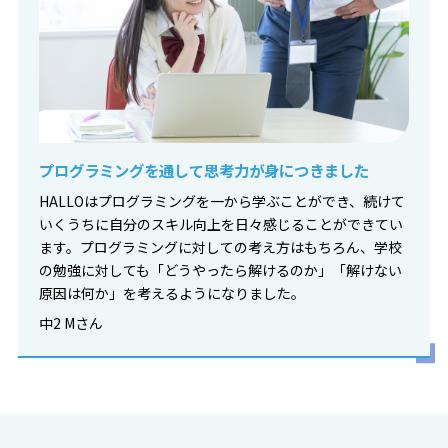
プログラミングを通して思考力が身につきました
HALLOはプログラミングを一から学ぶことができ、続けて
いくうちに自分のスキル向上を日々感じることができてい
ます。プログラミングに対しての考え方はもちろん、学校
の勉強に対しても「どうやったら解けるのか」「解けない
原因は何か」を考えるようになりました。
中2 Mさん