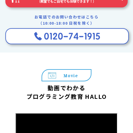
（教室でもご自宅でも体験できます！）
お電話でのお問い合わせはこちら
（10:00-18:00 日祝を除く）
Movie
動画でわかる
プログラミング教育 HALLO