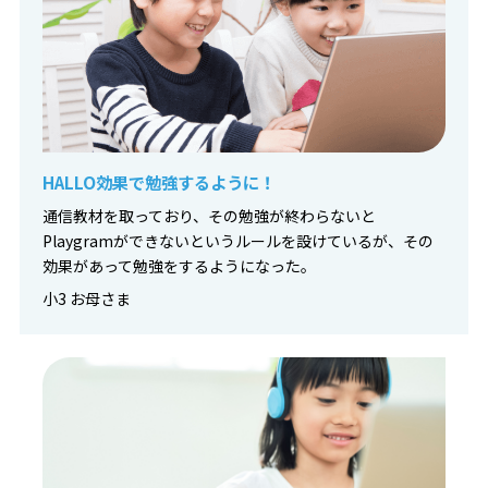
HALLO効果で勉強するように！
通信教材を取っており、その勉強が終わらないと
Playgramができないというルールを設けているが、その
効果があって勉強をするようになった。
小3 お母さま