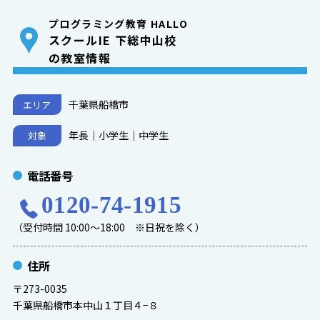
プログラミング教育 HALLO
スクールIE 下総中山校
の教室情報
千葉県船橋市
エリア
年長｜小学生｜中学生
対象
電話番号
0120-74-1915
（受付時間 10:00～18:00 ※日祝を除く）
住所
〒273-0035
千葉県船橋市本中山１丁目４−８