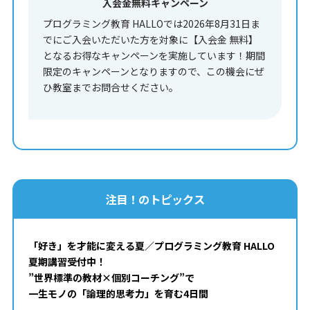
入会金無料キャンペーン
プログラミング教育 HALLOでは2026年8月31日ま
でにご入会いただいた方を対象に【入会金 無料】
となるお得なキャンペーンを実施しています！期間
限定のキャンペーンとなりますので、この機会にぜ
ひ教室までお問合せください。
注目！のトピックス
「好き」を才能に変える夏／プログラミング教育 HALLO
夏期講習受付中！
”世界標準の教材×個別コーチング”で
一生モノの「論理的思考力」を育む4日間