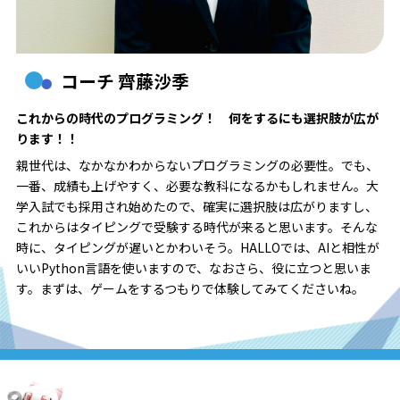
コーチ 齊藤沙季
これからの時代のプログラミング！ 何をするにも選択肢が広が
ります！！
親世代は、なかなかわからないプログラミングの必要性。でも、
一番、成績も上げやすく、必要な教科になるかもしれません。大
学入試でも採用され始めたので、確実に選択肢は広がりますし、
これからはタイピングで受験する時代が来ると思います。そんな
時に、タイピングが遅いとかわいそう。HALLOでは、AIと相性が
いいPython言語を使いますので、なおさら、役に立つと思いま
す。まずは、ゲームをするつもりで体験してみてくださいね。