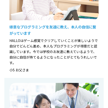
得意なプログラミングを友達に教え、本人の自信に繋
がっています
HALLOはゲーム感覚でクリアしていくことが楽しいようで
自分でどんどん進め、本人もプログラミングが得意だと認
識しています。今では学校のお友達に教えているようで、
自分に自信が持てるようになったことがとてもうれしいで
す。
小5 お父さま