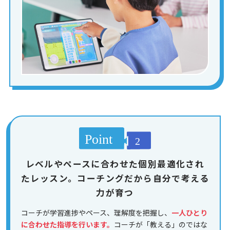
レベルやペースに合わせた個別最適化され
たレッスン。コーチングだから自分で考える
力が育つ
コーチが学習進捗やペース、理解度を把握し、
一人ひとり
に合わせた指導を行います。
コーチが「教える」のではな