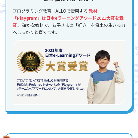
プログラミング教育 HALLOで使用する
教材
「Playgram」は日本eラーニングアワード2021大賞を受
賞。
確かな教材で、お子さまの「好き」を将来の生きる力
へしっかりと育てます。