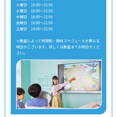
火曜日 16:00～21:00
水曜日 16:00～21:00
木曜日 16:00～21:00
金曜日 16:00～21:00
土曜日 14:00～21:00
※教室によって時間割・開校スケジュールが異なる
場合がございます。詳しくは教室までお問合せくだ
さい。