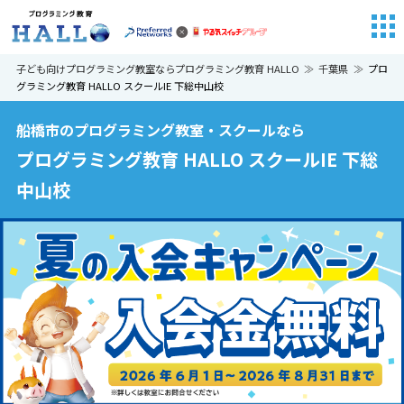
子ども向けプログラミング教室ならプログラミング教育 HALLO
千葉県
プロ
グラミング教育 HALLO スクールIE 下総中山校
船橋市のプログラミング教室・スクールなら
プログラミング教育 HALLO スクールIE 下総
中山校