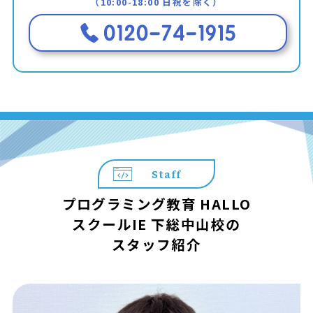
（10:00-18:00 日祝を除く）
Staff
プログラミング教育 HALLO
スクールIE 下総中山校の
スタッフ紹介