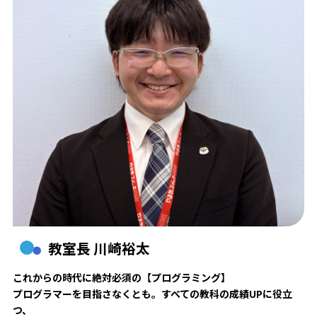
教室長 川崎裕太
これからの時代に絶対必須の【プログラミング】
プログラマーを目指さなくとも。すべての教科の成績UPに役立
つ、