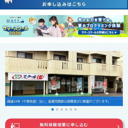
HALLO授業風景。わかりやすく指導させていただきます。
無料体験授業に申し込む