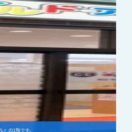
ル』の1階です。