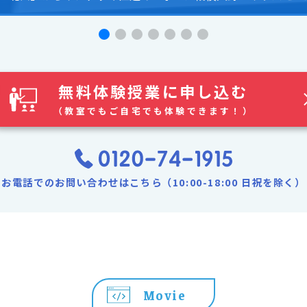
無料体験授業に申し込む
（教室でもご自宅でも体験できます！）
お電話でのお問い合わせはこちら（10:00-18:00 日祝を除く）
Movie