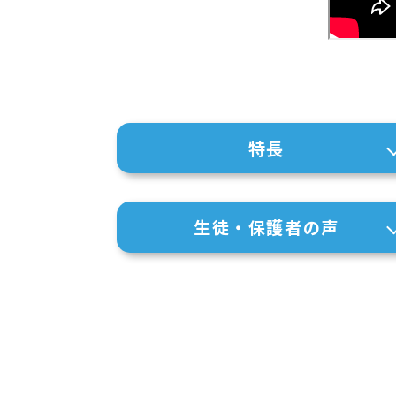
特長
生徒・保護者の声