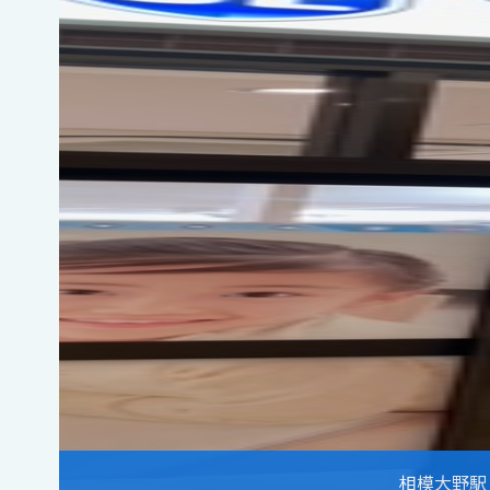
相模大野駅