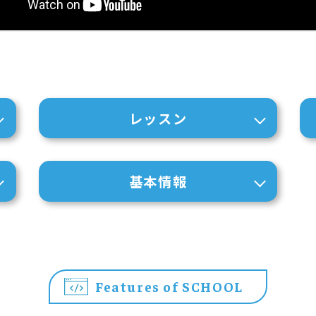
レッスン
基本情報
Features of SCHOOL