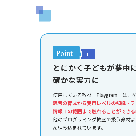
とにかく子どもが夢中
確かな実力に
使用している教材「Playgram」は
思考の育成から実用レベルの知識・テ
情報Ⅰの範囲まで触れることができる
他のプログラミング教室で扱う教材よ
ん組み込まれています。