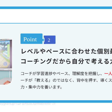
レベルやペースに合わせた個別
コーチングだから自分で考える
コーチが学習進捗やペース、理解度を把握し、
一
ーチが「教える」のではなく、背中を押す、導く
力・集中力を養います。