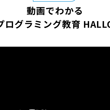
動画でわかる
プログラミング教育 HALL