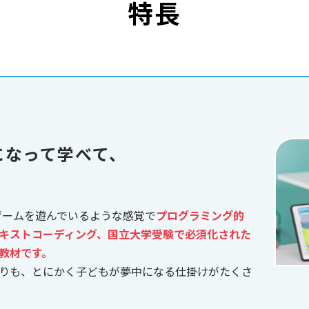
特長
になって学べて、
、ゲームを遊んでいるような感覚で
プログラミング的
キストコーディング、国立大学受験で必須化された
教材です。
りも、とにかく子どもが夢中になる仕掛けがたくさ