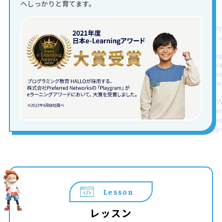
へしっかりと育てます。
Lesson
レッスン