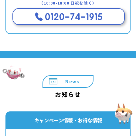
（10:00-18:00 日祝を除く）
News
お知らせ
キャンペーン情報・お得な情報