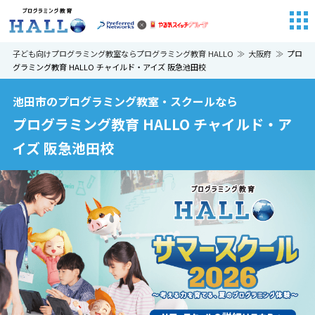
子ども向けプログラミング教室ならプログラミング教育 HALLO
大阪府
プロ
グラミング教育 HALLO チャイルド・アイズ 阪急池田校
池田市のプログラミング教室・スクールなら
プログラミング教育 HALLO チャイルド・ア
イズ 阪急池田校