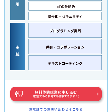
用
IoTの仕組み
暗号化・セキュリティ
プログラミング実践
実
共有・コラボレーション
践
テキストコーディング
無料体験授業に申し込む
（教室でもご自宅でも体験できます！）
お電話でのお問い合わせはこちら