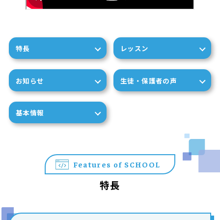
特長
レッスン
お知らせ
生徒・保護者の声
基本情報
Features of SCHOOL
特長