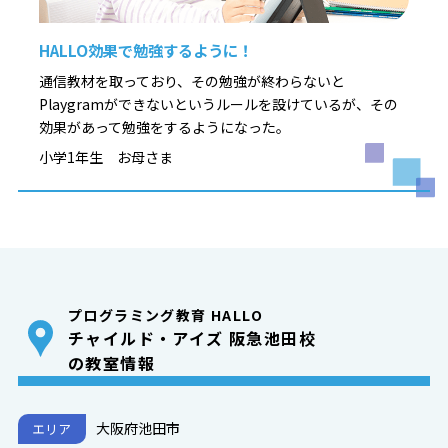
HALLO効果で勉強するように！
通信教材を取っており、その勉強が終わらないと
Playgramができないというルールを設けているが、その
効果があって勉強をするようになった。
小学1年生 お母さま
プログラミング教育 HALLO
チャイルド・アイズ 阪急池田校
の教室情報
大阪府池田市
エリア