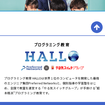
プログラミング教育 HALLOは世界１位のコンピュータを開発した最強
のエンジニア集団Preferred Networksと、
個別指導の学習塾をはじ
め、全国で教室を運営する「やる気スイッチグループ」が手掛ける”超
本格派”プログラミング教育です。