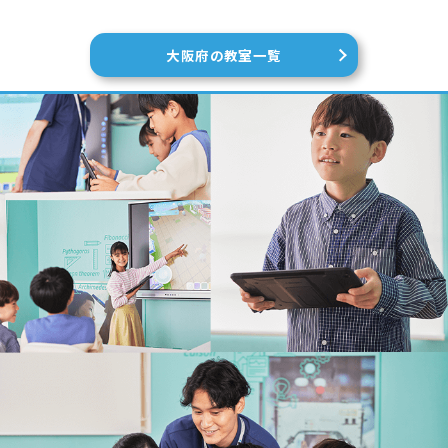
大阪府の教室一覧