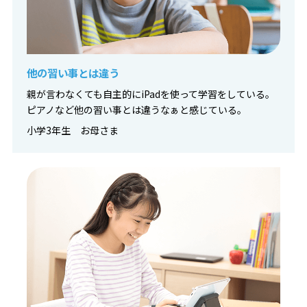
他の習い事とは違う
親が言わなくても自主的にiPadを使って学習をしている。
ピアノなど他の習い事とは違うなぁと感じている。
小学3年生 お母さま