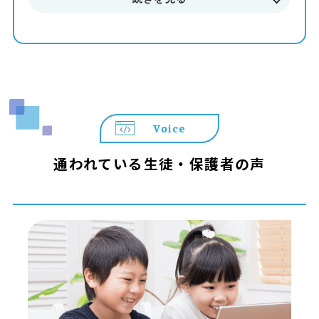
Voice
通われている生徒・保護者の声