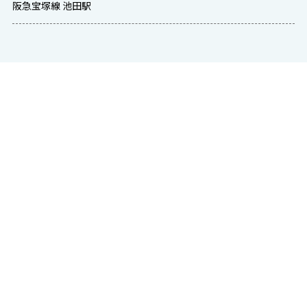
阪急宝塚線 池田駅