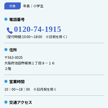
年長｜小学生
対象
電話番号
0120-74-1915
（受付時間 10:00～18:00 ※日祝を除く）
住所
〒563-0025
大阪府池田市城南１丁目９－１６
２階
営業時間
10：00～18：00 ※日月祝を除く
交通アクセス