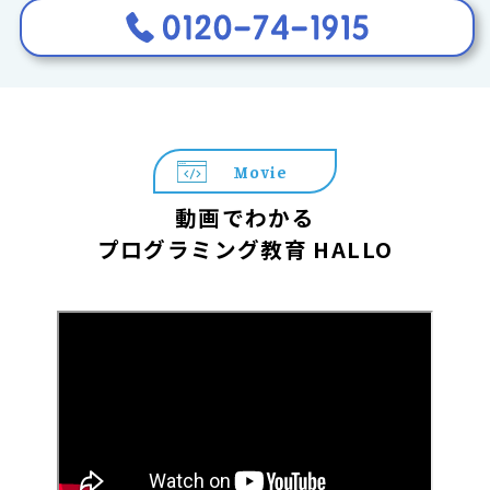
Movie
動画でわかる
プログラミング教育 HALLO