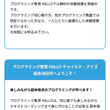
プログラミング教育 HALLOでは無料の体験授業を実施中
です。
プログラミング初心者の方、他のプログラミング教室では
物足りなかった方など、一人ひとりに最適化した体験授業
を行います。
お気軽にお申込み下さい。
プログラミング教育 HALLO チャイルド・アイズ
阪急池田校へようこそ！
楽しみながら超本格派のプログラミングが学べます！
プログラミング教育 HALLOは、初心者でも楽しみながら
テキストコーディングまで身に付けることが出来る 超本格