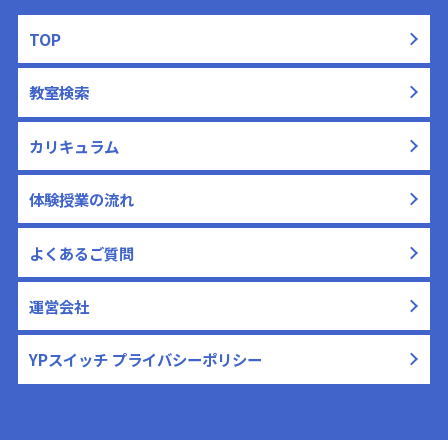
TOP
教室検索
カリキュラム
体験授業の流れ
よくあるご質問
運営会社
YPスイッチ プライバシーポリシー