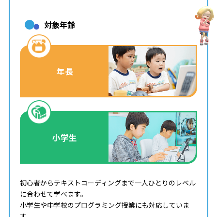
対象年齢
年長
小学生
初心者からテキストコーディングまで一人ひとりのレベル
に合わせて学べます。
小学生や中学校のプログラミング授業にも対応していま
す。