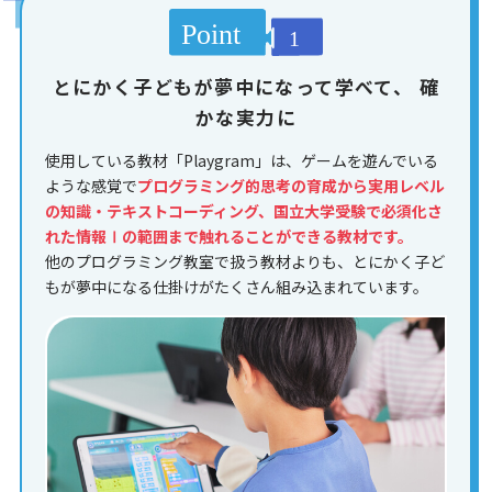
とにかく子どもが夢中になって学べて、
確
かな実力に
使用している教材「Playgram」は、ゲームを遊んでいる
ような感覚で
プログラミング的思考の育成から実用レベル
の知識・テキストコーディング、国立大学受験で必須化さ
れた情報Ⅰの範囲まで触れることができる教材です。
他のプログラミング教室で扱う教材よりも、とにかく子ど
もが夢中になる仕掛けがたくさん組み込まれています。