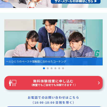
圧倒的な世界観とグラフィック
無料体験授業に申し込む
（教室でもご自宅でも体験できます！）
お電話でのお問い合わせはこちら
（10:00-18:00 日祝を除く）