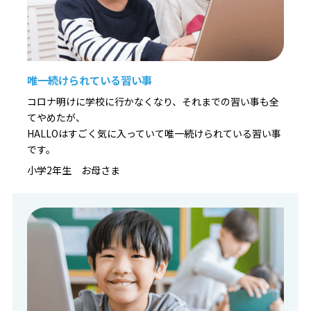
唯一続けられている習い事
コロナ明けに学校に行かなくなり、それまでの習い事も全
てやめたが、
HALLOはすごく気に入っていて唯一続けられている習い事
です。
小学2年生 お母さま