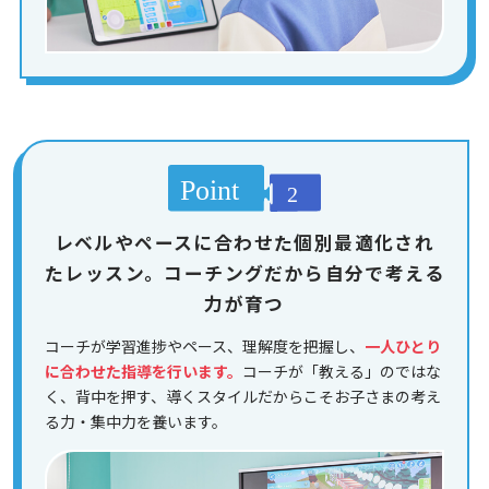
レベルやペースに合わせた個別最適化され
たレッスン。コーチングだから自分で考える
力が育つ
コーチが学習進捗やペース、理解度を把握し、
一人ひとり
に合わせた指導を行います。
コーチが「教える」のではな
く、背中を押す、導くスタイルだからこそお子さまの考え
る力・集中力を養います。