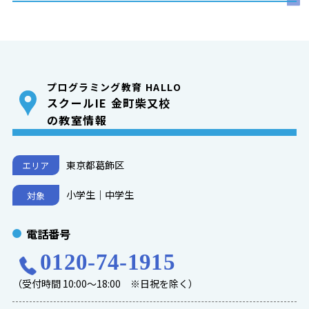
プログラミング教育 HALLO
スクールIE 金町柴又校
の教室情報
東京都葛飾区
エリア
小学生｜中学生
対象
電話番号
0120-74-1915
（受付時間 10:00～18:00 ※日祝を除く）