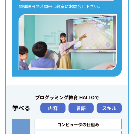
開講曜日や時間帯は教室にお問合せ下さい。
プログラミング教育 HALLOで
学べる
内容
言語
スキル
コンピュータの仕組み