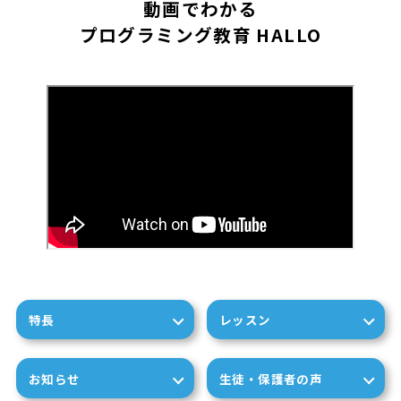
動画でわかる
プログラミング教育 HALLO
特長
レッスン
お知らせ
生徒・保護者の声