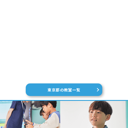
東京都の教室一覧