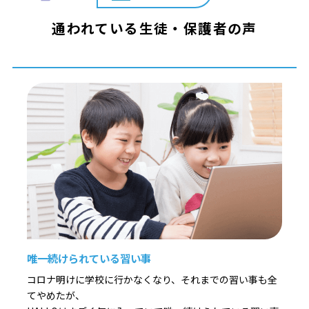
通われている生徒・保護者の声
唯一続けられている習い事
コロナ明けに学校に行かなくなり、それまでの習い事も全
てやめたが、