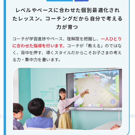
レベルやペースに合わせた個別最適化され
たレッスン。コーチングだから自分で考える
力が育つ
コーチが学習進捗やペース、理解度を把握し、
一人ひとり
に合わせた指導を行います。
コーチが「教える」のではな
く、背中を押す、導くスタイルだからこそお子さまの考え
る力・集中力を養います。