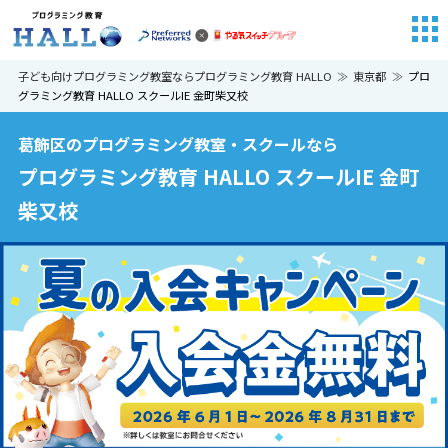
子ども向けプログラミング教室ならプログラミング教育 HALLO
東京都
プロ
グラミング教育 HALLO スクールIE 金町柴又校
葛飾区のプログラミング教室・スクールなら
プログラミング教育 HALLO スクールIE 金町
柴又校