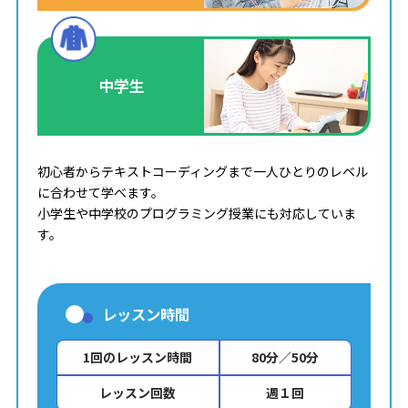
中学生
初心者からテキストコーディングまで一人ひとりのレベル
に合わせて学べます。
小学生や中学校のプログラミング授業にも対応していま
す。
レッスン時間
1回のレッスン時間
80分／50分
レッスン回数
週１回