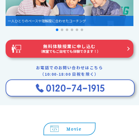
一人ひとりのペースや理解度に合わせたコーチング
無料体験授業に申し込む
（教室でもご自宅でも体験できます！）
お電話でのお問い合わせはこちら
（10:00-18:00 日祝を除く）
Movie