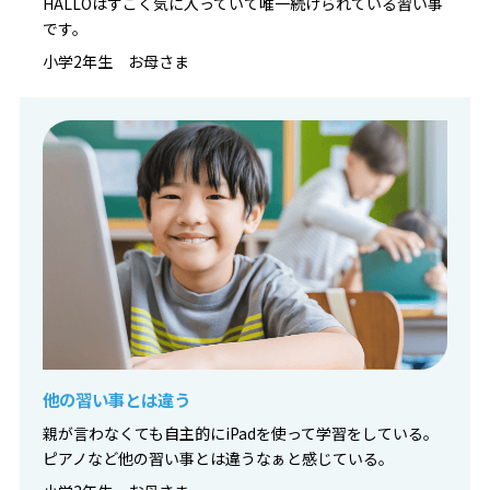
HALLOはすごく気に入っていて唯一続けられている習い事
です。
小学2年生 お母さま
他の習い事とは違う
親が言わなくても自主的にiPadを使って学習をしている。
ピアノなど他の習い事とは違うなぁと感じている。