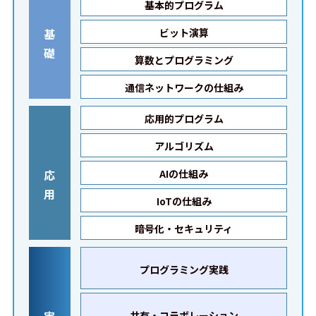
基本的プログラム
基
ビット演算
礎
算数とプログラミング
通信ネットワークの仕組み
応用的プログラム
アルゴリズム
応
AIの仕組み
用
IoTの仕組み
暗号化・セキュリティ
プログラミング実践
実
共有・コラボレーション