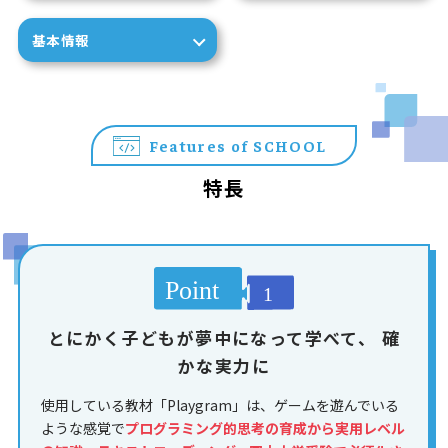
基本情報
Features of SCHOOL
特長
とにかく子どもが夢中になって学べて、
確
かな実力に
使用している教材「Playgram」は、ゲームを遊んでいる
ような感覚で
プログラミング的思考の育成から実用レベル