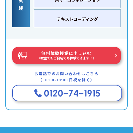
践
テキストコーディング
無料体験授業に申し込む
（教室でもご自宅でも体験できます！）
お電話でのお問い合わせはこちら
（10:00-18:00 日祝を除く）