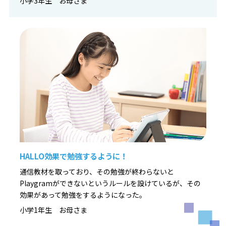
小学3年生 お母さま
HALLO効果で勉強するように！
通信教材を取っており、その勉強が終わらないと
Playgramができないというルールを設けているが、その
効果があって勉強をするようになった。
小学1年生 お母さま