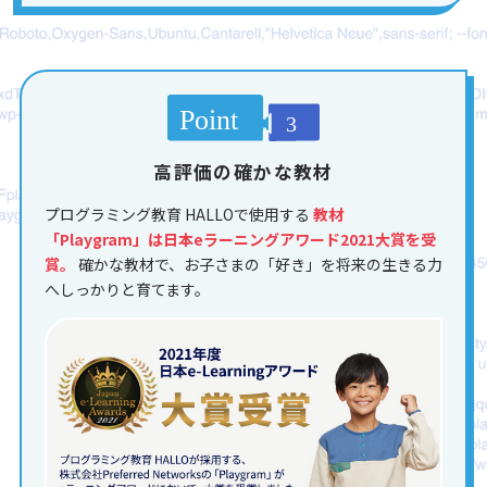
高評価の確かな教材
プログラミング教育 HALLOで使用する
教材
「Playgram」は日本eラーニングアワード2021大賞を受
賞。
確かな教材で、お子さまの「好き」を将来の生きる力
へしっかりと育てます。