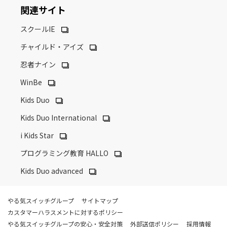
関連サイト
スクールIE
チャイルド・アイズ
忍者ナイン
WinBe
Kids Duo
Kids Duo International
i Kids Star
プログラミング教育 HALLO
Kids Duo advanced
やる気スイッチグループ
サイトマップ
カスタマーハラスメントに対するポリシー
やる気スイッチグループの安心・安全対策
外部送信ポリシー
採用情報