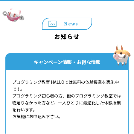
News
お知らせ
キャンペーン情報・お得な情報
プログラミング教育 HALLOでは無料の体験授業を実施中
です。
プログラミング初心者の方、他のプログラミング教室では
物足りなかった方など、一人ひとりに最適化した体験授業
を行います。
お気軽にお申込み下さい。