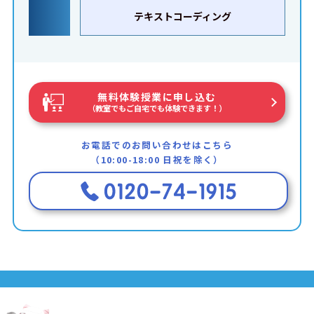
テキストコーディング
無料体験授業に申し込む
（教室でもご自宅でも体験できます！）
お電話でのお問い合わせはこちら
（10:00-18:00 日祝を除く）