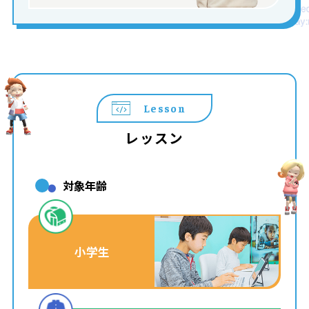
Lesson
レッスン
対象年齢
小学生