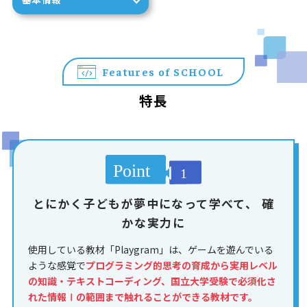
Features of SCHOOL
特長
とにかく子どもが夢中になって学べて、
確
かな実力に
使用している教材「Playgram」は、ゲームを遊んでいる
ような感覚で
プログラミング的思考の育成から実用レベル
の知識・テキストコーディング、国立大学受験で必須化さ
れた情報Ⅰの範囲まで触れることができる教材です。