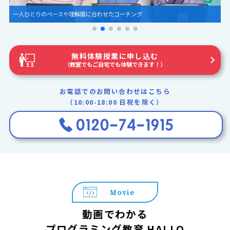
圧倒的な世界観とグラフィック
無料体験授業に申し込む
（教室でもご自宅でも体験できます！）
お電話でのお問い合わせはこちら
（10:00-18:00 日祝を除く）
Movie
動画でわかる
プログラミング教育 HALLO