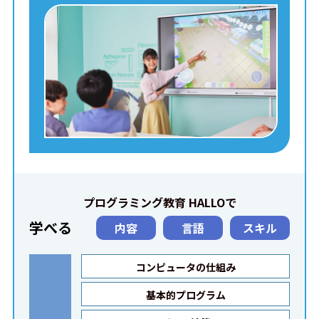
プログラミング教育 HALLOで
学べる
内容
言語
スキル
コンピュータの仕組み
基本的プログラム