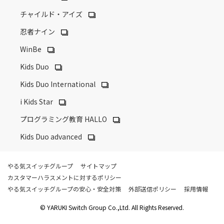
チャイルド・アイズ
忍者ナイン
WinBe
Kids Duo
Kids Duo International
i Kids Star
プログラミング教育 HALLO
Kids Duo advanced
やる気スイッチグループ
サイトマップ
カスタマーハラスメントに対するポリシー
やる気スイッチグループの安心・安全対策
外部送信ポリシー
採用情報
© YARUKI Switch Group Co.,Ltd. All Rights Reserved.