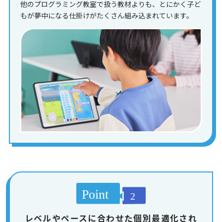
他のプログラミング教室で扱う教材よりも、とにかく子ど
もが夢中になる仕掛けがたくさん組み込まれています。
レベルやペースに合わせた個別最適化され