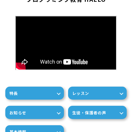
特長
レッスン
お知らせ
生徒・保護者の声
基本情報