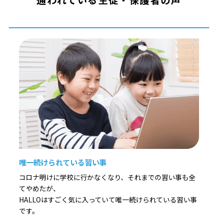
唯一続けられている習い事
コロナ明けに学校に行かなくなり、それまでの習い事も全
てやめたが、
HALLOはすごく気に入っていて唯一続けられている習い事
です。