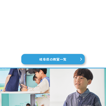
岐阜県の教室一覧