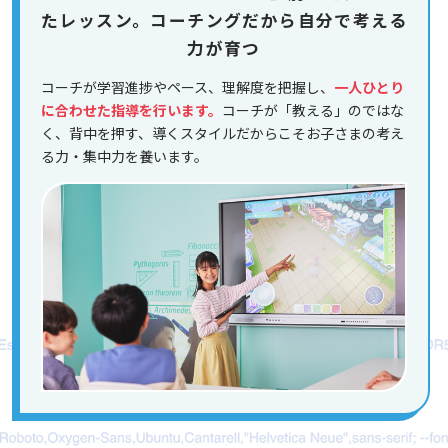
たレッスン。コーチングだから自分で考える
力が育つ
コーチが学習進捗やペース、理解度を把握し、
一人ひとり
に合わせた指導を行います。
コーチが「教える」のではな
く、背中を押す、導くスタイルだからこそお子さまの考え
る力・集中力を養います。