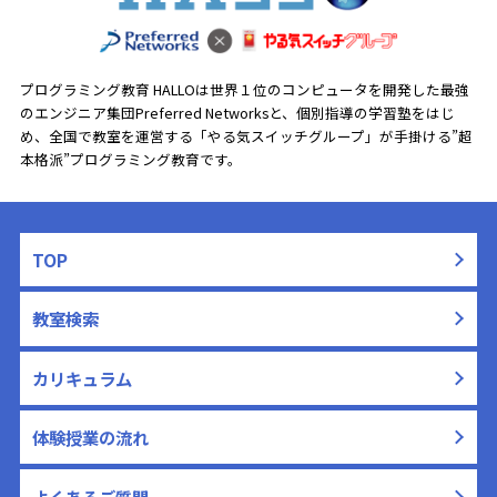
プログラミング教育 HALLOは世界１位のコンピュータを開発した最強
のエンジニア集団Preferred Networksと、
個別指導の学習塾をはじ
め、全国で教室を運営する「やる気スイッチグループ」が手掛ける”超
本格派”プログラミング教育です。
TOP
教室検索
カリキュラム
体験授業の流れ
よくあるご質問