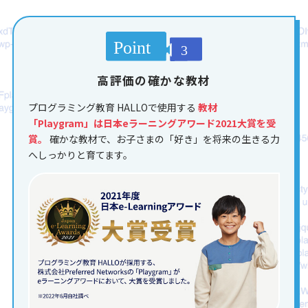
高評価の確かな教材
プログラミング教育 HALLOで使用する
教材
「Playgram」は日本eラーニングアワード2021大賞を受
賞。
確かな教材で、お子さまの「好き」を将来の生きる力
へしっかりと育てます。