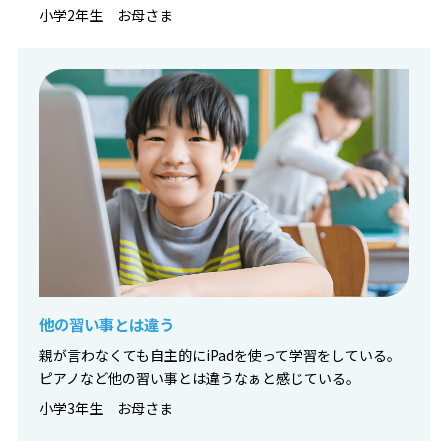
小学2年生 お母さま
他の習い事とは違う
親が言わなくても自主的にiPadを使って学習をしている。
ピアノなど他の習い事とは違うなぁと感じている。
小学3年生 お母さま