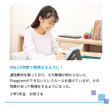
HALLO効果で勉強するように！
通信教材を取っており、その勉強が終わらないと
Playgramができないというルールを設けているが、その
効果があって勉強をするようになった。
小学1年生 お母さま