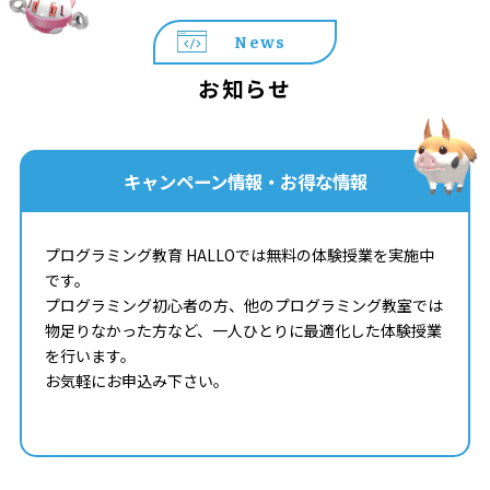
News
お知らせ
キャンペーン情報・お得な情報
プログラミング教育 HALLOでは無料の体験授業を実施中
です。
プログラミング初心者の方、他のプログラミング教室では
物足りなかった方など、一人ひとりに最適化した体験授業
を行います。
お気軽にお申込み下さい。