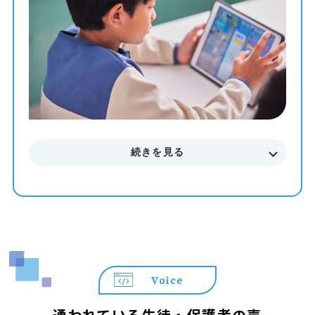
す。
まずはお気軽に無料体験授業にご参加下さい。
料金やカリキュラムなどに関してもご説明致します。
続きを見る
Voice
通われている生徒・保護者の声