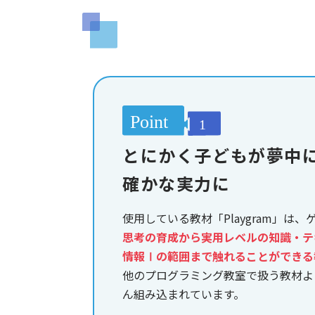
とにかく子どもが夢中
確かな実力に
使用している教材「Playgram」は
思考の育成から実用レベルの知識・テ
情報Ⅰの範囲まで触れることができる
他のプログラミング教室で扱う教材よ
ん組み込まれています。