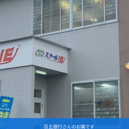
百五銀行さんのお隣です