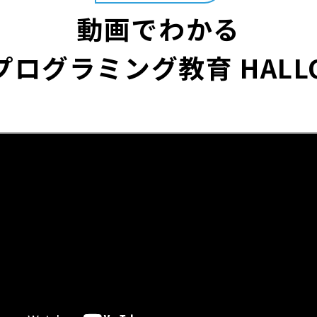
動画でわかる
プログラミング教育 HALL