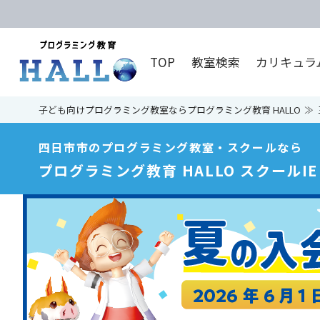
TOP
教室検索
カリキュラ
子ども向けプログラミング教室ならプログラミング教育 HALLO
四日市市のプログラミング教室・スクールなら
プログラミング教育 HALLO スクールI