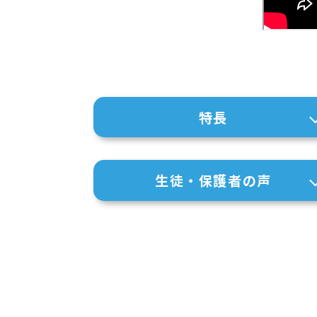
特長
生徒・保護者の声