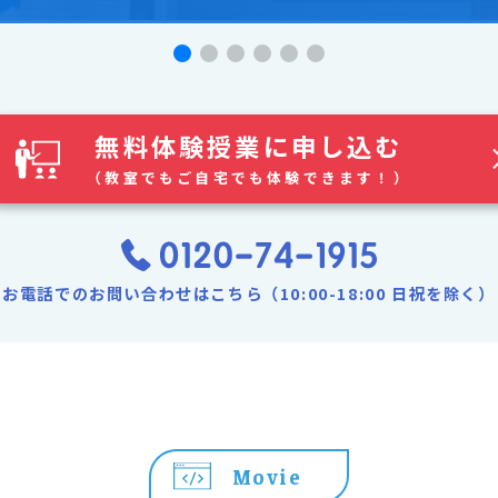
無料体験授業に申し込む
（教室でもご自宅でも体験できます！）
お電話でのお問い合わせはこちら（10:00-18:00 日祝を除く）
Movie