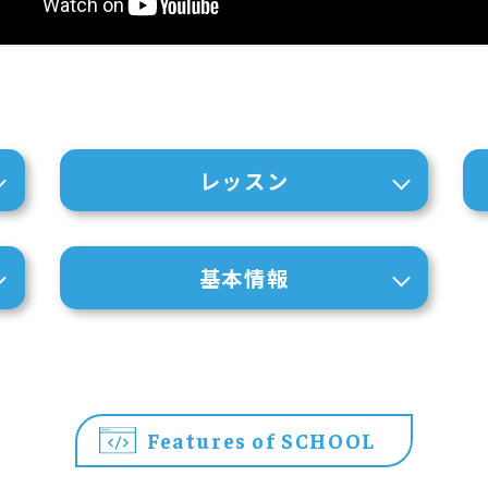
レッスン
基本情報
Features of SCHOOL