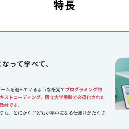
特長
になって学べて、
、ゲームを遊んでいるような感覚で
プログラミング的
キストコーディング、国立大学受験で必須化された
教材です。
りも、とにかく子どもが夢中になる仕掛けがたくさ