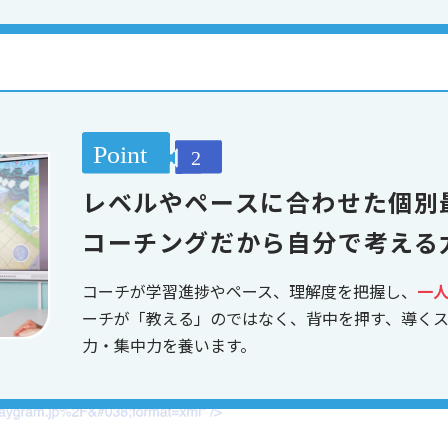
レベルやペースに合わせた個別
コーチングだから自分で考える
コーチが学習進捗やペース、理解度を把握し、
一
ーチが「教える」のではなく、背中を押す、導く
力・集中力を養います。