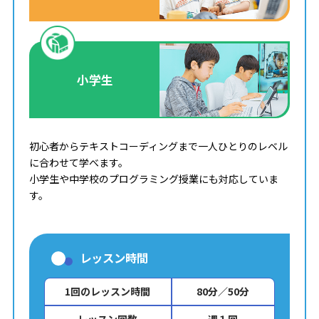
小学生
初心者からテキストコーディングまで一人ひとりのレベル
に合わせて学べます。
小学生や中学校のプログラミング授業にも対応していま
す。
レッスン時間
1回のレッスン時間
80分／50分