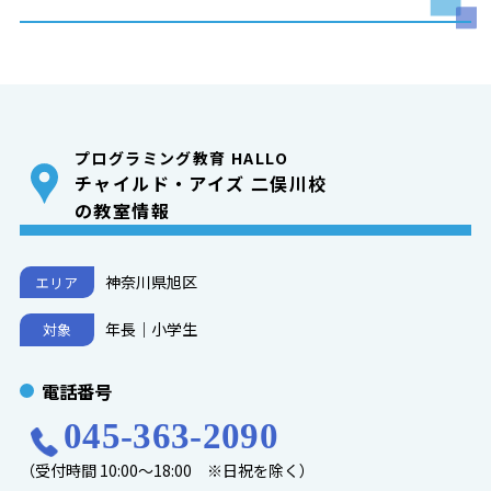
プログラミング教育 HALLO
チャイルド・アイズ 二俣川校
の教室情報
神奈川県旭区
エリア
年長｜小学生
対象
電話番号
045-363-2090
（受付時間 10:00～18:00 ※日祝を除く）