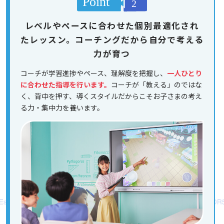
レベルやペースに合わせた個別最適化され
たレッスン。コーチングだから自分で考える
力が育つ
コーチが学習進捗やペース、理解度を把握し、
一人ひとり
に合わせた指導を行います。
コーチが「教える」のではな
く、背中を押す、導くスタイルだからこそお子さまの考え
る力・集中力を養います。