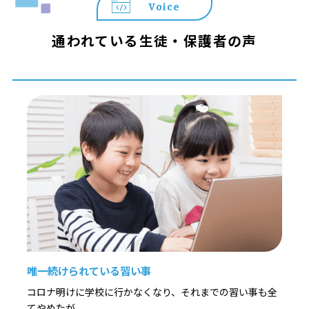
Voice
通われている生徒・保護者の声
唯一続けられている習い事
コロナ明けに学校に行かなくなり、それまでの習い事も全
てやめたが、