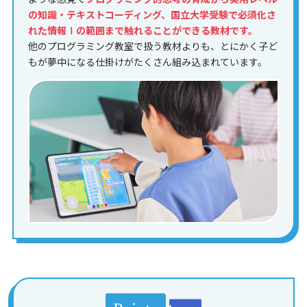
の知識・テキストコーディング、国立大学受験で必須化さ
れた情報Ⅰの範囲まで触れることができる教材です。
他のプログラミング教室で扱う教材よりも、とにかく子ど
もが夢中になる仕掛けがたくさん組み込まれています。