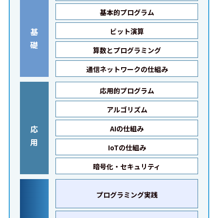
基本的プログラム
基
ビット演算
礎
算数とプログラミング
通信ネットワークの仕組み
応用的プログラム
アルゴリズム
応
AIの仕組み
用
IoTの仕組み
暗号化・セキュリティ
プログラミング実践