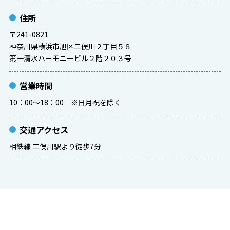
住所
〒241-0821
神奈川県横浜市旭区二俣川２丁目５８
第一清水ハーモニービル２階２０３号
営業時間
10：00～18：00 ※日月祝を除く
交通アクセス
相鉄線 二俣川駅より徒歩7分