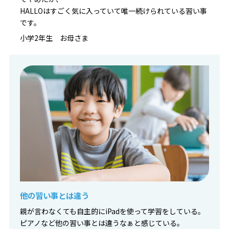
HALLOはすごく気に入っていて唯一続けられている習い事
です。
小学2年生 お母さま
他の習い事とは違う
親が言わなくても自主的にiPadを使って学習をしている。
ピアノなど他の習い事とは違うなぁと感じている。