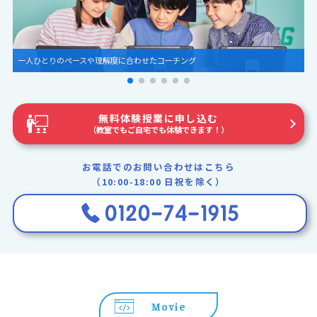
圧倒的な世界観とグラフィック
無料体験授業に申し込む
（教室でもご自宅でも体験できます！）
お電話でのお問い合わせはこちら
（10:00-18:00 日祝を除く）
Movie