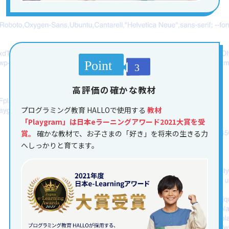
高評価の確かな教材
プログラミング教育 HALLOで使用する
教材
「Playgram」は日本eラーニングアワード2021大賞を受
賞。
確かな教材で、お子さまの「好き」を将来の生きる力
へしっかりと育てます。