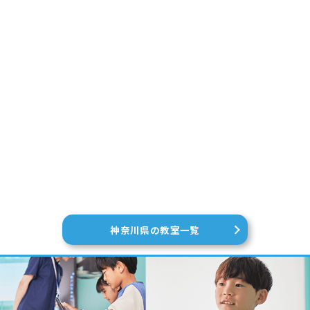
神奈川県の教室一覧