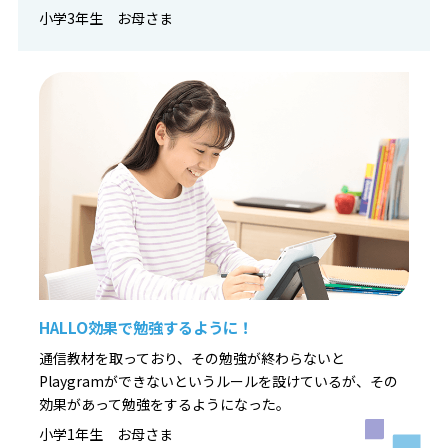
小学3年生 お母さま
HALLO効果で勉強するように！
通信教材を取っており、その勉強が終わらないと
Playgramができないというルールを設けているが、その
効果があって勉強をするようになった。
小学1年生 お母さま