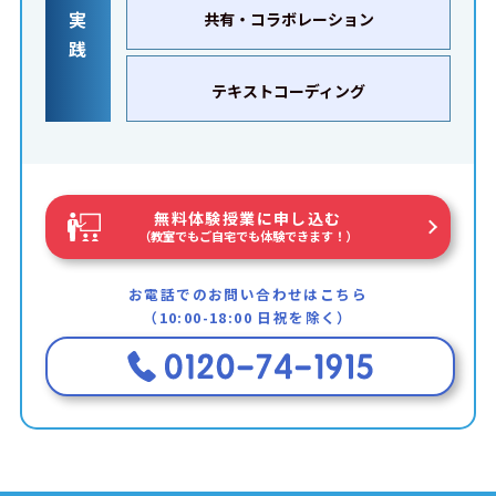
実
共有・コラボレーション
践
テキストコーディング
無料体験授業に申し込む
（教室でもご自宅でも体験できます！）
お電話でのお問い合わせはこちら
（10:00-18:00 日祝を除く）