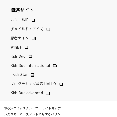
関連サイト
スクールIE
チャイルド・アイズ
忍者ナイン
WinBe
Kids Duo
Kids Duo International
i Kids Star
プログラミング教育 HALLO
Kids Duo advanced
やる気スイッチグループ
サイトマップ
カスタマーハラスメントに対するポリシー