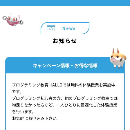
News
お知らせ
キャンペーン情報・お得な情報
プログラミング教育 HALLOでは無料の体験授業を実施中
です。
プログラミング初心者の方、他のプログラミング教室では
物足りなかった方など、一人ひとりに最適化した体験授業
を行います。
お気軽にお申込み下さい。