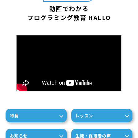
動画でわかる
プログラミング教育 HALLO
特長
レッスン
お知らせ
生徒・保護者の声