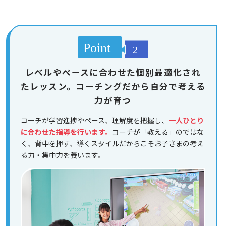
レベルやペースに合わせた個別最適化され
たレッスン。コーチングだから自分で考える
力が育つ
コーチが学習進捗やペース、理解度を把握し、
一人ひとり
に合わせた指導を行います。
コーチが「教える」のではな
く、背中を押す、導くスタイルだからこそお子さまの考え
る力・集中力を養います。