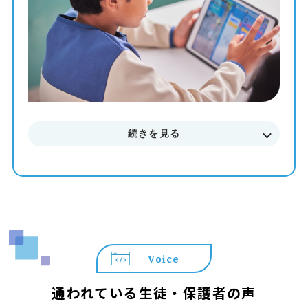
まずはお気軽に無料体験授業にご参加下さい。
料金やカリキュラムなどに関してもご説明致します。
続きを見る
Voice
通われている生徒・保護者の声