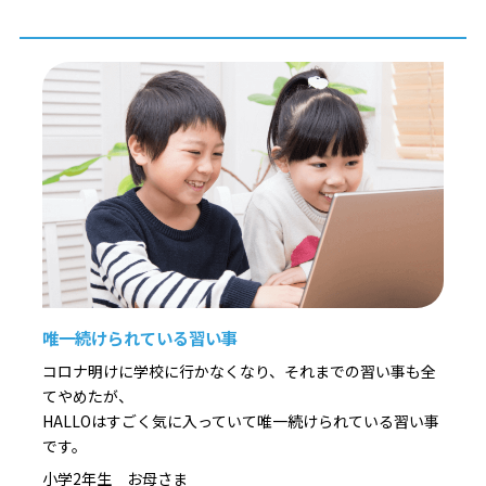
唯一続けられている習い事
コロナ明けに学校に行かなくなり、それまでの習い事も全
てやめたが、
HALLOはすごく気に入っていて唯一続けられている習い事
です。
小学2年生 お母さま