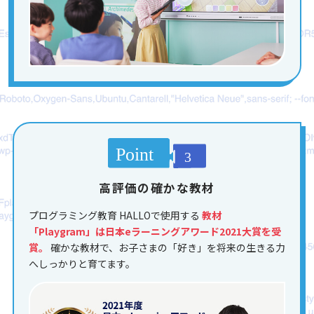
高評価の確かな教材
プログラミング教育 HALLOで使用する
教材
「Playgram」は日本eラーニングアワード2021大賞を受
賞。
確かな教材で、お子さまの「好き」を将来の生きる力
へしっかりと育てます。