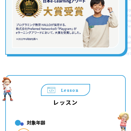
Lesson
レッスン
対象年齢