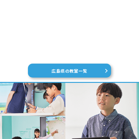
広島県の教室一覧