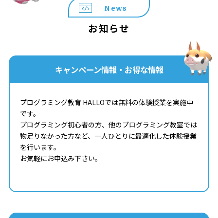
News
お知らせ
キャンペーン情報・お得な情報
プログラミング教育 HALLOでは無料の体験授業を実施中
です。
プログラミング初心者の方、他のプログラミング教室では
物足りなかった方など、一人ひとりに最適化した体験授業
を行います。
お気軽にお申込み下さい。