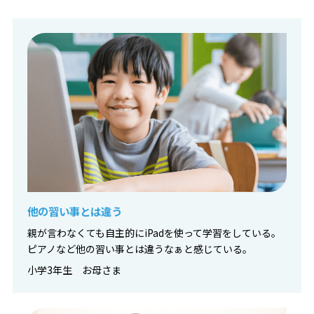
他の習い事とは違う
親が言わなくても自主的にiPadを使って学習をしている。
ピアノなど他の習い事とは違うなぁと感じている。
小学3年生 お母さま