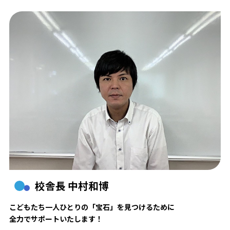
校舎長 中村和博
こどもたち一人ひとりの「宝石」を見つけるために
全力でサポートいたします！