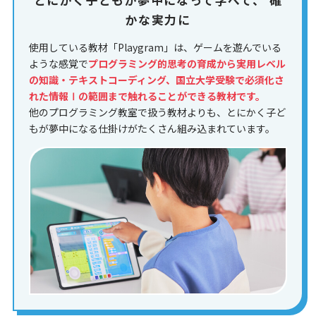
かな実力に
使用している教材「Playgram」は、ゲームを遊んでいる
ような感覚で
プログラミング的思考の育成から実用レベル
の知識・テキストコーディング、国立大学受験で必須化さ
れた情報Ⅰの範囲まで触れることができる教材です。
他のプログラミング教室で扱う教材よりも、とにかく子ど
もが夢中になる仕掛けがたくさん組み込まれています。