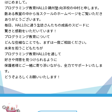
はじめまして。
プログラミング教育HALLO 鷗州塾 向洋校の中村と申します。
数ある教室の中から当スクールのホームページをご覧いただき
ありがとうございます。
毎日、HALLOに通う生徒さんたちの成長のスピードに
驚きと感動をいただいています！
プログラミング教育について
どんな些細なことでも、まずは一度ご相談ください。
未来を担うこどもたちが
プログラミング教育HALLOを通して
好きや得意を見つけられるように
保護者様とご一緒に寄り添いながら、全力でサポートいたしま
す。
どうぞよろしくお願いいたします！