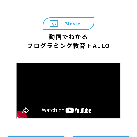
Movie
動画でわかる
プログラミング教育 HALLO