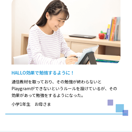
HALLO効果で勉強するように！
通信教材を取っており、その勉強が終わらないと
Playgramができないというルールを設けているが、その
効果があって勉強をするようになった。
小学1年生 お母さま