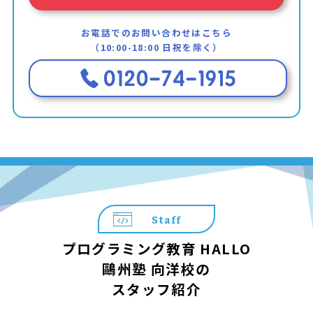
お電話でのお問い合わせはこちら
（10:00-18:00 日祝を除く）
Staff
プログラミング教育 HALLO
鷗州塾 向洋校の
スタッフ紹介