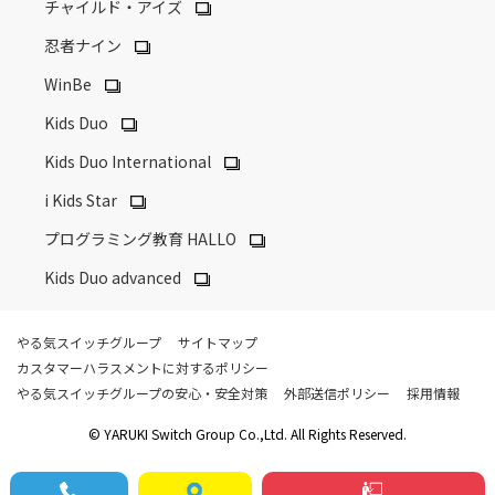
チャイルド・アイズ
忍者ナイン
WinBe
Kids Duo
Kids Duo International
i Kids Star
プログラミング教育 HALLO
Kids Duo advanced
やる気スイッチグループ
サイトマップ
カスタマーハラスメントに対するポリシー
やる気スイッチグループの安心・安全対策
外部送信ポリシー
採用情報
© YARUKI Switch Group Co.,Ltd. All Rights Reserved.