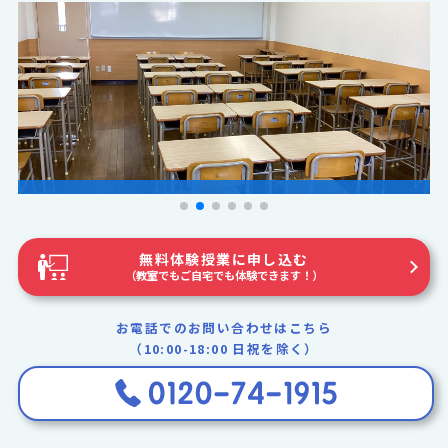
無料体験授業に申し込む
（教室でもご自宅でも体験できます！）
お電話でのお問い合わせはこちら
（10:00-18:00 日祝を除く）