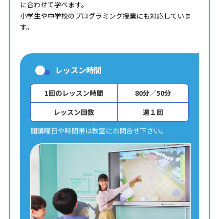
に合わせて学べます。
小学生や中学校のプログラミング授業にも対応していま
す。
レッスン時間
1回のレッスン時間
80分／50分
レッスン回数
週１回
開講曜日や時間帯は教室にお問合せ下さい。