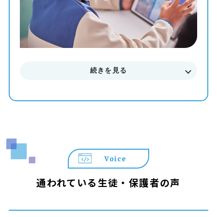
続きを見る
Voice
通われている生徒・保護者の声