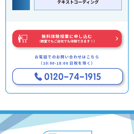
テキストコーディング
無料体験授業に申し込む
（教室でもご自宅でも体験できます！）
お電話でのお問い合わせはこちら
（10:00-18:00 日祝を除く）