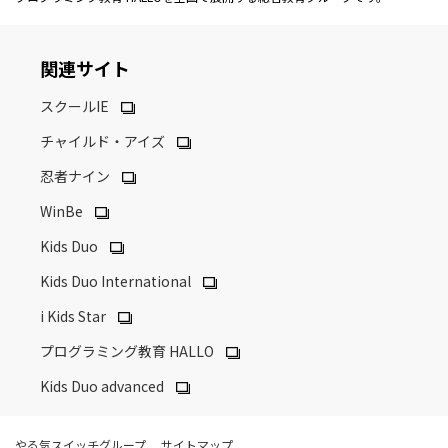
関連サイト
スクールIE
チャイルド・アイズ
忍者ナイン
WinBe
Kids Duo
Kids Duo International
i Kids Star
プログラミング教育 HALLO
Kids Duo advanced
やる気スイッチグループ
サイトマップ