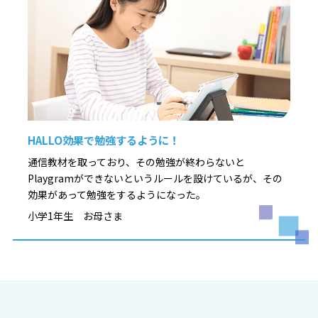
HALLO効果で勉強するように！
通信教材を取っており、その勉強が終わらないと
Playgramができないというルールを設けているが、その
効果があって勉強をするようになった。
小学1年生 お母さま