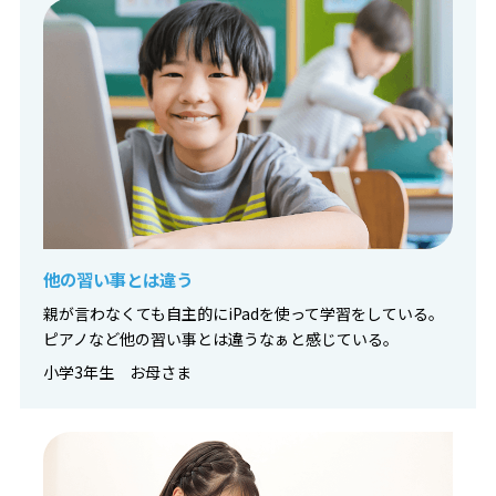
他の習い事とは違う
親が言わなくても自主的にiPadを使って学習をしている。
ピアノなど他の習い事とは違うなぁと感じている。
小学3年生 お母さま