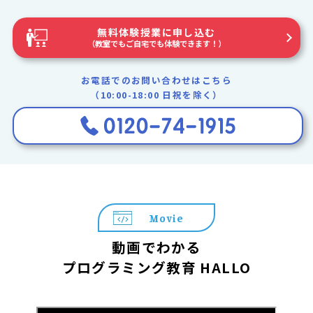
無料体験授業に申し込む
（教室でもご自宅でも体験できます！）
お電話でのお問い合わせはこちら
（10:00-18:00 日祝を除く）
Movie
動画でわかる
プログラミング教育 HALLO