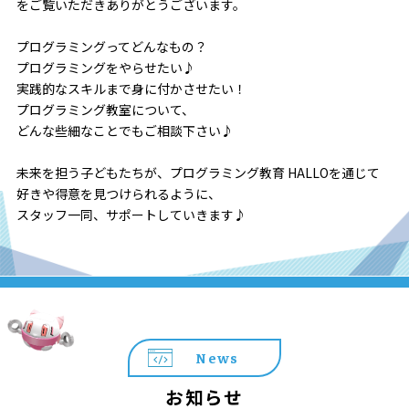
をご覧いただきありがとうございます。
プログラミングってどんなもの？
プログラミングをやらせたい♪
実践的なスキルまで身に付かさせたい！
プログラミング教室について、
どんな些細なことでもご相談下さい♪
未来を担う子どもたちが、プログラミング教育 HALLOを通じて
好きや得意を見つけられるように、
スタッフ一同、サポートしていきます♪
News
お知らせ