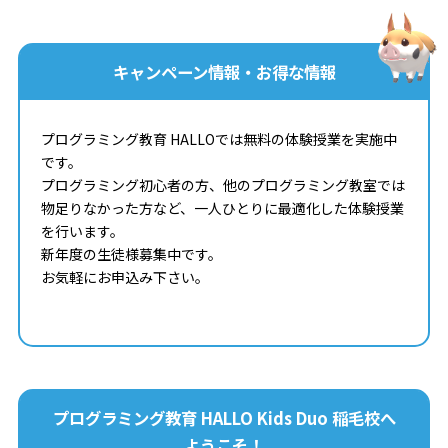
キャンペーン情報・お得な情報
プログラミング教育 HALLOでは無料の体験授業を実施中
です。
プログラミング初心者の方、他のプログラミング教室では
物足りなかった方など、一人ひとりに最適化した体験授業
を行います。
新年度の生徒様募集中です。
お気軽にお申込み下さい。
プログラミング教育 HALLO Kids Duo 稲毛校へ
ようこそ！