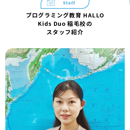
Staff
プログラミング教育 HALLO
Kids Duo 稲毛校の
スタッフ紹介