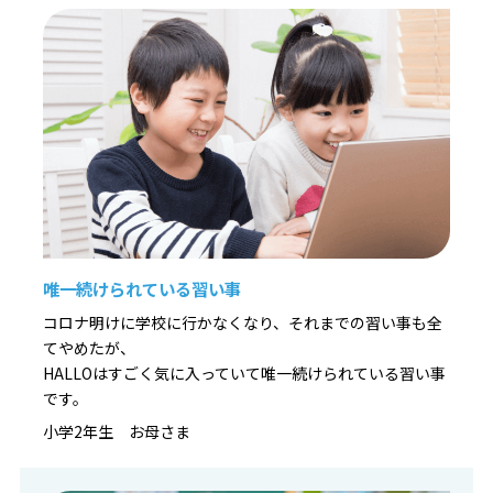
唯一続けられている習い事
コロナ明けに学校に行かなくなり、それまでの習い事も全
てやめたが、
HALLOはすごく気に入っていて唯一続けられている習い事
です。
小学2年生 お母さま