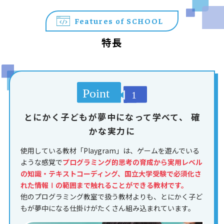
Features of SCHOOL
特長
とにかく子どもが夢中になって学べて、
確
かな実力に
使用している教材「Playgram」は、ゲームを遊んでいる
ような感覚で
プログラミング的思考の育成から実用レベル
の知識・テキストコーディング、国立大学受験で必須化さ
れた情報Ⅰの範囲まで触れることができる教材です。
他のプログラミング教室で扱う教材よりも、とにかく子ど
もが夢中になる仕掛けがたくさん組み込まれています。