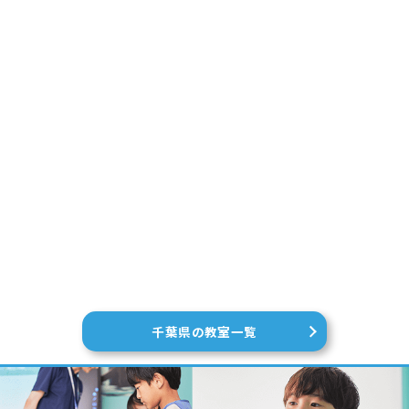
千葉県の教室一覧