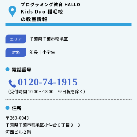
プログラミング教育 HALLO
Kids Duo 稲毛校
の教室情報
千葉県千葉市稲毛区
エリア
年長｜小学生
対象
電話番号
0120-74-1915
（受付時間 10:00～18:00 ※日祝を除く）
住所
〒263-0043
千葉県千葉市稲毛区小仲台６丁目９−３
河西ビル２階