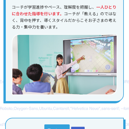
コーチが学習進捗やペース、理解度を把握し、
一人ひとり
に合わせた指導を行います。
コーチが「教える」のではな
く、背中を押す、導くスタイルだからこそお子さまの考え
る力・集中力を養います。