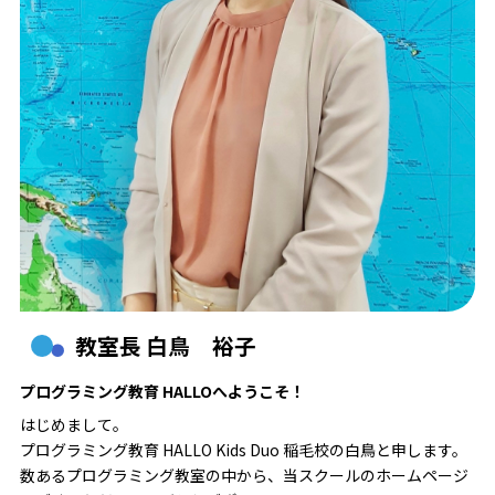
教室長 白鳥 裕子
プログラミング教育 HALLOへようこそ！
はじめまして。
プログラミング教育 HALLO Kids Duo 稲毛校の白鳥と申します。
数あるプログラミング教室の中から、当スクールのホームページ