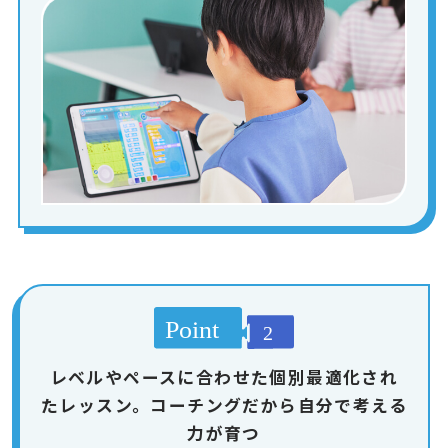
レベルやペースに合わせた個別最適化され
たレッスン。コーチングだから自分で考える
力が育つ