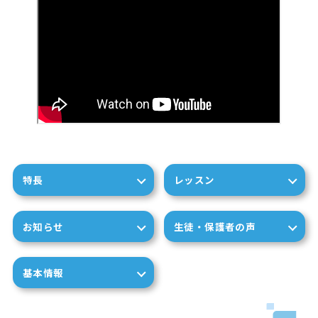
特長
レッスン
お知らせ
生徒・保護者の声
基本情報