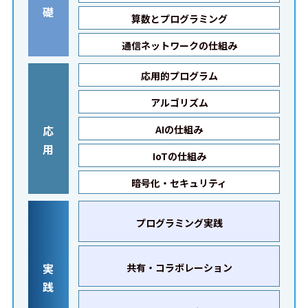
礎
算数とプログラミング
通信ネットワークの仕組み
応用的プログラム
アルゴリズム
応
AIの仕組み
用
IoTの仕組み
暗号化・セキュリティ
プログラミング実践
実
共有・コラボレーション
践