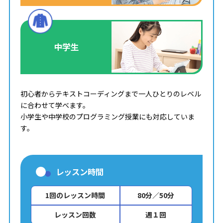
中学生
初心者からテキストコーディングまで一人ひとりのレベル
に合わせて学べます。
小学生や中学校のプログラミング授業にも対応していま
す。
レッスン時間
1回のレッスン時間
80分／50分
レッスン回数
週１回