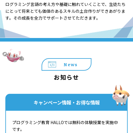
ログラミング言語の考え方や基礎に触れていくことで、生徒たち
にとって将来とても価値のあるスキルの土台作りができあがりま
す。その成長を全力でサポートさせてただきます。
News
お知らせ
キャンペーン情報・お得な情報
プログラミング教育 HALLOでは無料の体験授業を実施中
です。