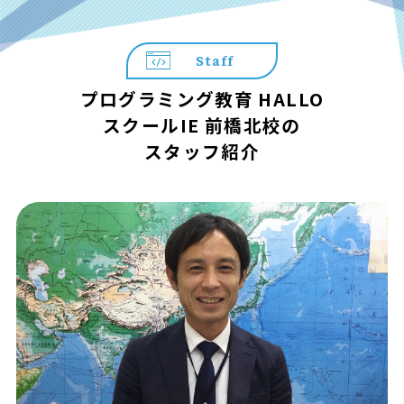
Staff
プログラミング教育 HALLO
スクールIE 前橋北校の
スタッフ紹介