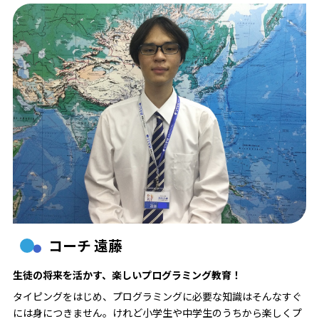
コーチ 遠藤
生徒の将来を活かす、楽しいプログラミング教育！
タイピングをはじめ、プログラミングに必要な知識はそんなすぐ
には身につきません。けれど小学生や中学生のうちから楽しくプ