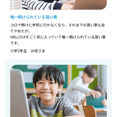
唯一続けられている習い事
コロナ明けに学校に行かなくなり、それまでの習い事も全
てやめたが、
HALLOはすごく気に入っていて唯一続けられている習い事
です。
小学2年生 お母さま