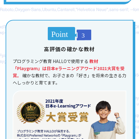
高評価の確かな教材
プログラミング教育 HALLOで使用する
教材
「Playgram」は日本eラーニングアワード2021大賞を受
賞。
確かな教材で、お子さまの「好き」を将来の生きる力
へしっかりと育てます。