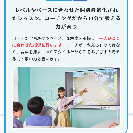
レベルやペースに合わせた個別最適化され
たレッスン。コーチングだから自分で考える
力が育つ
コーチが学習進捗やペース、理解度を把握し、
一人ひとり
に合わせた指導を行います。
コーチが「教える」のではな
く、背中を押す、導くスタイルだからこそお子さまの考え
る力・集中力を養います。