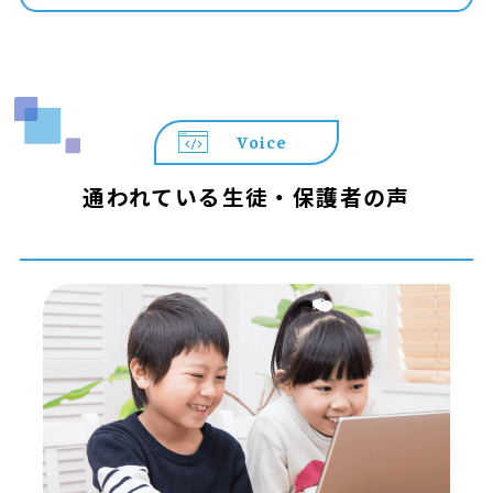
Voice
通われている生徒・保護者の声