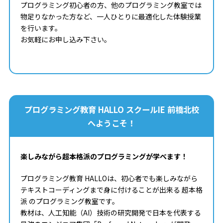
プログラミング初心者の方、他のプログラミング教室では
物足りなかった方など、一人ひとりに最適化した体験授業
を行います。
お気軽にお申し込み下さい。
プログラミング教育 HALLO スクールIE 前橋北校
へようこそ！
楽しみながら超本格派のプログラミングが学べます！
プログラミング教育 HALLOは、初心者でも楽しみながら
テキストコーディングまで身に付けることが出来る 超本格
派 のプログラミング教室です。
教材は、人工知能（AI）技術の研究開発で日本を代表する