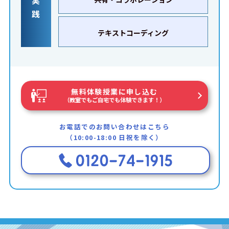
践
テキストコーディング
無料体験授業に申し込む
（教室でもご自宅でも体験できます！）
お電話でのお問い合わせはこちら
（10:00-18:00 日祝を除く）