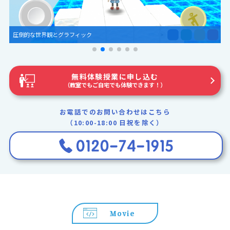
自分の作品を授業の中で発表することも可能です
無料体験授業に申し込む
（教室でもご自宅でも体験できます！）
お電話でのお問い合わせはこちら
（10:00-18:00 日祝を除く）
Movie