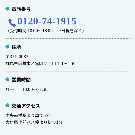
電話番号
0120-74-1915
（受付時間 10:00～18:00 ※日祝を除く）
住所
〒371-0032
群馬県前橋市若宮町２丁目１１−１６
営業時間
月〜土 14:00〜21:30
交通アクセス
中央前橋駅より車で6分
大付属小前バス停より徒歩1分