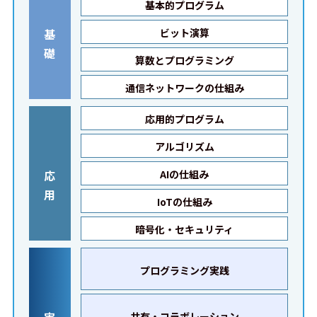
基本的プログラム
基
ビット演算
礎
算数とプログラミング
通信ネットワークの仕組み
応用的プログラム
アルゴリズム
応
AIの仕組み
用
IoTの仕組み
暗号化・セキュリティ
プログラミング実践
実
共有・コラボレーション