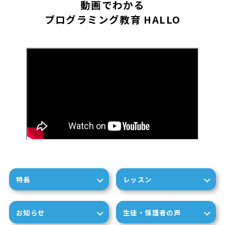
動画でわかる
プログラミング教育 HALLO
特長
レッスン
お知らせ
生徒・保護者の声