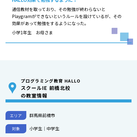
通信教材を取っており、その勉強が終わらないと
Playgramができないというルールを設けているが、その
効果があって勉強をするようになった。
小学1年生 お母さま
プログラミング教育 HALLO
スクールIE 前橋北校
の教室情報
群馬県前橋市
エリア
小学生｜中学生
対象