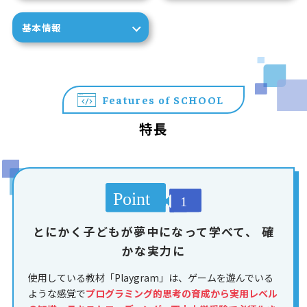
基本情報
Features of SCHOOL
特長
とにかく子どもが夢中になって学べて、
確
かな実力に
使用している教材「Playgram」は、ゲームを遊んでいる
ような感覚で
プログラミング的思考の育成から実用レベル