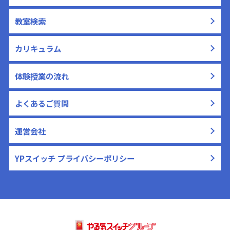
教室検索
カリキュラム
体験授業の流れ
よくあるご質問
運営会社
YPスイッチ プライバシーポリシー