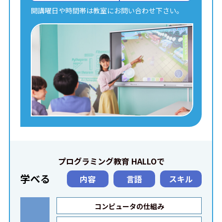
開講曜日や時間帯は教室にお問い合わせ下さい。
プログラミング教育 HALLOで
学べる
内容
言語
スキル
コンピュータの仕組み