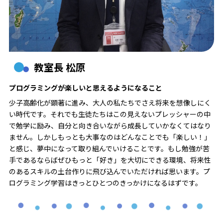
教室長 松原
プログラミングが楽しいと思えるようになること
少子高齢化が顕著に進み、大人の私たちでさえ将来を想像しにく
い時代です。それでも生徒たちはこの見えないプレッシャーの中
で勉学に励み、自分と向き合いながら成長していかなくてはなり
ません。しかしもっとも大事なのはどんなことでも「楽しい！」
と感じ、夢中になって取り組んでいけることです。もし勉強が苦
手であるならばぜひもっと「好き」を大切にできる環境、将来性
のあるスキルの土台作りに飛び込んでいただければ思います。プ
ログラミング学習はきっとひとつのきっかけになるはずです。