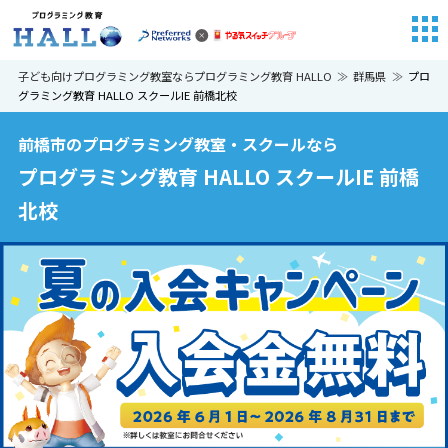
子ども向けプログラミング教室ならプログラミング教育 HALLO
群馬県
プロ
グラミング教育 HALLO スクールIE 前橋北校
前橋市のプログラミング教室・スクールなら
プログラミング教育 HALLO スクールIE 前橋
北校