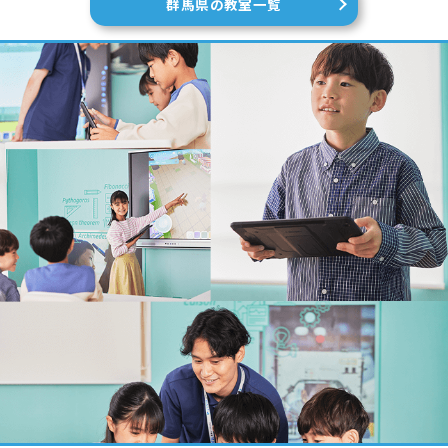
群馬県の教室一覧