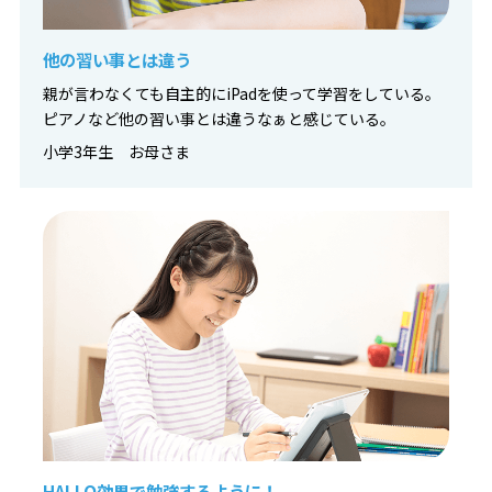
他の習い事とは違う
親が言わなくても自主的にiPadを使って学習をしている。
ピアノなど他の習い事とは違うなぁと感じている。
小学3年生 お母さま
HALLO効果で勉強するように！