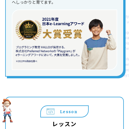
へしっかりと育てます。
Lesson
レッスン