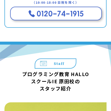
（10:00-18:00 日祝を除く）
Staff
プログラミング教育 HALLO
スクールIE 原田校の
スタッフ紹介