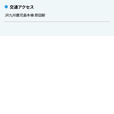
交通アクセス
JR九州鹿児島本線 原田駅