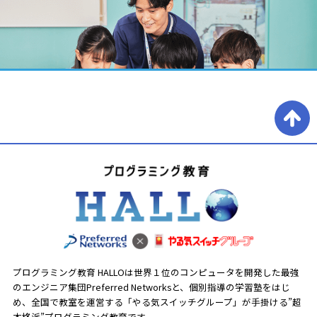
プログラミング教育 HALLOは世界１位のコンピュータを開発した最強
のエンジニア集団Preferred Networksと、
個別指導の学習塾をはじ
め、全国で教室を運営する「やる気スイッチグループ」が手掛ける”超
本格派”プログラミング教育です。