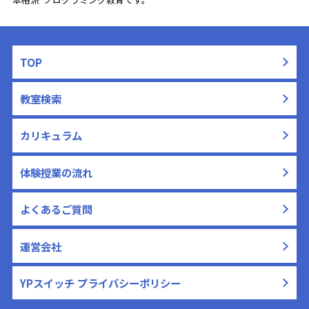
TOP
教室検索
カリキュラム
体験授業の流れ
よくあるご質問
運営会社
YPスイッチ プライバシーポリシー