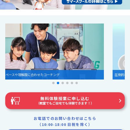
圧倒的な世界観とグラフィック
無料体験授業に申し込む
（教室でもご自宅でも体験できます！）
お電話でのお問い合わせはこちら
（10:00-18:00 日祝を除く）