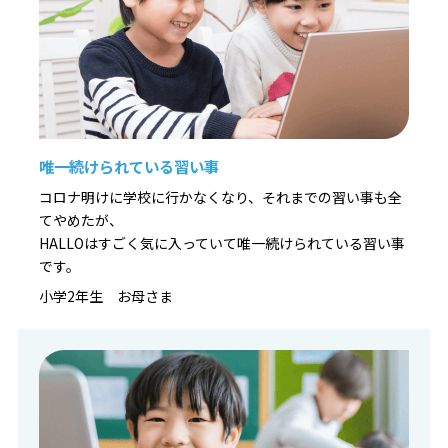
唯一続けられている習い事
コロナ明けに学校に行かなくなり、それまでの習い事も全
てやめたが、
HALLOはすごく気に入っていて唯一続けられている習い事
です。
小学2年生 お母さま