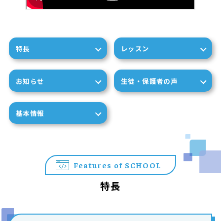
特長
レッスン
お知らせ
生徒・保護者の声
基本情報
Features of SCHOOL
特長