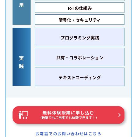
用
IoTの仕組み
暗号化・セキュリティ
プログラミング実践
実
共有・コラボレーション
践
テキストコーディング
無料体験授業に申し込む
（教室でもご自宅でも体験できます！）
お電話でのお問い合わせはこちら