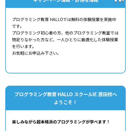
プログラミング教育 HALLOでは無料の体験授業を実施中
です。
プログラミング初心者の方、他のプログラミング教室では
物足りなかった方など、一人ひとりに最適化した体験授業
を行います。
お気軽にお申込み下さい。
プログラミング教育 HALLO スクールIE 原田校へ
ようこそ！
楽しみながら超本格派のプログラミングが学べます！