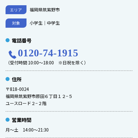
福岡県筑紫野市
エリア
小学生｜中学生
対象
電話番号
0120-74-1915
（受付時間 10:00～18:00 ※日祝を除く）
住所
〒818-0024
福岡県筑紫野市原田６丁目１２−５
ユースロード２−２階
営業時間
月〜土 14:00〜21:30