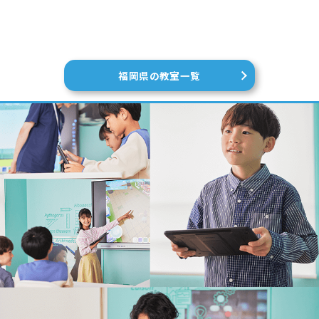
福岡県の教室一覧