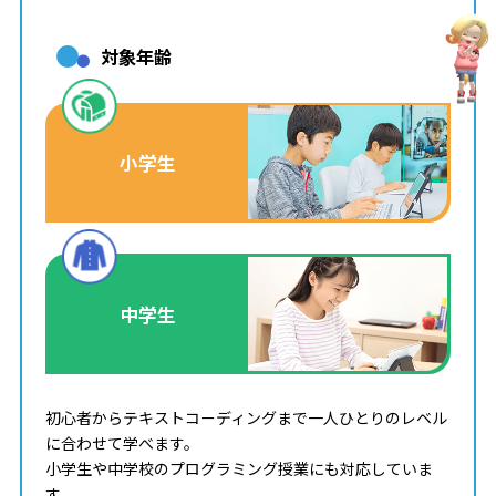
対象年齢
小学生
中学生
初心者からテキストコーディングまで一人ひとりのレベル
に合わせて学べます。
小学生や中学校のプログラミング授業にも対応していま
す。