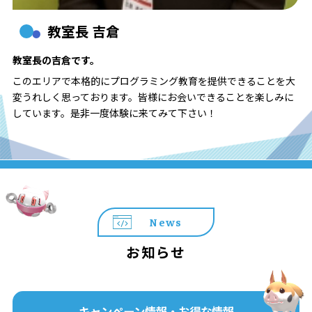
教室長 吉倉
教室長の吉倉です。
このエリアで本格的にプログラミング教育を提供できることを大
変うれしく思っております。皆様にお会いできることを楽しみに
しています。是非一度体験に来てみて下さい！
News
お知らせ
キャンペーン情報・お得な情報