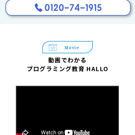
Movie
動画でわかる
プログラミング教育 HALLO