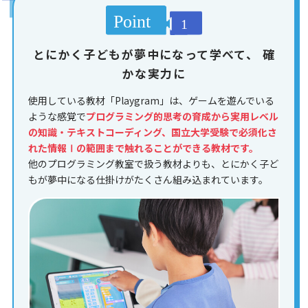
とにかく子どもが夢中になって学べて、
確
かな実力に
使用している教材「Playgram」は、ゲームを遊んでいる
ような感覚で
プログラミング的思考の育成から実用レベル
の知識・テキストコーディング、国立大学受験で必須化さ
れた情報Ⅰの範囲まで触れることができる教材です。
他のプログラミング教室で扱う教材よりも、とにかく子ど
もが夢中になる仕掛けがたくさん組み込まれています。