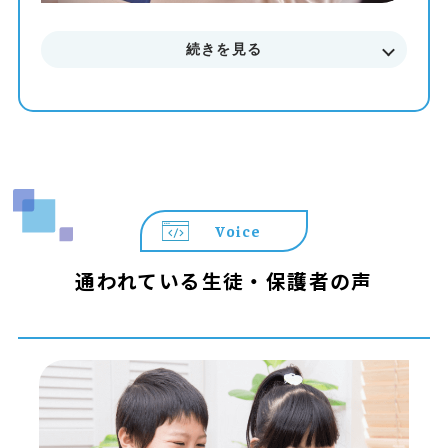
続きを見る
Voice
通われている生徒・保護者の声