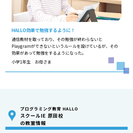
HALLO効果で勉強するように！
通信教材を取っており、その勉強が終わらないと
Playgramができないというルールを設けているが、その
効果があって勉強をするようになった。
小学1年生 お母さま
プログラミング教育 HALLO
スクールIE 原田校
の教室情報