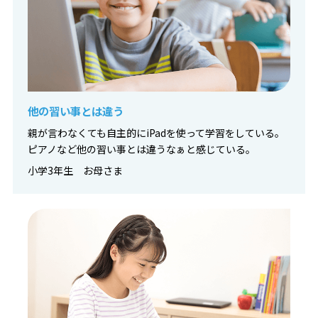
他の習い事とは違う
親が言わなくても自主的にiPadを使って学習をしている。
ピアノなど他の習い事とは違うなぁと感じている。
小学3年生 お母さま