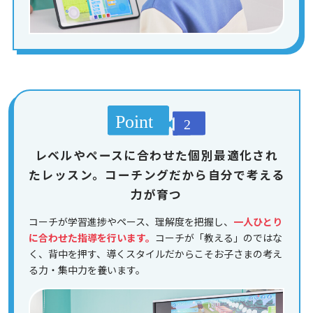
レベルやペースに合わせた個別最適化され
たレッスン。コーチングだから自分で考える
力が育つ
コーチが学習進捗やペース、理解度を把握し、
一人ひとり
に合わせた指導を行います。
コーチが「教える」のではな
く、背中を押す、導くスタイルだからこそお子さまの考え
る力・集中力を養います。