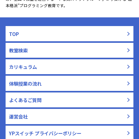
本格派”プログラミング教育です。
TOP
教室検索
カリキュラム
体験授業の流れ
よくあるご質問
運営会社
YPスイッチ プライバシーポリシー