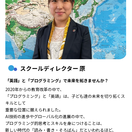
スクールディレクター 原
「英語」と「プログラミング」で未来を拓きませんか？
2020年からの教育改革の中で、
「プログラミング」と「英語」は、子ども達の未来を切り拓くス
キルとして
重要な位置に据えられました。
AI技術の進歩やグローバル化の進展の中で、
プログラミング的思考とスキルを身につけることは、
新しい時代の「読み・書き・そろばん」だといわれるほど、