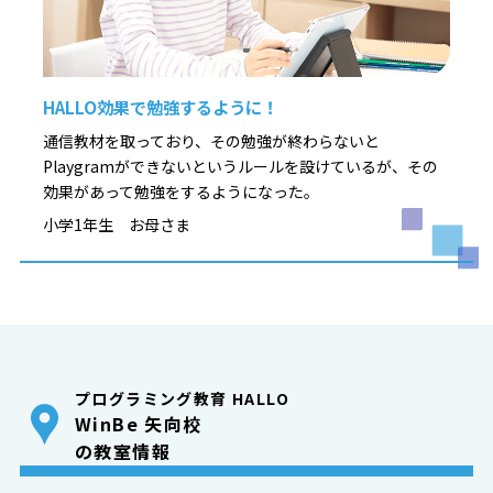
HALLO効果で勉強するように！
通信教材を取っており、その勉強が終わらないと
Playgramができないというルールを設けているが、その
効果があって勉強をするようになった。
小学1年生 お母さま
プログラミング教育 HALLO
WinBe 矢向校
の教室情報