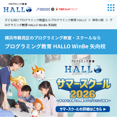
子ども向けプログラミング教室ならプログラミング教育 HALLO
神奈川県
プ
ログラミング教育 HALLO WinBe 矢向校
横浜市鶴見区のプログラミング教室・スクールなら
プログラミング教育 HALLO WinBe 矢向校