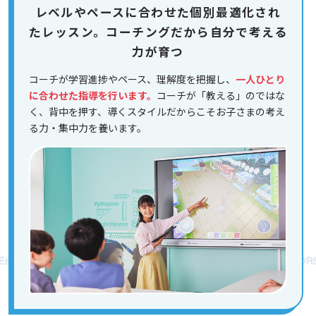
レベルやペースに合わせた個別最適化され
たレッスン。コーチングだから自分で考える
力が育つ
コーチが学習進捗やペース、理解度を把握し、
一人ひとり
に合わせた指導を行います。
コーチが「教える」のではな
く、背中を押す、導くスタイルだからこそお子さまの考え
る力・集中力を養います。