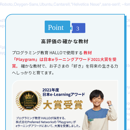
高評価の確かな教材
プログラミング教育 HALLOで使用する
教材
「Playgram」は日本eラーニングアワード2021大賞を受
賞。
確かな教材で、お子さまの「好き」を将来の生きる力
へしっかりと育てます。