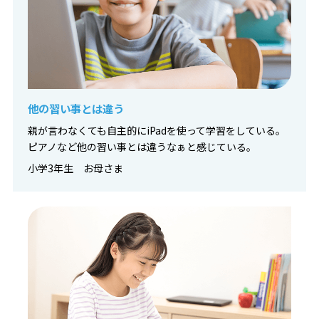
他の習い事とは違う
親が言わなくても自主的にiPadを使って学習をしている。
ピアノなど他の習い事とは違うなぁと感じている。
小学3年生 お母さま