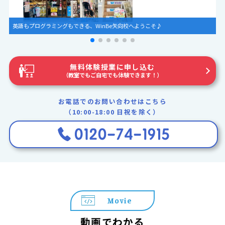
独自開発のPythonブロックで、学びがつながる！
無料体験授業に申し込む
（教室でもご自宅でも体験できます！）
お電話でのお問い合わせはこちら
（10:00-18:00 日祝を除く）
Movie
動画でわかる