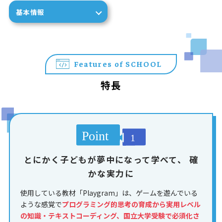
基本情報
Features of SCHOOL
特長
とにかく子どもが夢中になって学べて、
確
かな実力に
使用している教材「Playgram」は、ゲームを遊んでいる
ような感覚で
プログラミング的思考の育成から実用レベル
の知識・テキストコーディング、国立大学受験で必須化さ