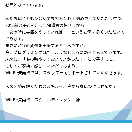
必須となっています。
私たちは子ども英会話業界で20年以上努めさせていただく中で、
20年前の子どもだった保護者の皆さまから、
「あの時に英語をやっていれば…」というお声を多くいただいて
おります。
まさに時代の変遷を実感するところですが、
今、プログラミングは同じようなところにあると考えています。
未来に、「あの時やっておいてよかった！」とお子さまに、
そしてご家族に感じていただけるよう、
WinBe矢向校では、スタッフ一同サポートさせていただきます。
未来を読み解くためのスキルを、今から身につけませんか？
WinBe矢向校 スクールディレクター 原