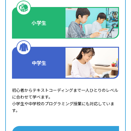
小学生
中学生
初心者からテキストコーディングまで一人ひとりのレベル
に合わせて学べます。
小学生や中学校のプログラミング授業にも対応していま
す。