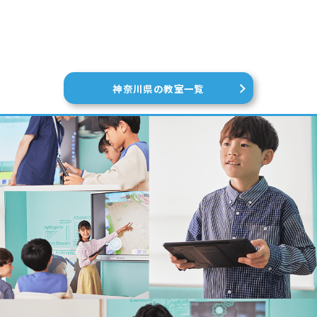
神奈川県の教室一覧