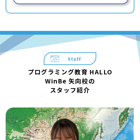
Staff
プログラミング教育 HALLO
WinBe 矢向校の
スタッフ紹介