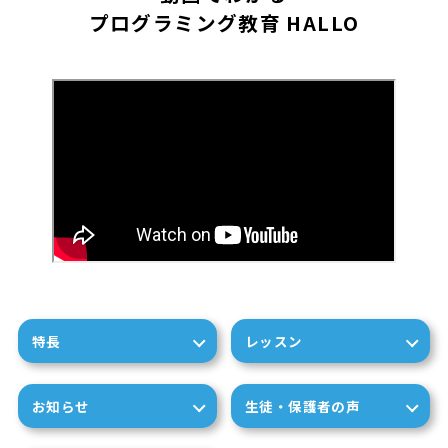
プログラミング教育 HALLO
特長
レッスン
お知らせ
生徒・保護者の声