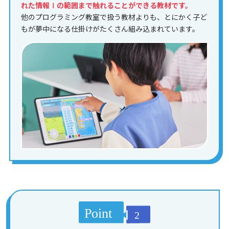
れた情報Ⅰの範囲まで触れることができる教材です。
他のプログラミング教室で扱う教材よりも、とにかく子ど
もが夢中になる仕掛けがたくさん組み込まれています。