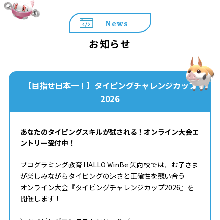
News
お知らせ
【目指せ日本一！】タイピングチャレンジカップ
2026
あなたのタイピングスキルが試される！オンライン大会エ
ントリー受付中！
プログラミング教育 HALLO WinBe 矢向校では、お子さま
が楽しみながらタイピングの速さと正確性を競い合う
オンライン大会『タイピングチャレンジカップ2026』を
開催します！