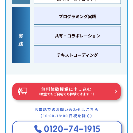
プログラミング実践
実
共有・コラボレーション
践
テキストコーディング
無料体験授業に申し込む
（教室でもご自宅でも体験できます！）
お電話でのお問い合わせはこちら
（10:00-18:00 日祝を除く）