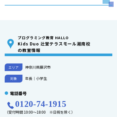
プログラミング教育 HALLO
Kids Duo 辻堂テラスモール湘南校
の教室情報
神奈川県藤沢市
エリア
年長｜小学生
対象
電話番号
0120-74-1915
（受付時間 10:00～18:00 ※日祝を除く）