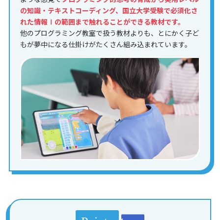
の知識・テキストコーディング、国立大学受験で必須化さ
れた情報Ⅰの範囲まで触れることができる教材です。
他のプログラミング教室で扱う教材よりも、とにかく子ど
もが夢中になる仕掛けがたくさん組み込まれています。