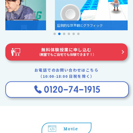
圧倒的な世界観とグラフィック
無料体験授業に申し込む
（教室でもご自宅でも体験できます！）
お電話でのお問い合わせはこちら
（10:00-18:00 日祝を除く）
Movie