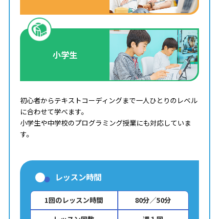
小学生
初心者からテキストコーディングまで一人ひとりのレベル
に合わせて学べます。
小学生や中学校のプログラミング授業にも対応していま
す。
レッスン時間
1回のレッスン時間
80分／50分