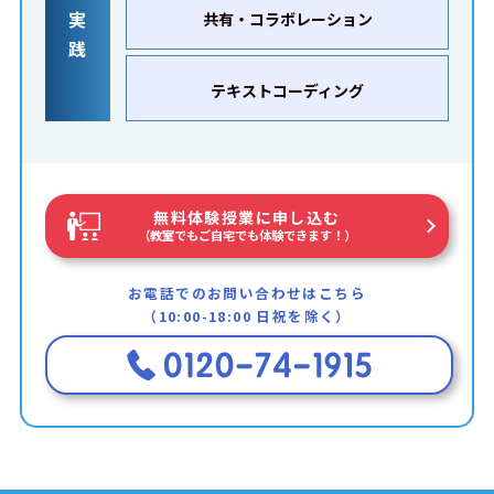
実
共有・コラボレーション
践
テキストコーディング
無料体験授業に申し込む
（教室でもご自宅でも体験できます！）
お電話でのお問い合わせはこちら
（10:00-18:00 日祝を除く）