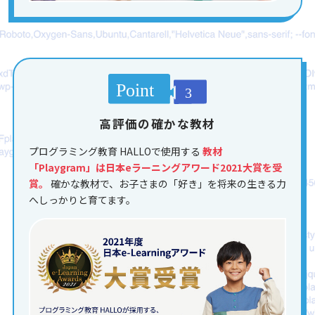
高評価の確かな教材
プログラミング教育 HALLOで使用する
教材
「Playgram」は日本eラーニングアワード2021大賞を受
賞。
確かな教材で、お子さまの「好き」を将来の生きる力
へしっかりと育てます。