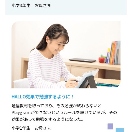
小学3年生 お母さま
HALLO効果で勉強するように！
通信教材を取っており、その勉強が終わらないと
Playgramができないというルールを設けているが、その
効果があって勉強をするようになった。
小学1年生 お母さま