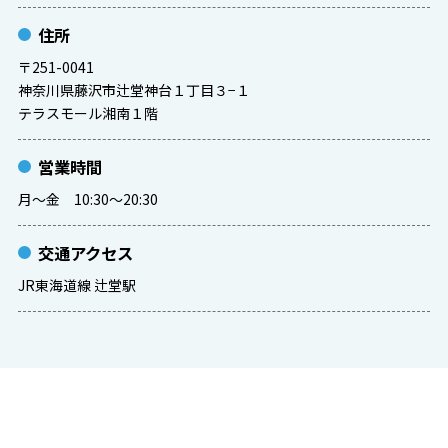
住所
〒251-0041
神奈川県藤沢市辻堂神台１丁目３−１
テラスモール湘南１階
営業時間
月～金 10:30～20:30
交通アクセス
JR東海道線 辻堂駅