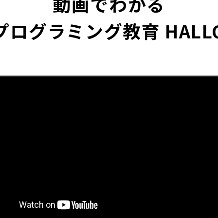
動画でわかる
プログラミング教育 HALL