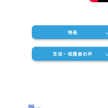
特長
生徒・保護者の声