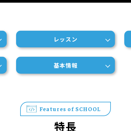
レッスン
基本情報
Features of SCHOOL
特長