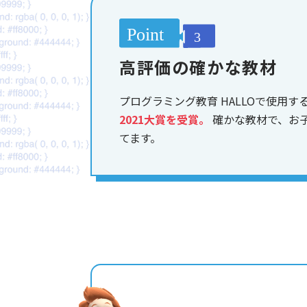
高評価の確かな教材
プログラミング教育 HALLOで使用す
2021大賞を受賞。
確かな教材で、お
てます。