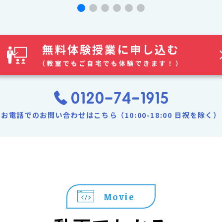
無料体験授業に申し込む
（教室でもご自宅でも体験できます！）
お電話でのお問い合わせはこちら（10:00-18:00 日祝を除く）
Movie