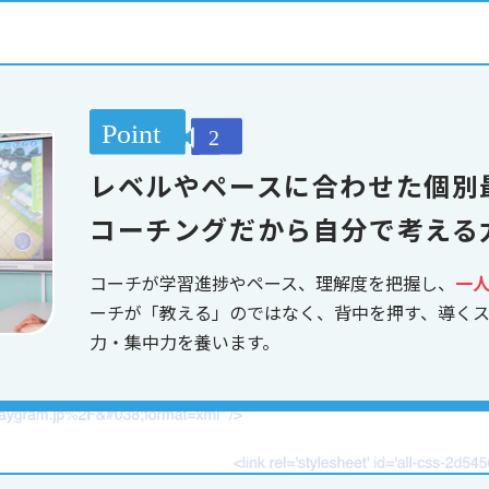
レベルやペースに合わせた個別
コーチングだから自分で考える
コーチが学習進捗やペース、理解度を把握し、
一
ーチが「教える」のではなく、背中を押す、導く
力・集中力を養います。