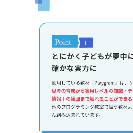
とにかく子どもが夢中
確かな実力に
使用している教材「Playgram」は
思考の育成から実用レベルの知識・テ
情報Ⅰの範囲まで触れることができる
他のプログラミング教室で扱う教材よ
ん組み込まれています。