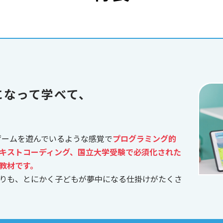
になって学べて、
、ゲームを遊んでいるような感覚で
プログラミング的
キストコーディング、国立大学受験で必須化された
教材です。
りも、とにかく子どもが夢中になる仕掛けがたくさ