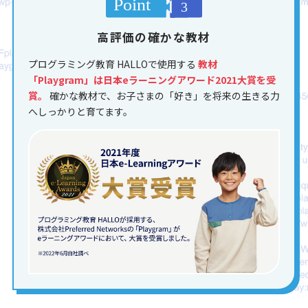
高評価の確かな教材
プログラミング教育 HALLOで使用する
教材
「Playgram」は日本eラーニングアワード2021大賞を受
賞。
確かな教材で、お子さまの「好き」を将来の生きる力
へしっかりと育てます。