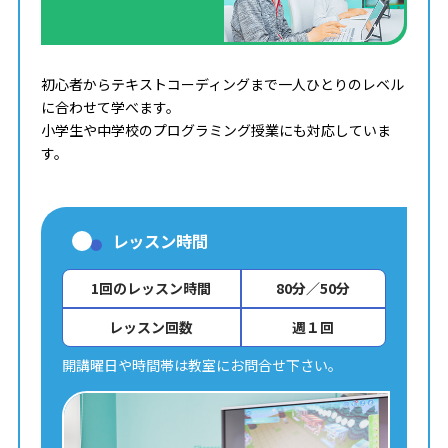
初心者からテキストコーディングまで一人ひとりのレベル
に合わせて学べます。
小学生や中学校のプログラミング授業にも対応していま
す。
レッスン時間
1回のレッスン時間
80分／50分
レッスン回数
週１回
開講曜日や時間帯は教室にお問合せ下さい。