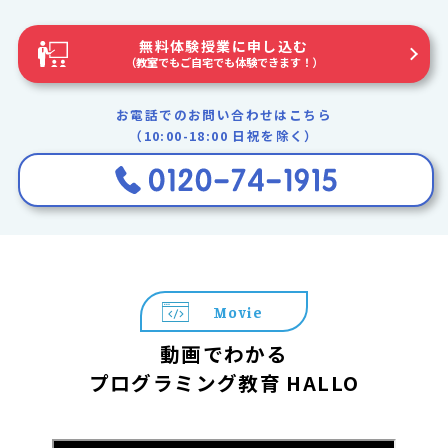
無料体験授業に申し込む
（教室でもご自宅でも体験できます！）
お電話でのお問い合わせはこちら
（10:00-18:00 日祝を除く）
Movie
動画でわかる
プログラミング教育 HALLO