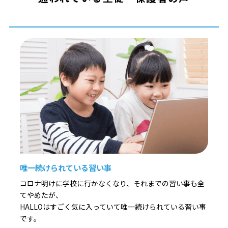
唯一続けられている習い事
コロナ明けに学校に行かなくなり、それまでの習い事も全
てやめたが、
HALLOはすごく気に入っていて唯一続けられている習い事
です。