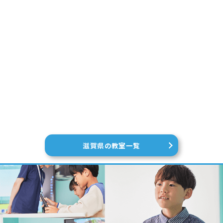
滋賀県の教室一覧