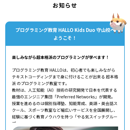
お知らせ
プログラミング教育 HALLO Kids Duo 守山校へ
ようこそ！
楽しみながら超本格派のプログラミングが学べます！
プログラミング教育 HALLOは、初心者でも楽しみながら
テキストコーディングまで身に付けることが出来る 超本格
派 のプログラミング教室です。
教材は、人工知能（AI）技術の研究開発で日本を代表する
最強のエンジニア集団「Preferred Networks」が開発。
授業を進めるのは個別指導塾、知能育成、英語・英会話ス
クール、スポーツ教室など幅広いサービスを全国展開し、
経験に基づく教育ノウハウを持つ「やる気スイッチグルー
プ」。