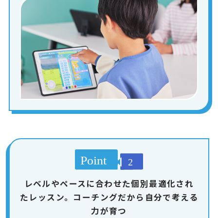
レベルやペースに合わせた個別最適化され
たレッスン。コーチングだから自分で考える
力が育つ