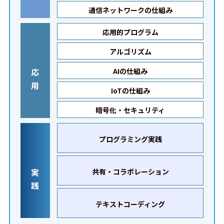
通信ネットワークの仕組み
応用的プログラム
アルゴリズム
応
AIの仕組み
用
IoTの仕組み
暗号化・セキュリティ
プログラミング実践
実
共有・コラボレーション
践
テキストコーディング