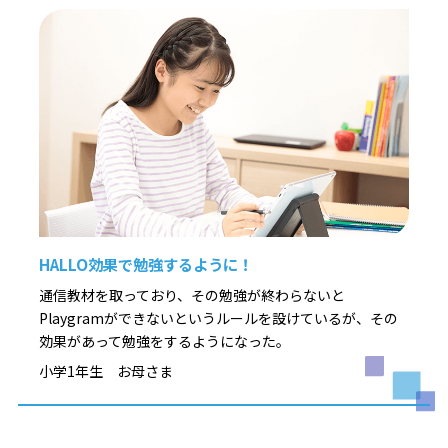
HALLO効果で勉強するように！
通信教材を取っており、その勉強が終わらないと
Playgramができないというルールを設けているが、その
効果があって勉強をするようになった。
小学1年生 お母さま