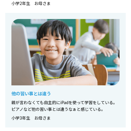
小学2年生 お母さま
他の習い事とは違う
親が言わなくても自主的にiPadを使って学習をしている。
ピアノなど他の習い事とは違うなぁと感じている。
小学3年生 お母さま