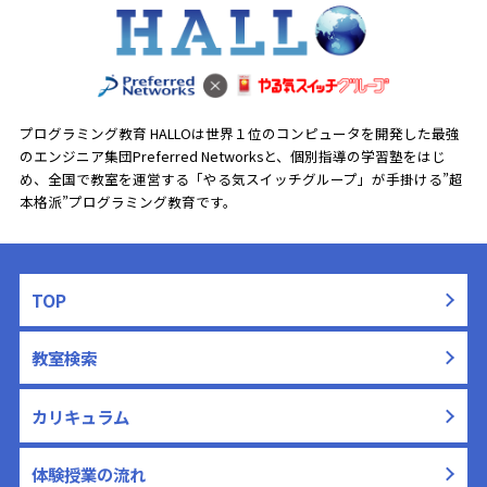
プログラミング教育 HALLOは世界１位のコンピュータを開発した最強
のエンジニア集団Preferred Networksと、
個別指導の学習塾をはじ
め、全国で教室を運営する「やる気スイッチグループ」が手掛ける”超
本格派”プログラミング教育です。
TOP
教室検索
カリキュラム
体験授業の流れ