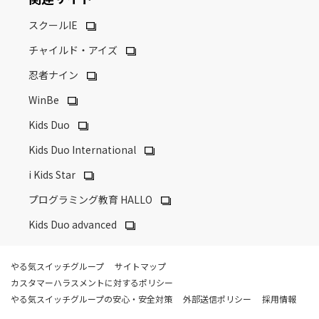
スクールIE
チャイルド・アイズ
忍者ナイン
WinBe
Kids Duo
Kids Duo International
i Kids Star
プログラミング教育 HALLO
Kids Duo advanced
やる気スイッチグループ
サイトマップ
カスタマーハラスメントに対するポリシー
やる気スイッチグループの安心・安全対策
外部送信ポリシー
採用情報