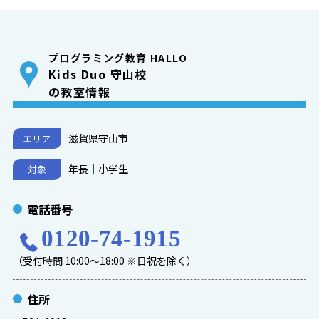
プログラミング教育 HALLO
Kids Duo 守山校
の教室情報
滋賀県守山市
エリア
年長｜小学生
対象
電話番号
0120-74-1915
（受付時間 10:00～18:00 ※日祝を除く）
住所