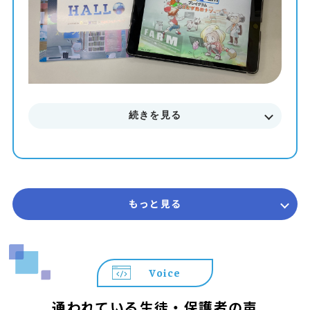
続きを見る
もっと見る
Voice
通われている生徒・保護者の声