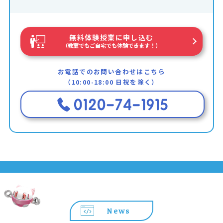
無料体験授業に申し込む
（教室でもご自宅でも体験できます！）
お電話でのお問い合わせはこちら
（10:00-18:00 日祝を除く）
News