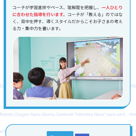
コーチが学習進捗やペース、理解度を把握し、
一人ひとり
に合わせた指導を行います。
コーチが「教える」のではな
く、背中を押す、導くスタイルだからこそお子さまの考え
る力・集中力を養います。