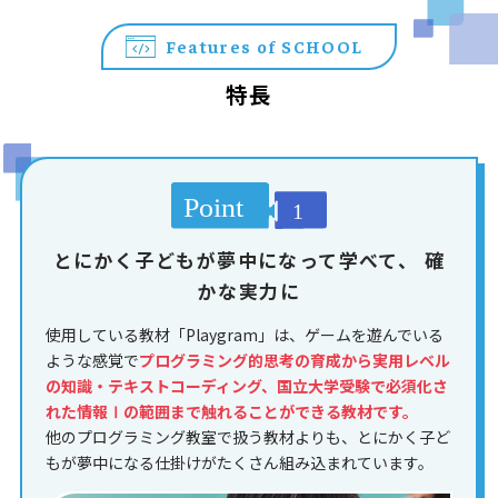
Features of SCHOOL
特長
とにかく子どもが夢中になって学べて、
確
かな実力に
使用している教材「Playgram」は、ゲームを遊んでいる
ような感覚で
プログラミング的思考の育成から実用レベル
の知識・テキストコーディング、国立大学受験で必須化さ
れた情報Ⅰの範囲まで触れることができる教材です。
他のプログラミング教室で扱う教材よりも、とにかく子ど
もが夢中になる仕掛けがたくさん組み込まれています。