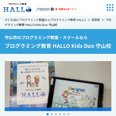
子ども向けプログラミング教室ならプログラミング教育 HALLO
滋賀県
プロ
グラミング教育 HALLO Kids Duo 守山校
守山市のプログラミング教室・スクールなら
プログラミング教育 HALLO Kids Duo 守山校