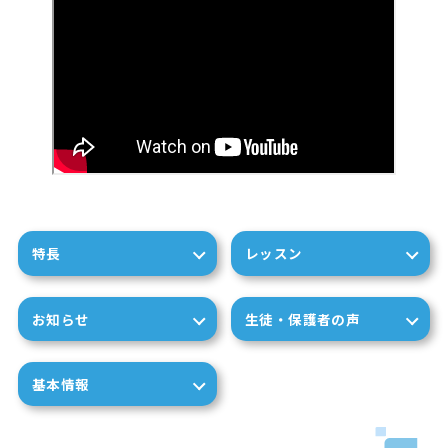
特長
レッスン
お知らせ
生徒・保護者の声
基本情報