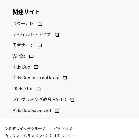
関連サイト
スクールIE
チャイルド・アイズ
忍者ナイン
WinBe
Kids Duo
Kids Duo International
i Kids Star
プログラミング教育 HALLO
Kids Duo advanced
やる気スイッチグループ
サイトマップ
カスタマーハラスメントに対するポリシー