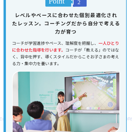
レベルやペースに合わせた個別最適化され
たレッスン。コーチングだから自分で考える
力が育つ
コーチが学習進捗やペース、理解度を把握し、
一人ひとり
に合わせた指導を行います。
コーチが「教える」のではな
く、背中を押す、導くスタイルだからこそお子さまの考え
る力・集中力を養います。