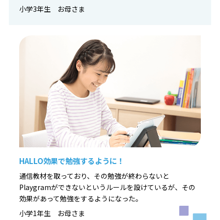
小学3年生 お母さま
HALLO効果で勉強するように！
通信教材を取っており、その勉強が終わらないと
Playgramができないというルールを設けているが、その
効果があって勉強をするようになった。
小学1年生 お母さま