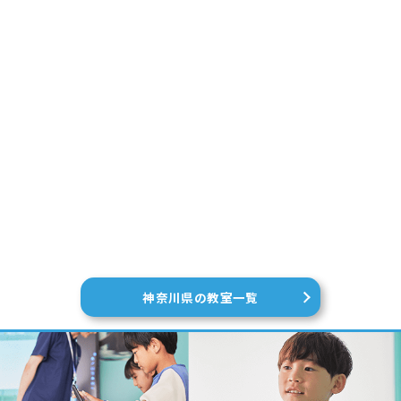
神奈川県の教室一覧