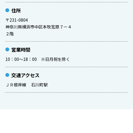
住所
〒231-0804
神奈川県横浜市中区本牧宮原７ー４
２階
営業時間
10：00～18：00 ※日月祝を除く
交通アクセス
ＪＲ根岸線 石川町駅