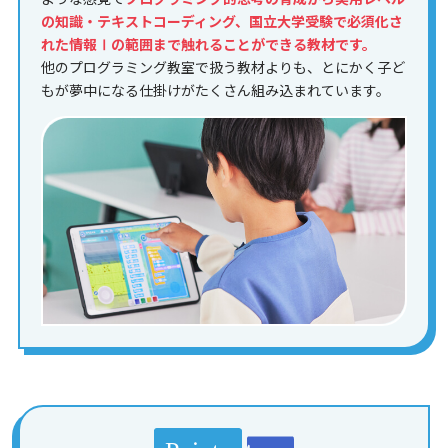
の知識・テキストコーディング、国立大学受験で必須化さ
れた情報Ⅰの範囲まで触れることができる教材です。
他のプログラミング教室で扱う教材よりも、とにかく子ど
もが夢中になる仕掛けがたくさん組み込まれています。