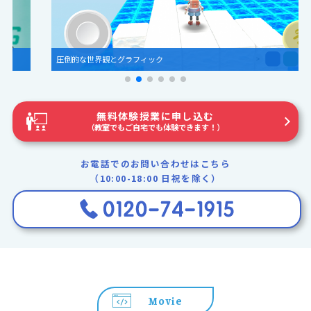
圧倒的な世界観とグラフィック
無料体験授業に申し込む
（教室でもご自宅でも体験できます！）
お電話でのお問い合わせはこちら
（10:00-18:00 日祝を除く）
Movie