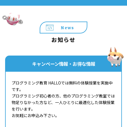
News
お知らせ
キャンペーン情報・お得な情報
プログラミング教育 HALLOでは無料の体験授業を実施中
です。
プログラミング初心者の方、他のプログラミング教室では
物足りなかった方など、一人ひとりに最適化した体験授業
を行います。
お気軽にお申込み下さい。