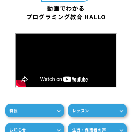
動画でわかる
プログラミング教育 HALLO
特長
レッスン
お知らせ
生徒・保護者の声