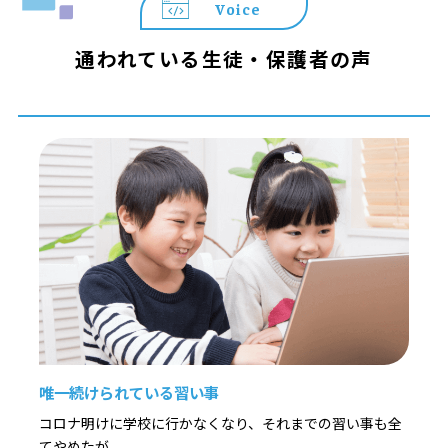
Voice
通われている生徒・保護者の声
唯一続けられている習い事
コロナ明けに学校に行かなくなり、それまでの習い事も全
てやめたが、