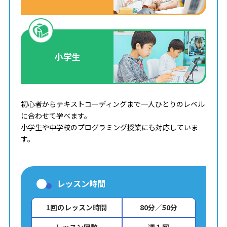
小学生
初心者からテキストコーディングまで一人ひとりのレベル
に合わせて学べます。
小学生や中学校のプログラミング授業にも対応していま
す。
レッスン時間
1回のレッスン時間
80分／50分