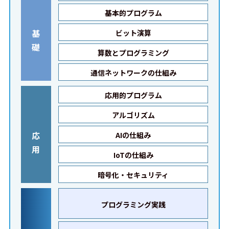
基本的プログラム
基
ビット演算
礎
算数とプログラミング
通信ネットワークの仕組み
応用的プログラム
アルゴリズム
応
AIの仕組み
用
IoTの仕組み
暗号化・セキュリティ
プログラミング実践