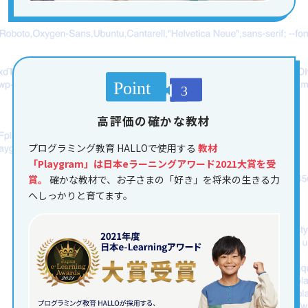
高評価の確かな教材
プログラミング教育 HALLOで使用する
教材
「Playgram」は日本eラーニングアワード2021大賞を受
賞。
確かな教材で、お子さまの「好き」を将来の生きる力
へしっかりと育てます。