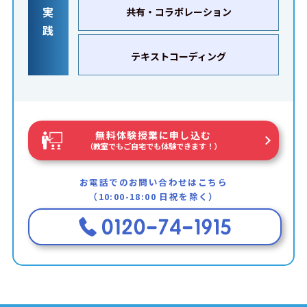
実
共有・コラボレーション
践
テキストコーディング
無料体験授業に申し込む
（教室でもご自宅でも体験できます！）
お電話でのお問い合わせはこちら
（10:00-18:00 日祝を除く）