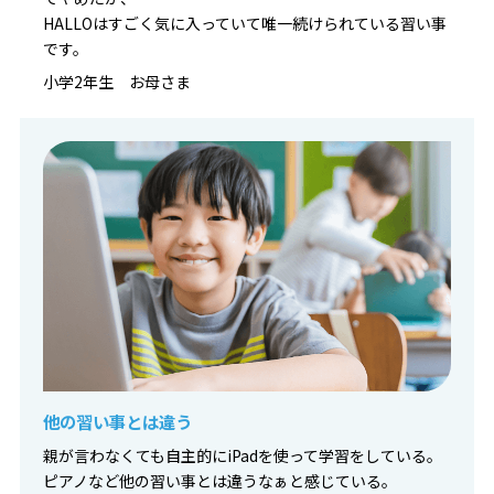
HALLOはすごく気に入っていて唯一続けられている習い事
です。
小学2年生 お母さま
他の習い事とは違う
親が言わなくても自主的にiPadを使って学習をしている。
ピアノなど他の習い事とは違うなぁと感じている。