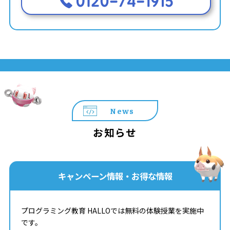
News
お知らせ
キャンペーン情報・お得な情報
プログラミング教育 HALLOでは無料の体験授業を実施中
です。