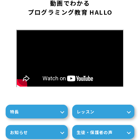
動画でわかる
プログラミング教育 HALLO
特長
レッスン
お知らせ
生徒・保護者の声