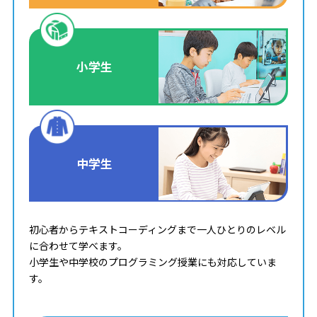
小学生
中学生
初心者からテキストコーディングまで一人ひとりのレベル
に合わせて学べます。
小学生や中学校のプログラミング授業にも対応していま
す。