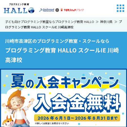
子ども向けプログラミング教室ならプログラミング教育 HALLO
神奈川県
プ
ログラミング教育 HALLO スクールIE 川崎高津校
川崎市高津区のプログラミング教室・スクールなら
プログラミング教育 HALLO スクールIE 川崎
高津校