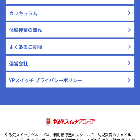
カリキュラム
体験授業の流れ
よくあるご質問
運営会社
YPスイッチ プライバシーポリシー
やる気スイッチグループは、個別指導塾のスクールIE、幼児教育のチャイル
ド・アイズ、キッズスポーツ教室の忍者ナイン、子ども向け英会話のウィンビ