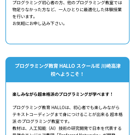
プログラミング初心者の方、他のプログラミング教室では
物足りなかった方など、一人ひとりに最適化した体験授業
を行います。
お気軽にお申し込み下さい。
プログラミング教育 HALLO スクールIE 川崎高津
校へようこそ！
楽しみながら超本格派のプログラミングが学べます！
プログラミング教育 HALLOは、初心者でも楽しみながら
テキストコーディングまで身につけることが出来る 超本格
派 のプログラミング教室です。
教材は、人工知能（AI）技術の研究開発で日本を代表する