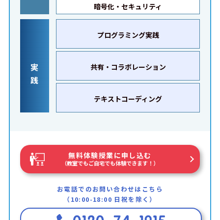
暗号化・セキュリティ
プログラミング実践
実
共有・コラボレーション
践
テキストコーディング
無料体験授業に申し込む
（教室でもご自宅でも体験できます！）
お電話でのお問い合わせはこちら
（10:00-18:00 日祝を除く）