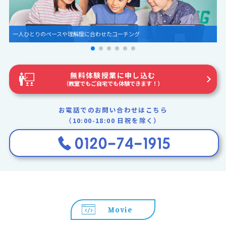
圧倒的な世界観とグラフィック
無料体験授業に申し込む
（教室でもご自宅でも体験できます！）
お電話でのお問い合わせはこちら
（10:00-18:00 日祝を除く）
Movie