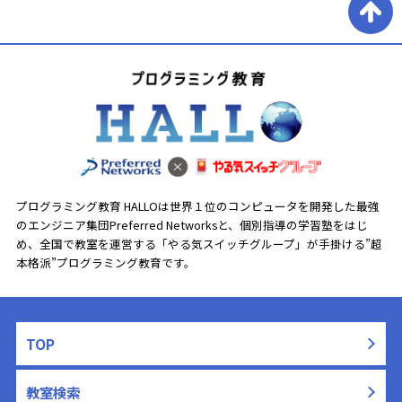
プログラミング教育 HALLOは世界１位のコンピュータを開発した最強
のエンジニア集団Preferred Networksと、
個別指導の学習塾をはじ
め、全国で教室を運営する「やる気スイッチグループ」が手掛ける”超
本格派”プログラミング教育です。
TOP
教室検索