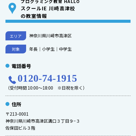
プログラミング教育 HALLO
スクールIE 川崎高津校
の教室情報
神奈川県川崎市高津区
エリア
年長｜小学生｜中学生
対象
電話番号
0120-74-1915
（受付時間 10:00～18:00 ※日祝を除く）
住所
〒213-0001
神奈川県川崎市高津区溝口３丁目９−３
佐保田ビル３階