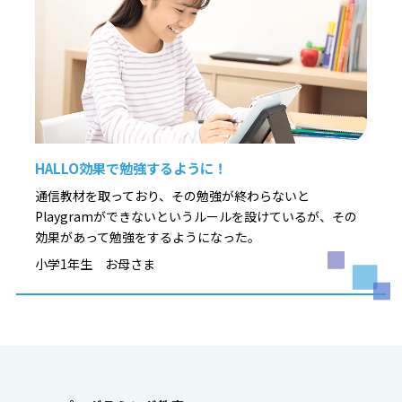
HALLO効果で勉強するように！
通信教材を取っており、その勉強が終わらないと
Playgramができないというルールを設けているが、その
効果があって勉強をするようになった。
小学1年生 お母さま