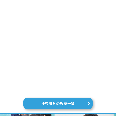
神奈川県の教室一覧