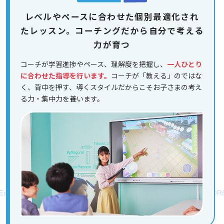
レベルやペースに合わせた個別最適化され
たレッスン。コーチングだから自分で考える
力が育つ
コーチが学習進捗やペース、理解度を把握し、
一人ひとり
に合わせた指導を行います。
コーチが「教える」のではな
く、背中を押す、導くスタイルだからこそお子さまの考え
る力・集中力を養います。