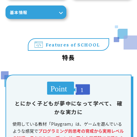
基本情報
Features of SCHOOL
特長
とにかく子どもが夢中になって学べて、
確
かな実力に
使用している教材「Playgram」は、ゲームを遊んでいる
ような感覚で
プログラミング的思考の育成から実用レベル