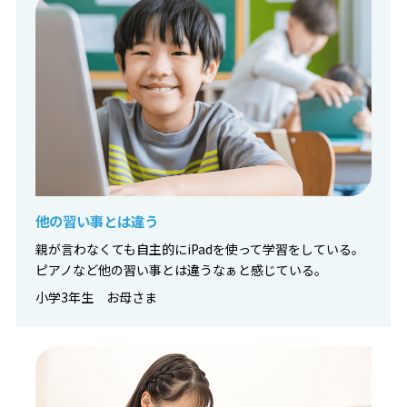
他の習い事とは違う
親が言わなくても自主的にiPadを使って学習をしている。
ピアノなど他の習い事とは違うなぁと感じている。
小学3年生 お母さま