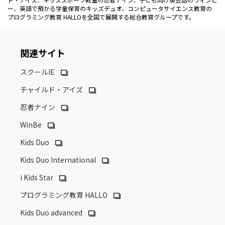
ー、英語で預かる学童保育のキッズデュオ、コンピュータサイエンス教育の
プログラミング教育 HALLOを全国で展開する総合教育グループです。
関連サイト
スクールIE
チャイルド・アイズ
忍者ナイン
WinBe
Kids Duo
Kids Duo International
i Kids Star
プログラミング教育 HALLO
Kids Duo advanced