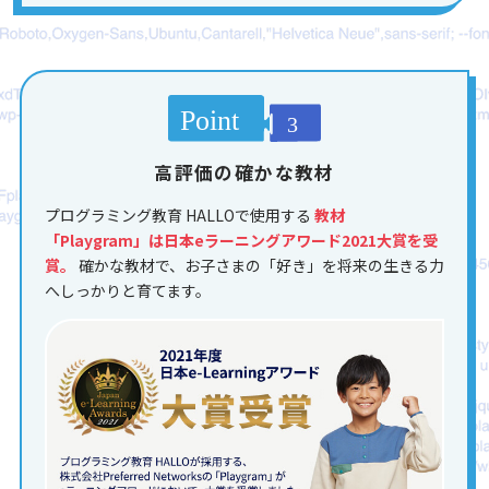
高評価の確かな教材
プログラミング教育 HALLOで使用する
教材
「Playgram」は日本eラーニングアワード2021大賞を受
賞。
確かな教材で、お子さまの「好き」を将来の生きる力
へしっかりと育てます。