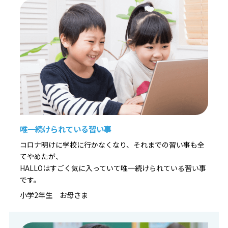
唯一続けられている習い事
コロナ明けに学校に行かなくなり、それまでの習い事も全
てやめたが、
HALLOはすごく気に入っていて唯一続けられている習い事
です。
小学2年生 お母さま