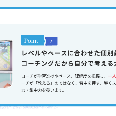
レベルやペースに合わせた個別
コーチングだから自分で考える
コーチが学習進捗やペース、理解度を把握し、
一
ーチが「教える」のではなく、背中を押す、導く
力・集中力を養います。