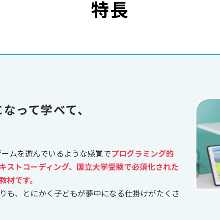
特長
になって学べて、
、ゲームを遊んでいるような感覚で
プログラミング的
キストコーディング、国立大学受験で必須化された
教材です。
りも、とにかく子どもが夢中になる仕掛けがたくさ