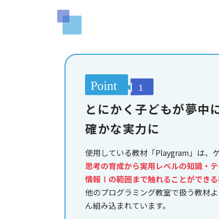
とにかく子どもが夢中
確かな実力に
使用している教材「Playgram」は
思考の育成から実用レベルの知識・テ
情報Ⅰの範囲まで触れることができる
他のプログラミング教室で扱う教材よ
ん組み込まれています。