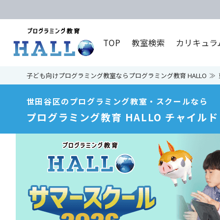
TOP
教室検索
カリキュラ
子ども向けプログラミング教室ならプログラミング教育 HALLO
世田谷区のプログラミング教室・スクールなら
プログラミング教育 HALLO チャイル