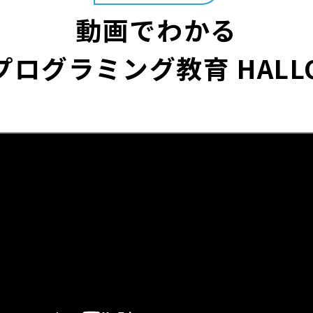
動画でわかる
プログラミング教育 HALL