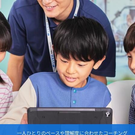
一人ひとりのペースや理解度に合わせたコーチング