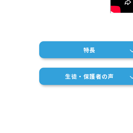
特長
生徒・保護者の声