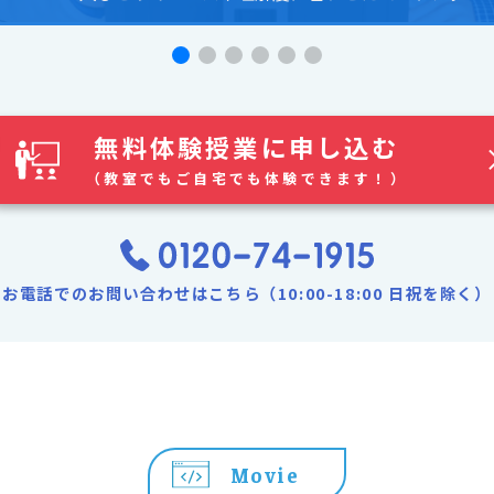
無料体験授業に申し込む
（教室でもご自宅でも体験できます！）
お電話でのお問い合わせはこちら（10:00-18:00 日祝を除く）
Movie