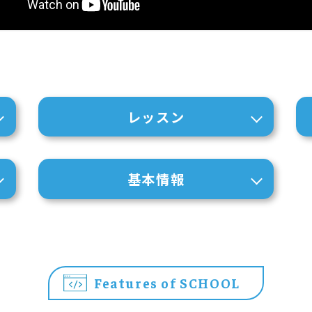
レッスン
基本情報
Features of SCHOOL