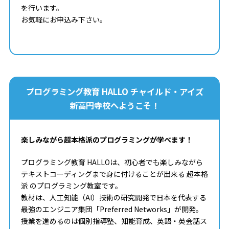
を行います。
お気軽にお申込み下さい。
プログラミング教育 HALLO チャイルド・アイズ
新高円寺校へようこそ！
楽しみながら超本格派のプログラミングが学べます！
プログラミング教育 HALLOは、初心者でも楽しみながら
テキストコーディングまで身に付けることが出来る 超本格
派 のプログラミング教室です。
教材は、人工知能（AI）技術の研究開発で日本を代表する
最強のエンジニア集団「Preferred Networks」が開発。
授業を進めるのは個別指導塾、知能育成、英語・英会話ス