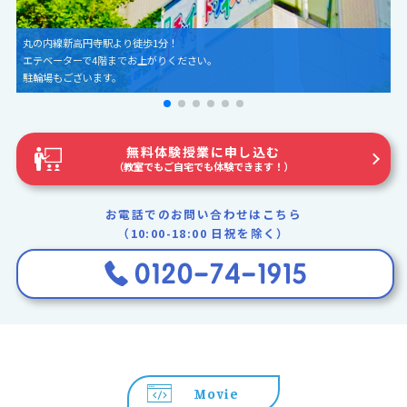
一人ひとりのペースや理解度に合わせたコーチング
無料体験授業に申し込む
（教室でもご自宅でも体験できます！）
お電話でのお問い合わせはこちら
（10:00-18:00 日祝を除く）
Movie