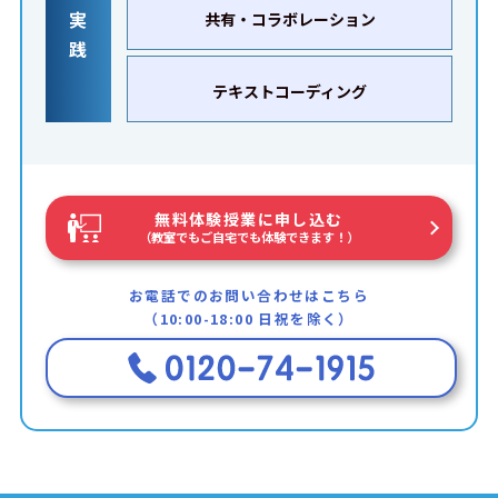
実
共有・コラボレーション
践
テキストコーディング
無料体験授業に申し込む
（教室でもご自宅でも体験できます！）
お電話でのお問い合わせはこちら
（10:00-18:00 日祝を除く）