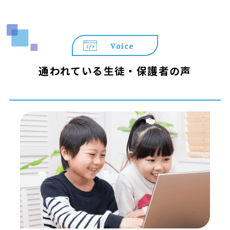
Voice
通われている生徒・保護者の声