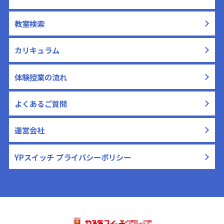
教室検索
カリキュラム
体験授業の流れ
よくあるご質問
運営会社
YPスイッチ プライバシーポリシー