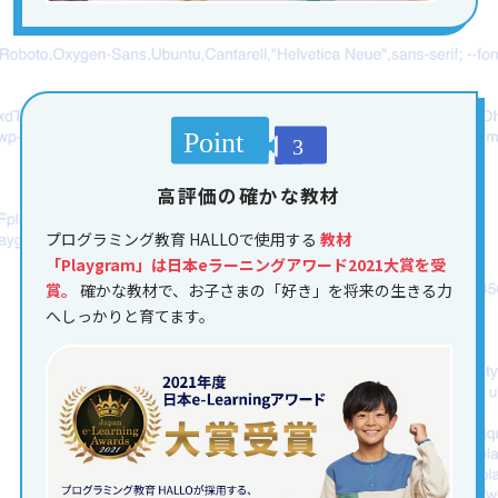
高評価の確かな教材
プログラミング教育 HALLOで使用する
教材
「Playgram」は日本eラーニングアワード2021大賞を受
賞。
確かな教材で、お子さまの「好き」を将来の生きる力
へしっかりと育てます。