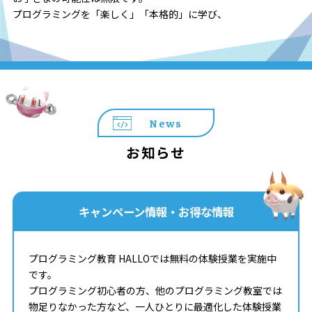
プログラミングを「楽しく」「本格的」に学び、
News
お知らせ
キャンペーン情報・お得な情報
プログラミング教育 HALLOでは無料の体験授業を実施中
です。
プログラミング初心者の方、他のプログラミング教室では
物足りなかった方など、一人ひとりに最適化した体験授業