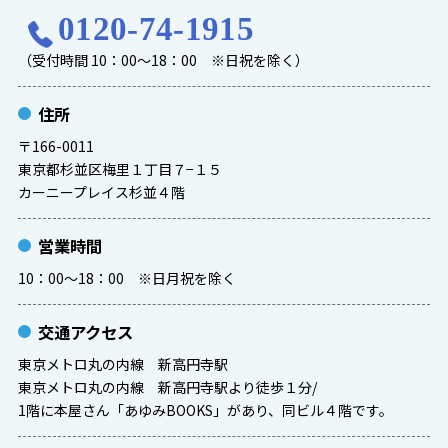
0120-74-1915
（受付時間 10：00～18：00 ※日祝を除く）
住所
〒166-0011
東京都杉並区梅里１丁目７−１５
カーニープレイス杉並４階
営業時間
10：00～18：00 ※日月祝を除く
交通アクセス
東京メトロ丸の内線 新高円寺駅
東京メトロ丸の内線 新高円寺駅より徒歩１分/
1階に本屋さん「あゆみBOOKS」があり、同ビル４階です。