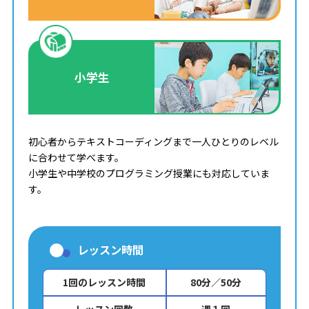
小学生
初心者からテキストコーディングまで一人ひとりのレベル
に合わせて学べます。
小学生や中学校のプログラミング授業にも対応していま
す。
レッスン時間
1回のレッスン時間
80分／50分