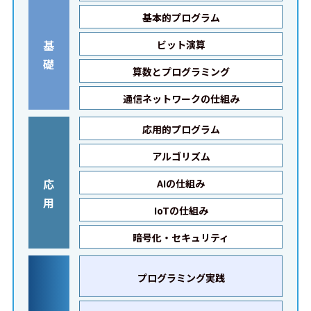
基本的プログラム
基
ビット演算
礎
算数とプログラミング
通信ネットワークの仕組み
応用的プログラム
アルゴリズム
応
AIの仕組み
用
IoTの仕組み
暗号化・セキュリティ
プログラミング実践