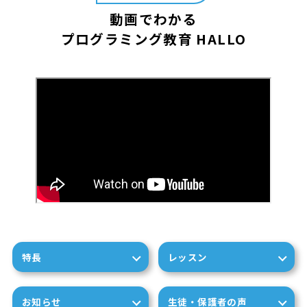
動画でわかる
プログラミング教育 HALLO
特長
レッスン
お知らせ
生徒・保護者の声