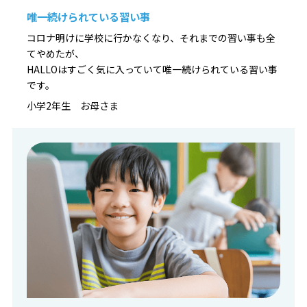
唯一続けられている習い事
コロナ明けに学校に行かなくなり、それまでの習い事も全
てやめたが、
HALLOはすごく気に入っていて唯一続けられている習い事
です。
小学2年生 お母さま