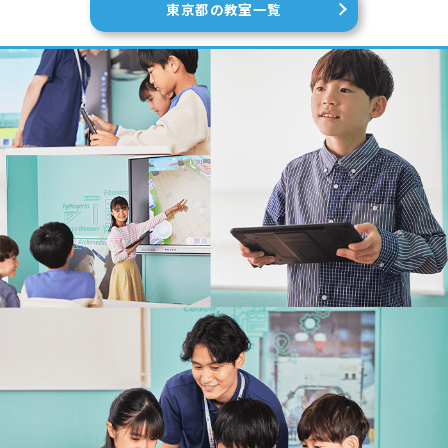
東京都の教室一覧