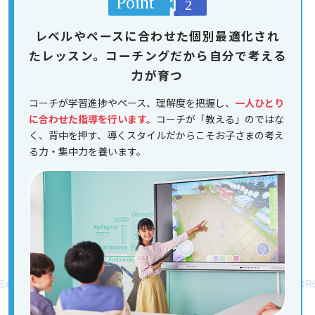
レベルやペースに合わせた個別最適化され
たレッスン。コーチングだから自分で考える
力が育つ
コーチが学習進捗やペース、理解度を把握し、
一人ひとり
に合わせた指導を行います。
コーチが「教える」のではな
く、背中を押す、導くスタイルだからこそお子さまの考え
る力・集中力を養います。