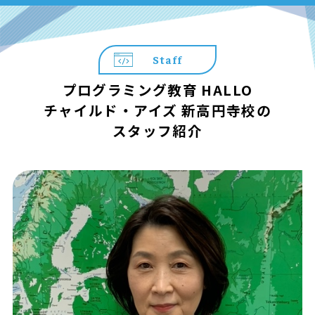
Staff
プログラミング教育 HALLO
チャイルド・アイズ 新高円寺校の
スタッフ紹介