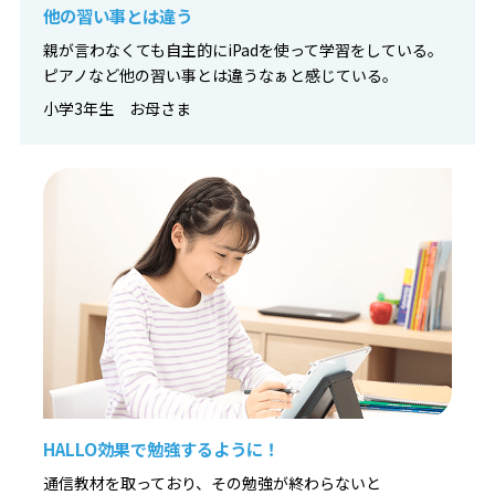
他の習い事とは違う
親が言わなくても自主的にiPadを使って学習をしている。
ピアノなど他の習い事とは違うなぁと感じている。
小学3年生 お母さま
HALLO効果で勉強するように！
通信教材を取っており、その勉強が終わらないと