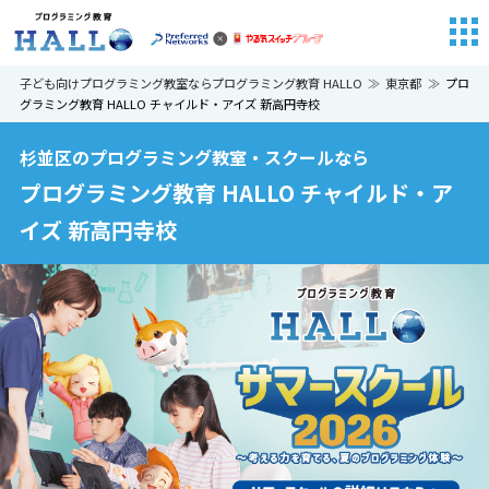
子ども向けプログラミング教室ならプログラミング教育 HALLO
東京都
プロ
グラミング教育 HALLO チャイルド・アイズ 新高円寺校
杉並区のプログラミング教室・スクールなら
プログラミング教育 HALLO チャイルド・ア
イズ 新高円寺校