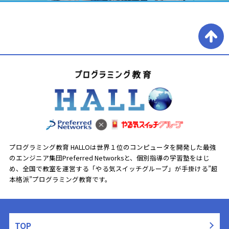
プログラミング教育 HALLOは世界１位のコンピュータを開発した最強
のエンジニア集団Preferred Networksと、
個別指導の学習塾をはじ
め、全国で教室を運営する「やる気スイッチグループ」が手掛ける”超
本格派”プログラミング教育です。
TOP