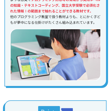
の知識・テキストコーディング、国立大学受験で必須化さ
れた情報Ⅰの範囲まで触れることができる教材です。
他のプログラミング教室で扱う教材よりも、とにかく子ど
もが夢中になる仕掛けがたくさん組み込まれています。