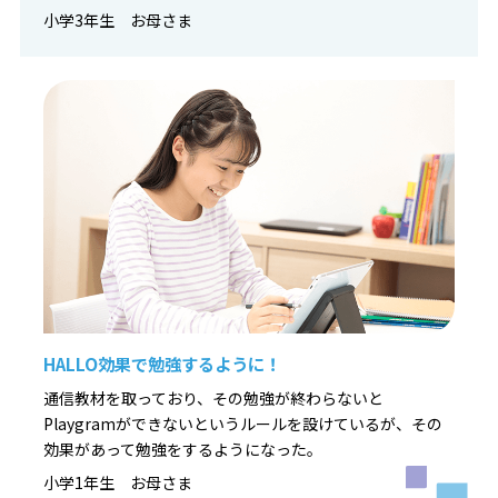
小学3年生 お母さま
HALLO効果で勉強するように！
通信教材を取っており、その勉強が終わらないと
Playgramができないというルールを設けているが、その
効果があって勉強をするようになった。
小学1年生 お母さま