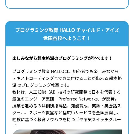
プログラミング教育 HALLO チャイルド・アイズ
世田谷校へようこそ！
楽しみながら超本格派のプログラミングが学べます！
プログラミング教育 HALLOは、初心者でも楽しみながら
テキストコーディングまで身に付けることが出来る 超本格
派 のプログラミング教室です。
教材は、人工知能（AI）技術の研究開発で日本を代表する
最強のエンジニア集団「Preferred Networks」が開発。
授業を進めるのは個別指導塾、知能育成、英語・英会話ス
クール、スポーツ教室など幅広いサービスを全国展開し、
経験に基づく教育ノウハウを持つ「やる気スイッチグルー
プ」。
タイピングからコンピュータサイエンスまで学べる最高の