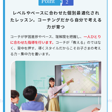
レベルやペースに合わせた個別最適化され
たレッスン。コーチングだから自分で考える
力が育つ
コーチが学習進捗やペース、理解度を把握し、
一人ひとり
に合わせた指導を行います。
コーチが「教える」のではな
く、背中を押す、導くスタイルだからこそお子さまの考え
る力・集中力を養います。