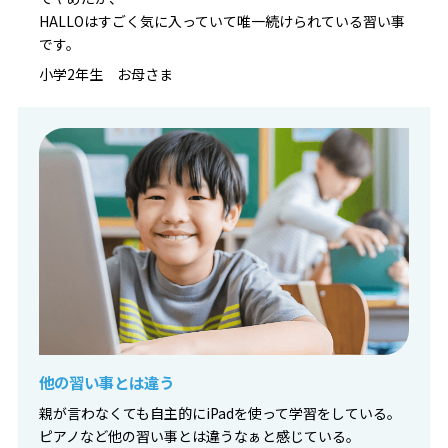
HALLOはすごく気に入っていて唯一続けられている習い事
です。
小学2年生 お母さま
他の習い事とは違う
親が言わなくても自主的にiPadを使って学習をしている。
ピアノなど他の習い事とは違うなぁと感じている。