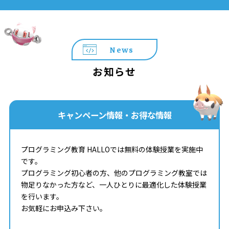
News
お知らせ
キャンペーン情報・お得な情報
プログラミング教育 HALLOでは無料の体験授業を実施中
です。
プログラミング初心者の方、他のプログラミング教室では
物足りなかった方など、一人ひとりに最適化した体験授業
を行います。
お気軽にお申込み下さい。