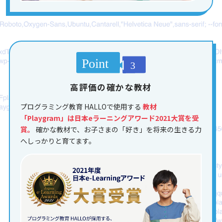
高評価の確かな教材
プログラミング教育 HALLOで使用する
教材
「Playgram」は日本eラーニングアワード2021大賞を受
賞。
確かな教材で、お子さまの「好き」を将来の生きる力
へしっかりと育てます。