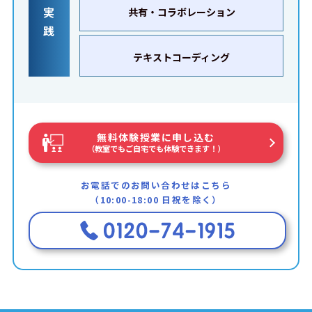
実
共有・コラボレーション
践
テキストコーディング
無料体験授業に申し込む
（教室でもご自宅でも体験できます！）
お電話でのお問い合わせはこちら
（10:00-18:00 日祝を除く）