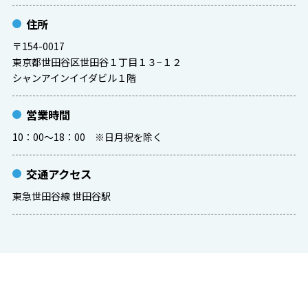
住所
〒154-0017
東京都世田谷区世田谷１丁目１３−１２
シャンアインイイダビル１階
営業時間
10：00～18：00 ※日月祝を除く
交通アクセス
東急世田谷線 世田谷駅