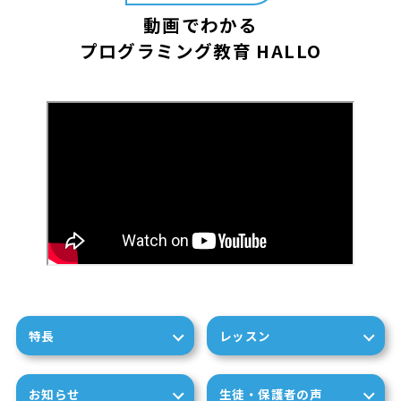
動画でわかる
プログラミング教育 HALLO
特長
レッスン
お知らせ
生徒・保護者の声