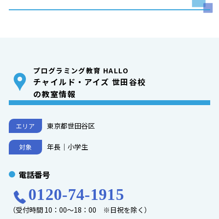
プログラミング教育 HALLO
チャイルド・アイズ 世田谷校
の教室情報
東京都世田谷区
エリア
年長｜小学生
対象
電話番号
0120-74-1915
（受付時間 10：00～18：00 ※日祝を除く）