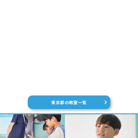
東京都の教室一覧