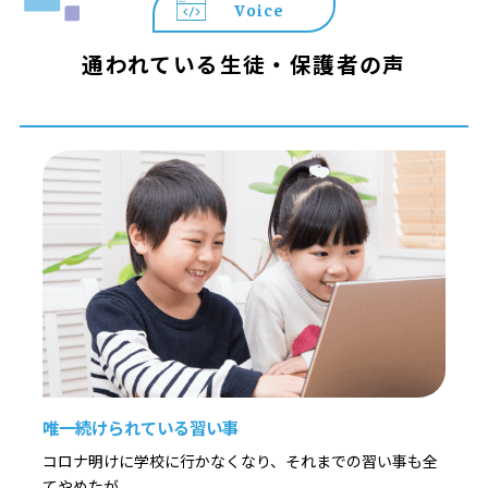
Voice
通われている生徒・保護者の声
唯一続けられている習い事
コロナ明けに学校に行かなくなり、それまでの習い事も全
てやめたが、