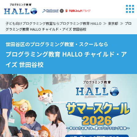
子ども向けプログラミング教室ならプログラミング教育 HALLO
東京都
プロ
グラミング教育 HALLO チャイルド・アイズ 世田谷校
世田谷区のプログラミング教室・スクールなら
プログラミング教育 HALLO チャイルド・ア
イズ 世田谷校