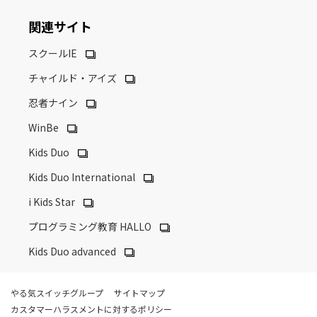
関連サイト
スクールIE
チャイルド・アイズ
忍者ナイン
WinBe
Kids Duo
Kids Duo International
i Kids Star
プログラミング教育 HALLO
Kids Duo advanced
やる気スイッチグループ
サイトマップ
カスタマーハラスメントに対するポリシー