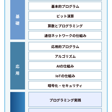
基本的プログラム
基
ビット演算
礎
算数とプログラミング
通信ネットワークの仕組み
応用的プログラム
アルゴリズム
応
AIの仕組み
用
IoTの仕組み
暗号化・セキュリティ
プログラミング実践