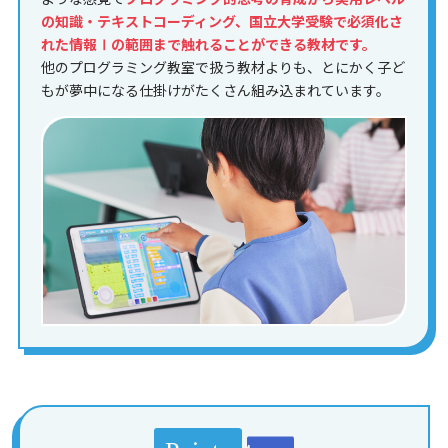
の知識・テキストコーディング、国立大学受験で必須化さ
れた情報Ⅰの範囲まで触れることができる教材です。
他のプログラミング教室で扱う教材よりも、とにかく子ど
もが夢中になる仕掛けがたくさん組み込まれています。