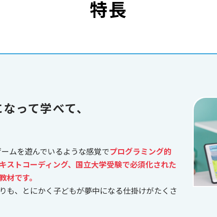
特長
になって学べて、
、ゲームを遊んでいるような感覚で
プログラミング的
キストコーディング、国立大学受験で必須化された
教材です。
りも、とにかく子どもが夢中になる仕掛けがたくさ