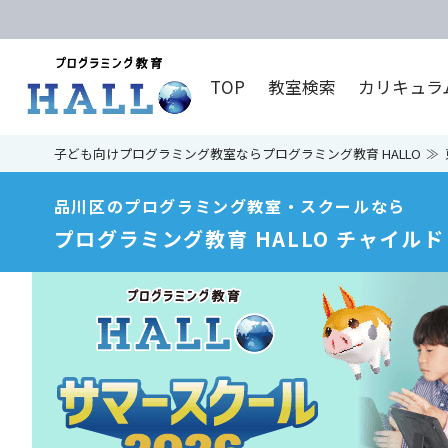
TOP
教室検索
カリキュラ
子ども向けプログラミング教室ならプログラミング教育 HALLO
品川区のプログラミング教室・スクールなら
プログラミング教育 HALLO チャイル