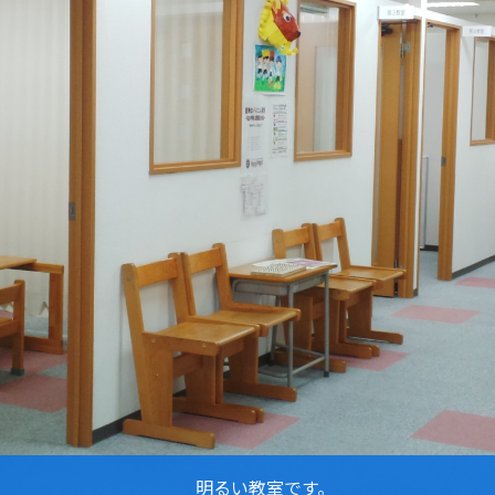
明るい教室です。