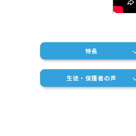
特長
生徒・保護者の声