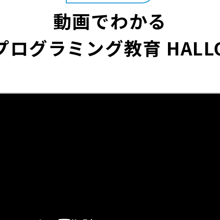
動画でわかる
プログラミング教育 HALL