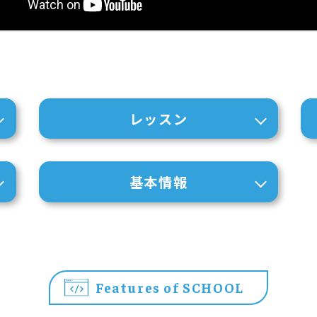
レッスン
基本情報
Features of SCHOOL