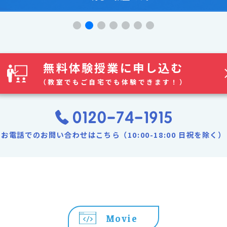
無料体験授業に申し込む
（教室でもご自宅でも体験できます！）
お電話でのお問い合わせはこちら（10:00-18:00 日祝を除く）
Movie