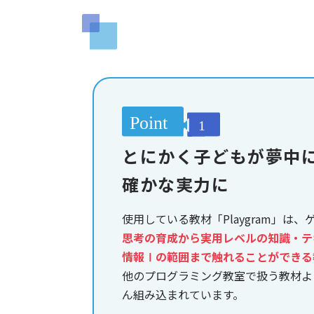
とにかく子どもが夢中
確かな実力に
使用している教材「Playgram」は
思考の育成から実用レベルの知識・テ
情報Ⅰの範囲まで触れることができる
他のプログラミング教室で扱う教材よ
ん組み込まれています。