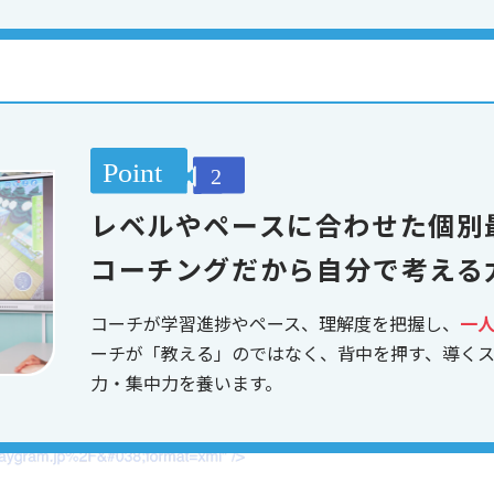
レベルやペースに合わせた個別
コーチングだから自分で考える
コーチが学習進捗やペース、理解度を把握し、
一
ーチが「教える」のではなく、背中を押す、導く
力・集中力を養います。