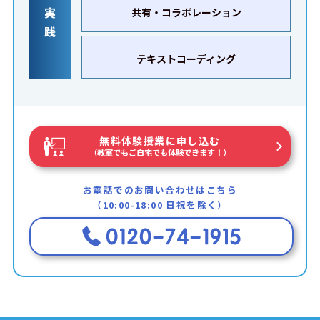
実
共有・コラボレーション
践
テキストコーディング
無料体験授業に申し込む
（教室でもご自宅でも体験できます！）
お電話でのお問い合わせはこちら
（10:00-18:00 日祝を除く）