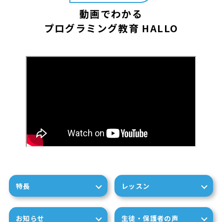
動画でわかる
プログラミング教育 HALLO
特長
レッスン
お知らせ
生徒・保護者の声