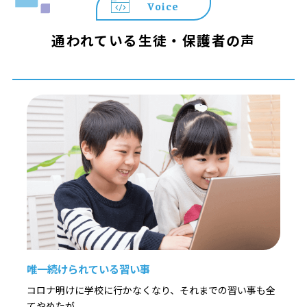
Voice
通われている生徒・保護者の声
唯一続けられている習い事
コロナ明けに学校に行かなくなり、それまでの習い事も全
てやめたが、