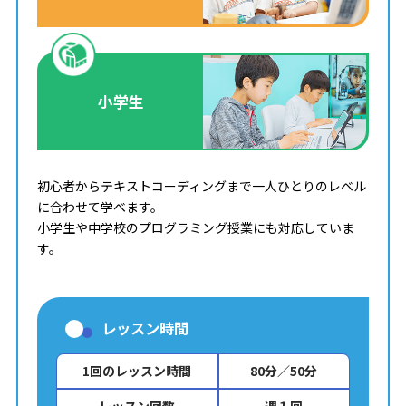
小学生
初心者からテキストコーディングまで一人ひとりのレベル
に合わせて学べます。
小学生や中学校のプログラミング授業にも対応していま
す。
レッスン時間
1回のレッスン時間
80分／50分