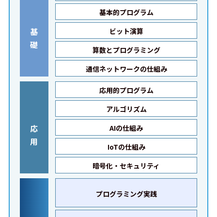
基本的プログラム
基
ビット演算
礎
算数とプログラミング
通信ネットワークの仕組み
応用的プログラム
アルゴリズム
応
AIの仕組み
用
IoTの仕組み
暗号化・セキュリティ
プログラミング実践