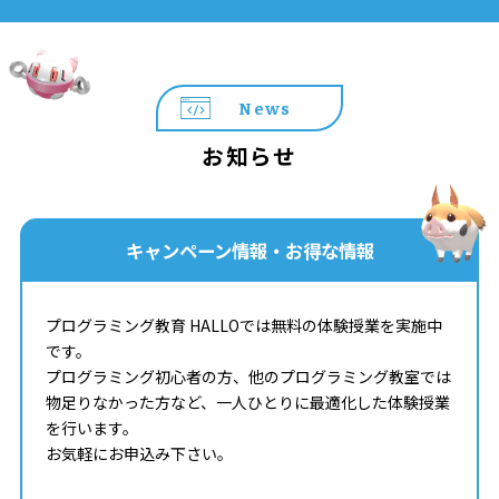
News
お知らせ
キャンペーン情報・お得な情報
プログラミング教育 HALLOでは無料の体験授業を実施中
です。
プログラミング初心者の方、他のプログラミング教室では
物足りなかった方など、一人ひとりに最適化した体験授業
を行います。
お気軽にお申込み下さい。