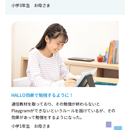
小学3年生 お母さま
HALLO効果で勉強するように！
通信教材を取っており、その勉強が終わらないと
Playgramができないというルールを設けているが、その
効果があって勉強をするようになった。
小学1年生 お母さま