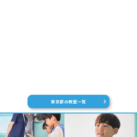
東京都の教室一覧