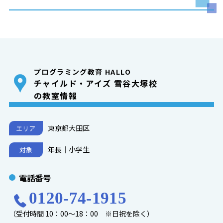
プログラミング教育 HALLO
チャイルド・アイズ 雪谷大塚校
の教室情報
東京都大田区
エリア
年長｜小学生
対象
電話番号
0120-74-1915
（受付時間 10：00～18：00 ※日祝を除く）