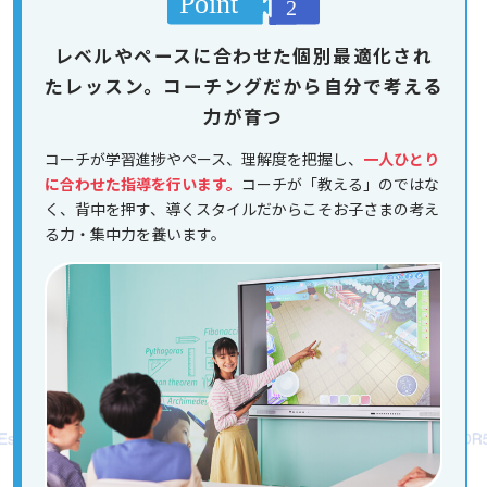
レベルやペースに合わせた個別最適化され
たレッスン。コーチングだから自分で考える
力が育つ
コーチが学習進捗やペース、理解度を把握し、
一人ひとり
に合わせた指導を行います。
コーチが「教える」のではな
く、背中を押す、導くスタイルだからこそお子さまの考え
る力・集中力を養います。