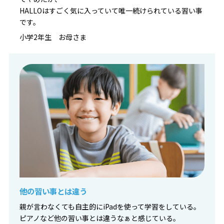
HALLOはすごく気に入っていて唯一続けられている習い事
です。
小学2年生 お母さま
他の習い事とは違う
親が言わなくても自主的にiPadを使って学習をしている。
ピアノなど他の習い事とは違うなぁと感じている。