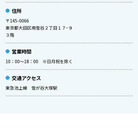
住所
〒145-0066
東京都大田区南雪谷２丁目１７−９
３階
営業時間
10：00～18：00 ※日月祝を除く
交通アクセス
東急池上線 雪が谷大塚駅