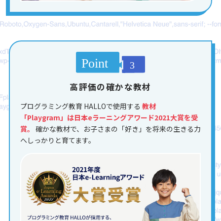
高評価の確かな教材
プログラミング教育 HALLOで使用する
教材
「Playgram」は日本eラーニングアワード2021大賞を受
賞。
確かな教材で、お子さまの「好き」を将来の生きる力
へしっかりと育てます。