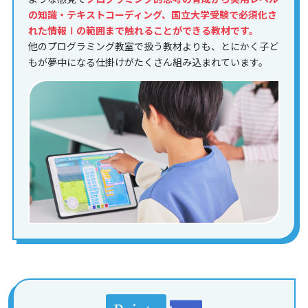
の知識・テキストコーディング、国立大学受験で必須化さ
れた情報Ⅰの範囲まで触れることができる教材です。
他のプログラミング教室で扱う教材よりも、とにかく子ど
もが夢中になる仕掛けがたくさん組み込まれています。