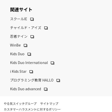
関連サイト
スクールIE
チャイルド・アイズ
忍者ナイン
WinBe
Kids Duo
Kids Duo International
i Kids Star
プログラミング教育 HALLO
Kids Duo advanced
やる気スイッチグループ
サイトマップ
カスタマーハラスメントに対するポリシー