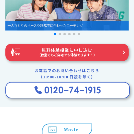
圧倒的な世界観とグラフィック
無料体験授業に申し込む
（教室でもご自宅でも体験できます！）
お電話でのお問い合わせはこちら
（10:00-18:00 日祝を除く）
Movie