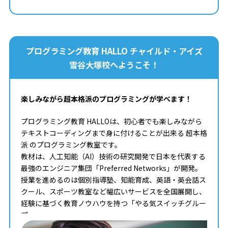
プログラミング教育 HALLO チャイルド・アイズ
雪谷大塚校へようこそ！
楽しみながら超本格派のプログラミングが学べます！
プログラミング教育 HALLOは、初心者でも楽しみながら
テキストコーディングまで身に付けることが出来る 超本格
派 のプログラミング教室です。
教材は、人工知能（AI）技術の研究開発で日本を代表する
最強のエンジニア集団「Preferred Networks」が開発。
授業を進めるのは個別指導塾、知能育成、英語・英会話ス
クール、スポーツ教室など幅広いサービスを全国展開し、
経験に基づく教育ノウハウを持つ「やる気スイッチグルー
プ」。
タイピングからコンピュータサイエンスまで学べる最高の