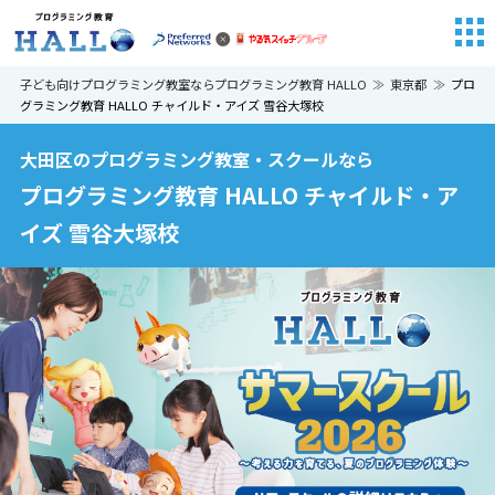
子ども向けプログラミング教室ならプログラミング教育 HALLO
東京都
プロ
グラミング教育 HALLO チャイルド・アイズ 雪谷大塚校
大田区のプログラミング教室・スクールなら
プログラミング教育 HALLO チャイルド・ア
イズ 雪谷大塚校