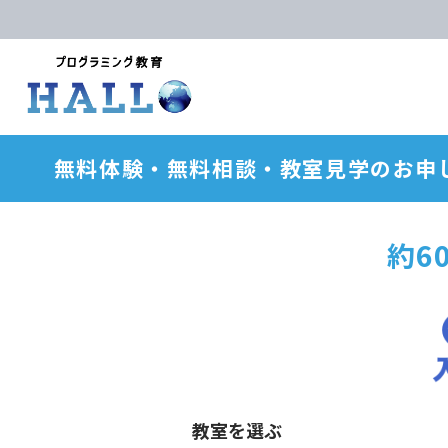
無料体験・無料相談・教室見学のお申
約6
教室を選ぶ