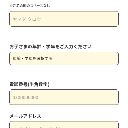
※姓名の間のスペースなし
お子さまの年齢・学年をご入力ください
電話番号(半角数字)
メールアドレス