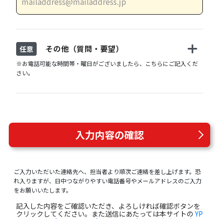
その他（質問・要望）
任意
※お電話可能な時間帯・曜日がございましたら、こちらにご記入くだ
さい。
入力内容の確認
ご入力いただいた連絡先へ、担当者より順次ご連絡を差し上げます。恐
れ入りますが、日中つながりやすい電話番号やメールアドレスのご入力
をお願いいたします。
記入した内容をご確認いただき、よろしければ確認ボタンを
クリックしてください。また送信にあたっては本サイトの
YP