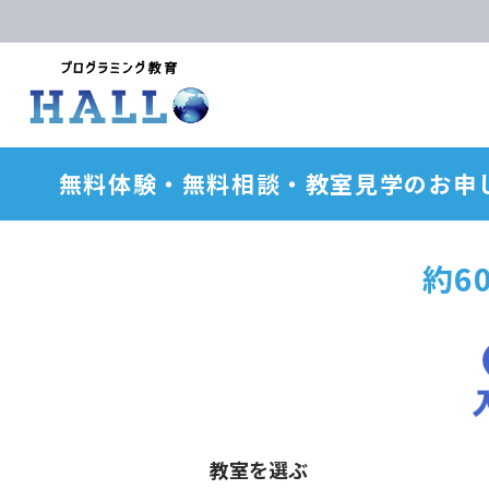
無料体験・無料相談・教室見学のお申
約6
教室を選ぶ