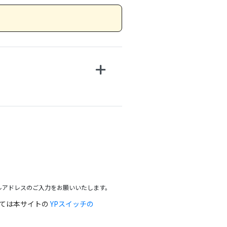
ルアドレスのご入力をお願いいたします。
っては本サイトの
YPスイッチの