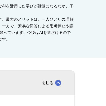
でAIを活用した学びが話題になるなか、子
ます。最大のメリットは、一人ひとりの理解
。一方で、安易な回答による思考停止や誤
残っています。今後はAIを遠ざけるので
です。
閉じる