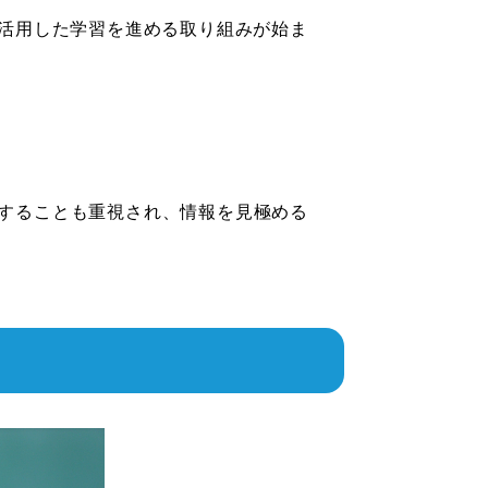
を活用した学習を進める取り組みが始ま
りすることも重視され、情報を見極める