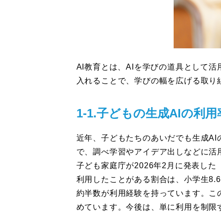
AI教育とは、AIを学びの道具として
入れることで、学びの幅を広げる取り
1-1.子どもの生成AIの利
近年、子どもたちのあいだでも生成AI
で、調べ学習やアイデア出しなどに活
子ども家庭庁が2026年2月に発表し
利用したことがある割合は、小学生8.6
約半数が利用経験を持っています。こ
めています。今後は、単に利用を制限