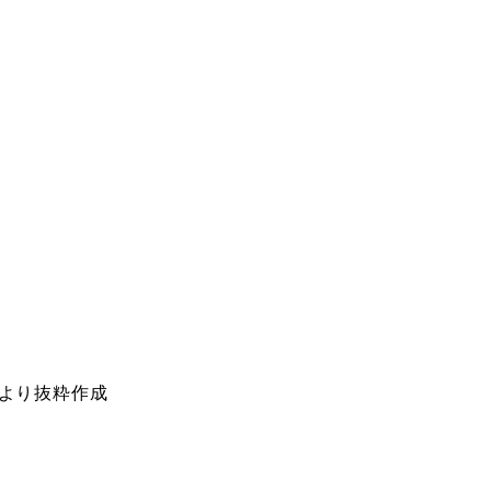
より抜粋作成