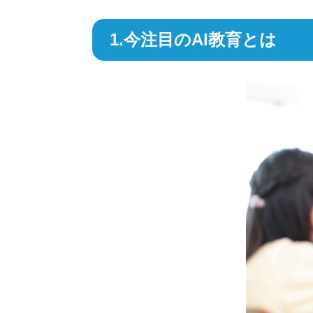
1.今注目のAI教育とは