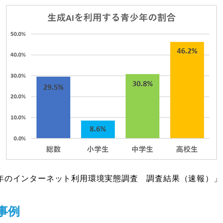
年のインターネット利用環境実態調査 調査結果（速報）」
施事例