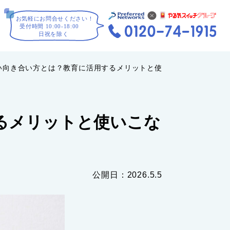
しい向き合い方とは？教育に活用するメリットと使いこなすコツ
るメリットと使いこな
公開日：2026.5.5