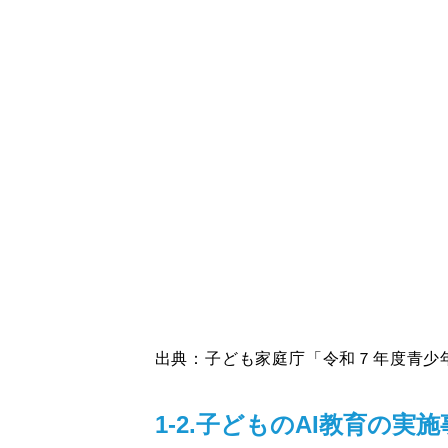
出典：子ども家庭庁「令和７年度青少
1-2.子どものAI教育の実