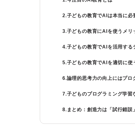
2.子どもの教育でAIは本当に
3.子どもの教育にAIを使うメリ
4.子どもの教育でAIを活用す
5.子どもの教育でAIを適切に
6.論理的思考力の向上にはプ
7.子どものプログラミング学習
8.まとめ：創造力は「試行錯誤