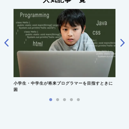
小学生・中学生が将来プログラマーを目指すときに
困