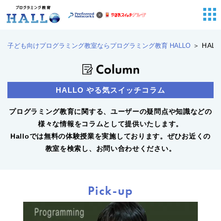
HA
子ども向けプログラミング教室ならプログラミング教育 HALLO
HALLO やる気スイッチコラム
プログラミング教育に関する、ユーザーの疑問点や知識などの
様々な情報をコラムとして提供いたします。
Halloでは無料の体験授業を実施しております。ぜひお近くの
教室を検索し、お問い合わせください。
Pick-up