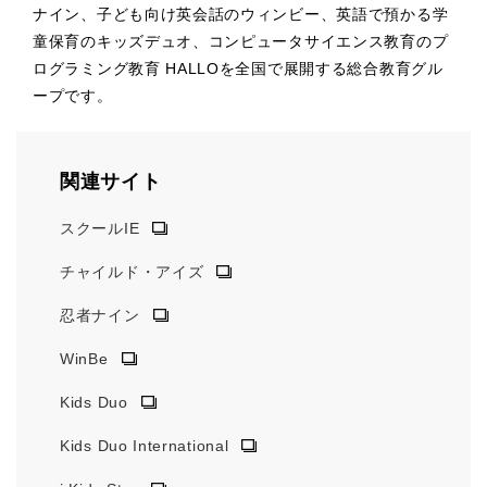
ナイン、子ども向け英会話のウィンビー、英語で預かる学
童保育のキッズデュオ、コンピュータサイエンス教育のプ
ログラミング教育 HALLOを全国で展開する総合教育グル
ープです。
関連サイト
スクールIE
チャイルド・アイズ
忍者ナイン
WinBe
Kids Duo
Kids Duo International