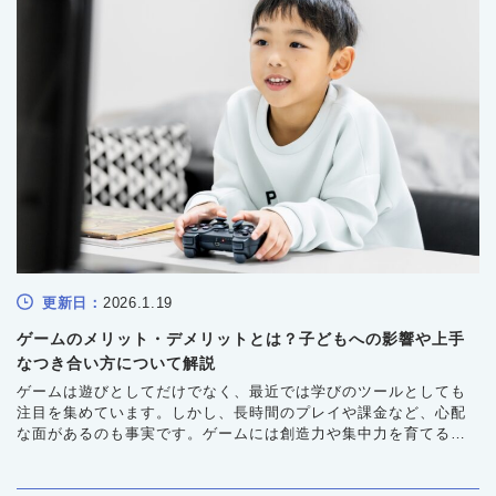
更新日：
2026.1.19
ゲームのメリット・デメリットとは？子どもへの影響や上手
なつき合い方について解説
ゲームは遊びとしてだけでなく、最近では学びのツールとしても
注目を集めています。しかし、長時間のプレイや課金など、心配
な面があるのも事実です。ゲームには創造力や集中力を育てると
いったよい影響がある一方で、生活リズムの乱れや依存といった
問題も起こり得ます。本記事では、ゲームのメリットとデメリッ