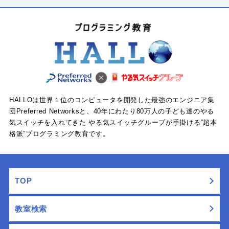
HALLOは世界１位のコンピュータを開発した最強のエンジニア集
団Preferred Networksと、40年にわたり80万人の子ども達のやる
気スイッチを入れてきた
やる気スイッチグループが手掛ける”超本
格派”プログラミング教育です。
TOP
教室検索