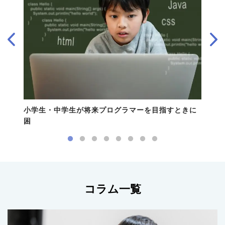
小学生・中学生が将来プログラマーを目指すときに
困
コラム一覧