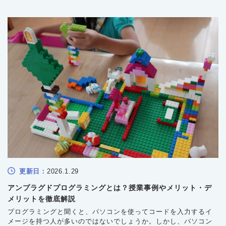
トをバランスよく解説し、子どもが健やかに楽しむための上手な
つき合い方を紹介します。
更新日：
2026.1.29
アンプラグドプログラミングとは？授業事例やメリット・デ
メリットを徹底解説
プログラミングと聞くと、パソコンを使ってコードを入力するイ
メージを持つ人が多いのではないでしょうか。しかし、パソコン