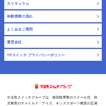
カリキュラム
体験授業の流れ
よくあるご質問
運営会社
YPスイッチ プライバシーポリシー
やる気スイッチグループは、個別指導塾のスクールIE、幼
児教育のチャイルド・アイズ、キッズスポーツ教室の忍者