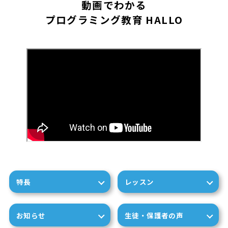
動画でわかる
プログラミング教育 HALLO
特長
レッスン
お知らせ
生徒・保護者の声