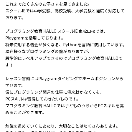
これまでたくさんのお子さまを見てきました。
スクールIEでは中学受験、高校受験、大学受験と幅広く対応して
おります。
プログラミング教育 HALLO スクールIE 東松山校では、
Playgramを活用しております。
将来使用する機会が多くなる、Pythonを言語に使用しています。
現在様々なプログラミングの塾がありますが、
段階的にレベルアップできるのはプログラミング教育 HALLOで
す！
レッスン冒頭にはPlaygramタイピングでホームポジションから
学びます。
仮にプログラミング関連の仕事に将来就かなくても、
PCスキルは習得しておきたいものです。
プログラミング教育 HALLOでは子どものうちからPCスキルを高
めることができます。
勉強を進めていくにあたり、大切なことはたくさんあります。