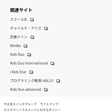
関連サイト
スクールIE
チャイルド・アイズ
忍者ナイン
WinBe
Kids Duo
Kids Duo International
i Kids Star
プログラミング教育 HALLO
Kids Duo advanced
やる気スイッチグループ
サイトマップ
カスタマーハラスメントに対するポリシー