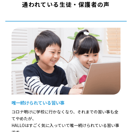
通われている生徒・保護者の声
唯一続けられている習い事
コロナ明けに学校に行かなくなり、それまでの習い事も全
てやめたが、
HALLOはすごく気に入っていて唯一続けられている習い事
です。