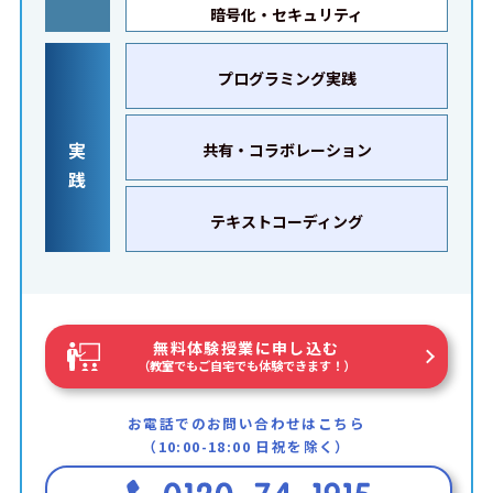
暗号化・セキュリティ
プログラミング実践
実
共有・コラボレーション
践
テキストコーディング
無料体験授業に申し込む
（教室でもご自宅でも体験できます！）
お電話でのお問い合わせはこちら
（10:00-18:00 日祝を除く）