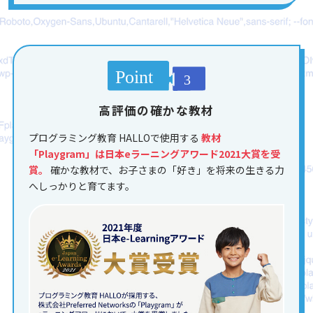
高評価の確かな教材
プログラミング教育 HALLOで使用する
教材
「Playgram」は日本eラーニングアワード2021大賞を受
賞。
確かな教材で、お子さまの「好き」を将来の生きる力
へしっかりと育てます。