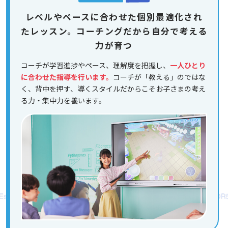
レベルやペースに合わせた個別最適化され
たレッスン。コーチングだから自分で考える
力が育つ
コーチが学習進捗やペース、理解度を把握し、
一人ひとり
に合わせた指導を行います。
コーチが「教える」のではな
く、背中を押す、導くスタイルだからこそお子さまの考え
る力・集中力を養います。