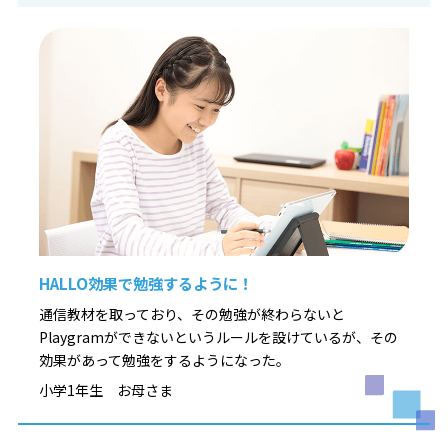
HALLO効果で勉強するように！
通信教材を取っており、その勉強が終わらないと
Playgramができないというルールを設けているが、その
効果があって勉強をするようになった。
小学1年生 お母さま