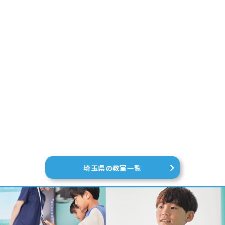
埼玉県の教室一覧