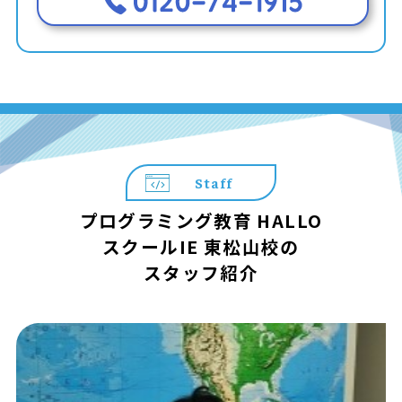
Staff
プログラミング教育 HALLO
スクールIE 東松山校の
スタッフ紹介