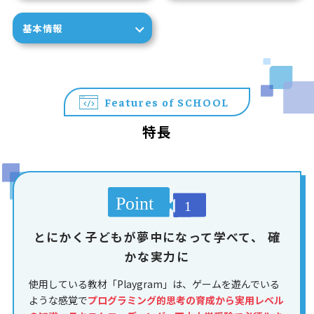
基本情報
Features of SCHOOL
特長
とにかく子どもが夢中になって学べて、
確
かな実力に
使用している教材「Playgram」は、ゲームを遊んでいる
ような感覚で
プログラミング的思考の育成から実用レベル