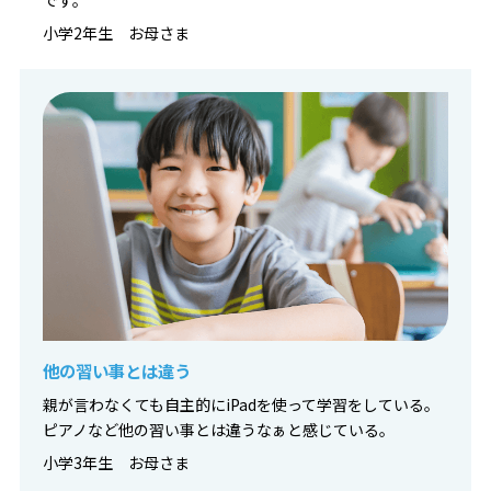
小学2年生 お母さま
他の習い事とは違う
親が言わなくても自主的にiPadを使って学習をしている。
ピアノなど他の習い事とは違うなぁと感じている。
小学3年生 お母さま