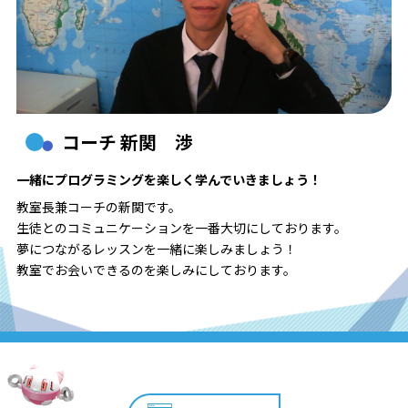
コーチ 新関 渉
一緒にプログラミングを楽しく学んでいきましょう！
教室長兼コーチの新関です。
生徒とのコミュニケーションを一番大切にしております。
夢につながるレッスンを一緒に楽しみましょう！
教室でお会いできるのを楽しみにしております。