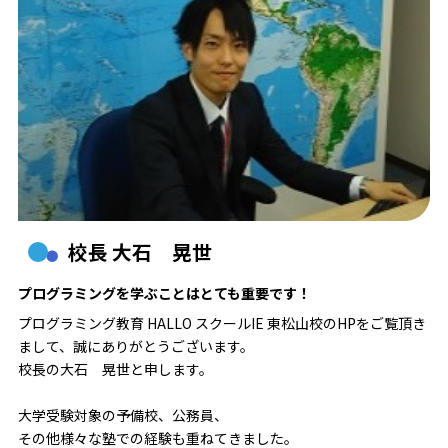
校長 大石 晃世
プログラミングを学ぶことはとても重要です！
プログラミング教育 HALLO スクールIE 東松山校のHPをご覧頂き
まして、誠にありがとうございます。
校長の大石 晃世と申します。
大学受験対象の予備校、公務員、
その他様々な塾での経験も重ねてきました。