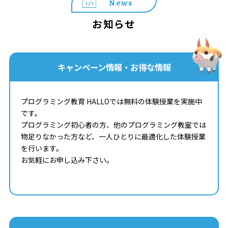
News
お知らせ
キャンペーン情報・お得な情報
プログラミング教育 HALLOでは無料の体験授業を実施中
です。
プログラミング初心者の方、他のプログラミング教室では
物足りなかった方など、一人ひとりに最適化した体験授業
を行います。
お気軽にお申し込み下さい。