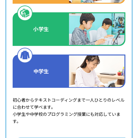
小学生
中学生
初心者からテキストコーディングまで一人ひとりのレベル
に合わせて学べます。
小学生や中学校のプログラミング授業にも対応していま
す。