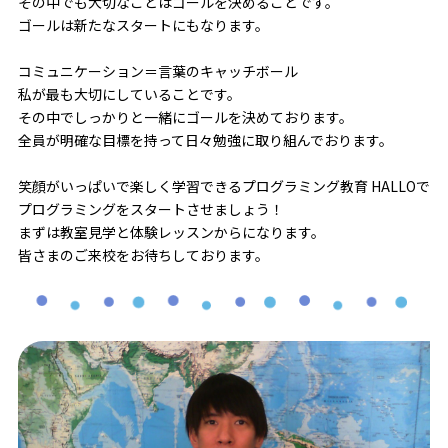
その中でも大切なことはゴールを決めることです。
ゴールは新たなスタートにもなります。
コミュニケーション＝言葉のキャッチボール
私が最も大切にしていることです。
その中でしっかりと一緒にゴールを決めております。
全員が明確な目標を持って日々勉強に取り組んでおります。
笑顔がいっぱいで楽しく学習できるプログラミング教育 HALLOで
プログラミングをスタートさせましょう！
まずは教室見学と体験レッスンからになります。
皆さまのご来校をお待ちしております。