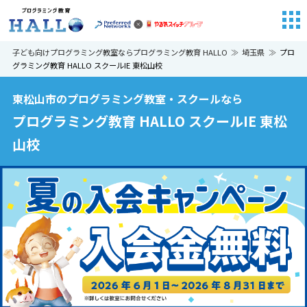
子ども向けプログラミング教室ならプログラミング教育 HALLO
埼玉県
プロ
グラミング教育 HALLO スクールIE 東松山校
東松山市のプログラミング教室・スクールなら
プログラミング教育 HALLO スクールIE 東松
山校