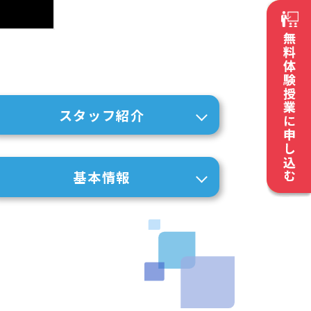
スタッフ紹介
基本情報