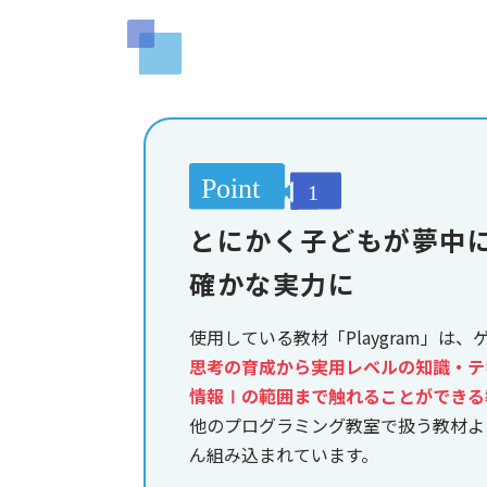
とにかく子どもが夢中
確かな実力に
使用している教材「Playgram」は
思考の育成から実用レベルの知識・テ
情報Ⅰの範囲まで触れることができる
他のプログラミング教室で扱う教材よ
ん組み込まれています。