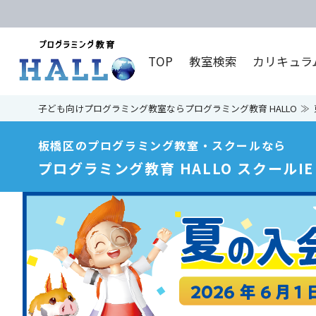
TOP
教室検索
カリキュラ
子ども向けプログラミング教室ならプログラミング教育 HALLO
板橋区のプログラミング教室・スクールなら
プログラミング教育 HALLO スクールI