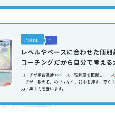
レベルやペースに合わせた個別
コーチングだから自分で考える
コーチが学習進捗やペース、理解度を把握し、
一
ーチが「教える」のではなく、背中を押す、導く
力・集中力を養います。