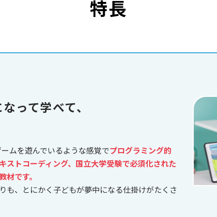
特長
になって学べて、
、ゲームを遊んでいるような感覚で
プログラミング的
キストコーディング、国立大学受験で必須化された
教材です。
りも、とにかく子どもが夢中になる仕掛けがたくさ