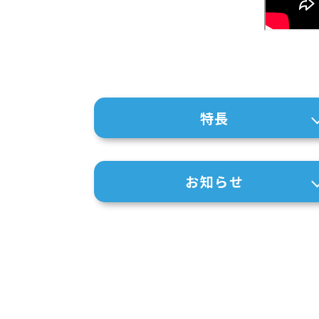
特長
お知らせ