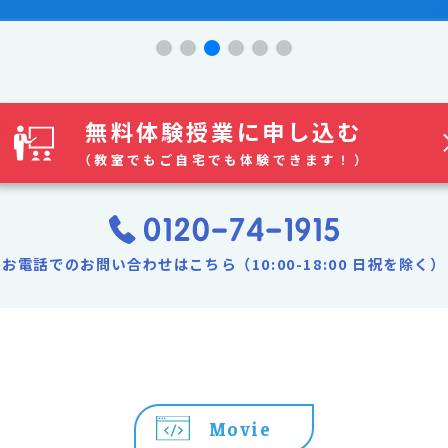
無料体験授業に申し込む
（教室でもご自宅でも体験できます！）
お電話でのお問い合わせはこちら（10:00-18:00 日祝を除く）
Movie