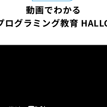
動画でわかる
プログラミング教育 HALL