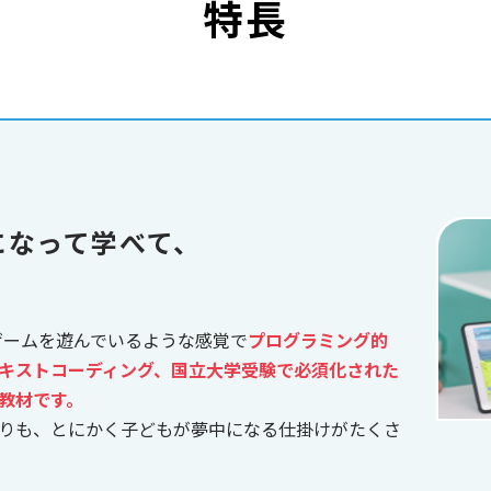
特長
になって学べて、
、ゲームを遊んでいるような感覚で
プログラミング的
キストコーディング、国立大学受験で必須化された
教材です。
りも、とにかく子どもが夢中になる仕掛けがたくさ