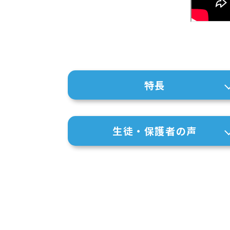
特長
生徒・保護者の声