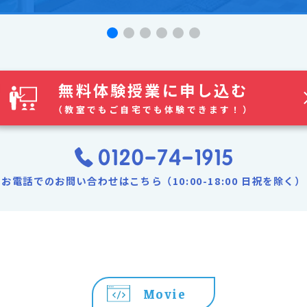
無料体験授業に申し込む
（教室でもご自宅でも体験できます！）
お電話でのお問い合わせはこちら（10:00-18:00 日祝を除く）
Movie