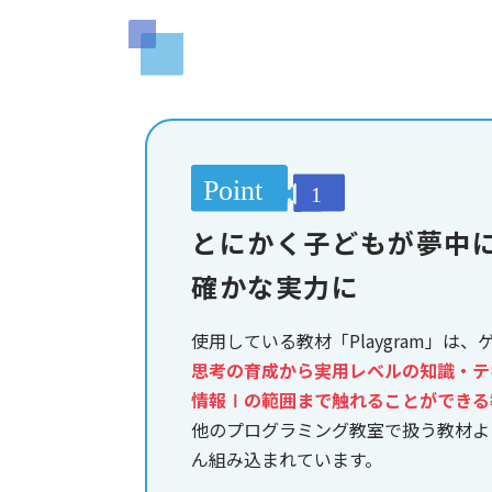
とにかく子どもが夢中
確かな実力に
使用している教材「Playgram」は
思考の育成から実用レベルの知識・テ
情報Ⅰの範囲まで触れることができる
他のプログラミング教室で扱う教材よ
ん組み込まれています。