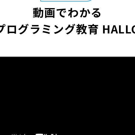
動画でわかる
プログラミング教育 HALL