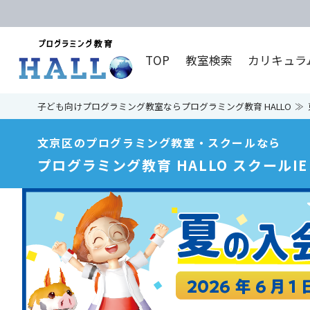
TOP
教室検索
カリキュラ
子ども向けプログラミング教室ならプログラミング教育 HALLO
文京区のプログラミング教室・スクールなら
プログラミング教育 HALLO スクールI