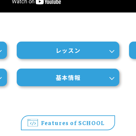
レッスン
基本情報
Features of SCHOOL