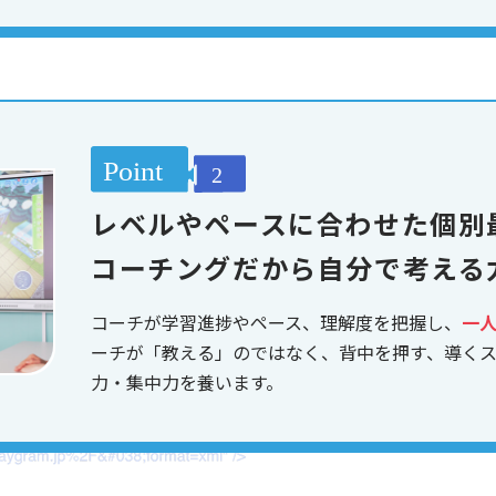
レベルやペースに合わせた個別
コーチングだから自分で考える
コーチが学習進捗やペース、理解度を把握し、
一
ーチが「教える」のではなく、背中を押す、導く
力・集中力を養います。