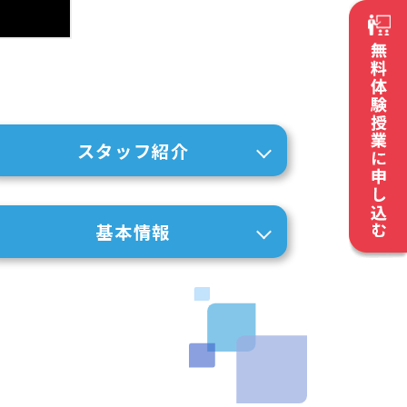
スタッフ紹介
基本情報