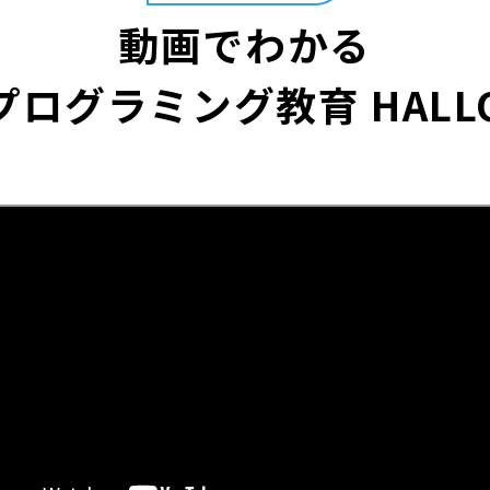
動画でわかる
プログラミング教育 HALL