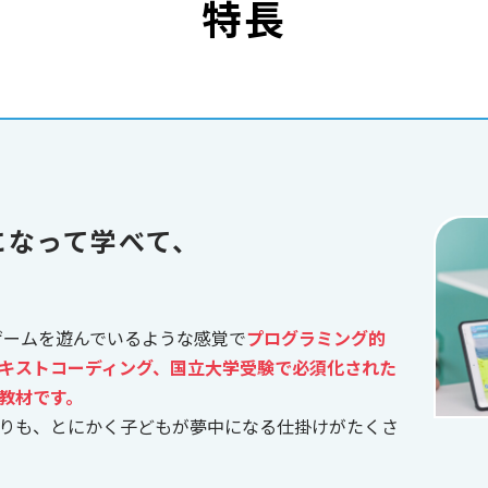
特長
になって学べて、
、ゲームを遊んでいるような感覚で
プログラミング的
キストコーディング、国立大学受験で必須化された
教材です。
りも、とにかく子どもが夢中になる仕掛けがたくさ