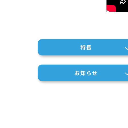
特長
お知らせ