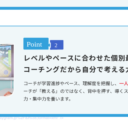
レベルやペースに合わせた個別
コーチングだから自分で考える
コーチが学習進捗やペース、理解度を把握し、
一
ーチが「教える」のではなく、背中を押す、導く
力・集中力を養います。