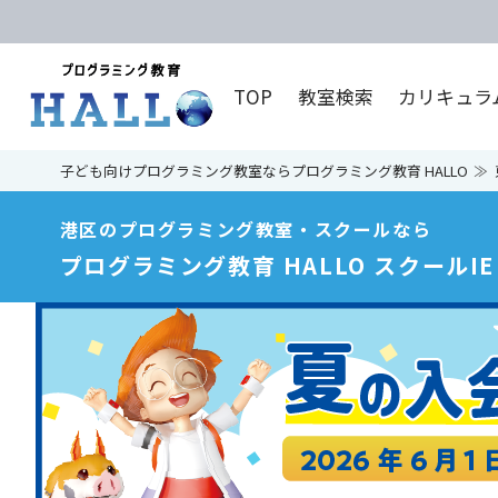
TOP
教室検索
カリキュラ
子ども向けプログラミング教室ならプログラミング教育 HALLO
港区のプログラミング教室・スクールなら
プログラミング教育 HALLO スクールI