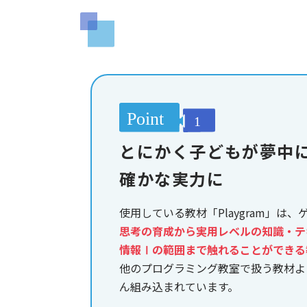
とにかく子どもが夢中
確かな実力に
使用している教材「Playgram」は
思考の育成から実用レベルの知識・テ
情報Ⅰの範囲まで触れることができる
他のプログラミング教室で扱う教材よ
ん組み込まれています。