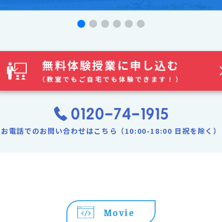
無料体験授業に申し込む
（教室でもご自宅でも体験できます！）
お電話でのお問い合わせはこちら（10:00-18:00 日祝を除く）
Movie