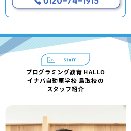
Staff
プログラミング教育 HALLO
イナバ自動車学校 鳥取校の
スタッフ紹介