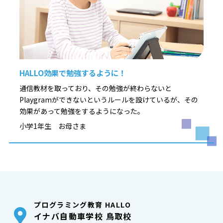
HALLO効果で勉強するように！
通信教材を取っており、その勉強が終わらないと
Playgramができないというルールを設けているが、その
効果があって勉強をするようになった。
小学1年生 お母さま
プログラミング教育 HALLO
イナバ自動車学校 鳥取校