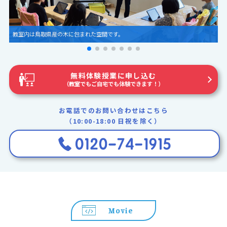
見て、さわって、かおって、プログラミングを学ぼう！
無料体験授業に申し込む
（教室でもご自宅でも体験できます！）
お電話でのお問い合わせはこちら
（10:00-18:00 日祝を除く）
Movie