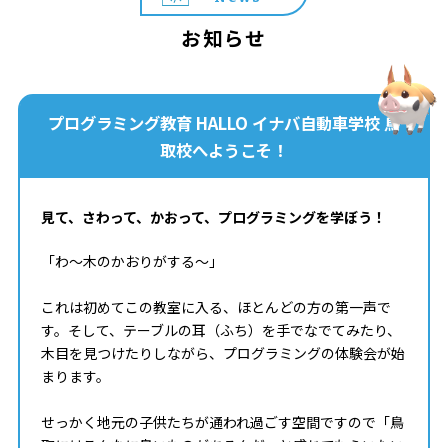
お知らせ
プログラミング教育 HALLO イナバ自動車学校 鳥
取校へようこそ！
見て、さわって、かおって、プログラミングを学ぼう！
「わ～木のかおりがする～」
これは初めてこの教室に入る、ほとんどの方の第一声で
す。そして、テーブルの耳（ふち）を手でなでてみたり、
木目を見つけたりしながら、プログラミングの体験会が始
まります。
せっかく地元の子供たちが通われ過ごす空間ですので「鳥
取にはこんなに良いものがあるんだ」と感じてもらいたい