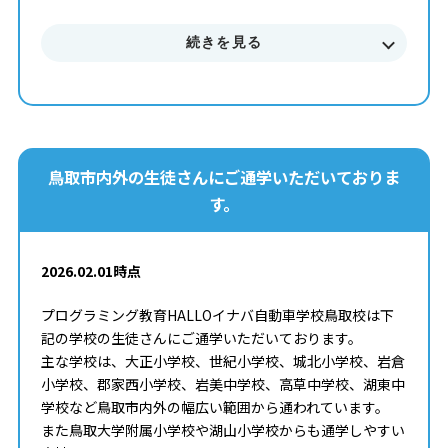
続きを見る
鳥取市内外の生徒さんにご通学いただいておりま
す。
2026.02.01時点
プログラミング教育HALLOイナバ自動車学校鳥取校は下
記の学校の生徒さんにご通学いただいております。
主な学校は、大正小学校、世紀小学校、城北小学校、岩倉
小学校、郡家西小学校、岩美中学校、高草中学校、湖東中
学校など鳥取市内外の幅広い範囲から通われています。
また鳥取大学附属小学校や湖山小学校からも通学しやすい