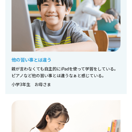
他の習い事とは違う
親が言わなくても自主的にiPadを使って学習をしている。
ピアノなど他の習い事とは違うなぁと感じている。
小学3年生 お母さま