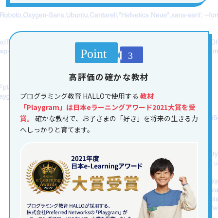
高評価の確かな教材
プログラミング教育 HALLOで使用する
教材
「Playgram」は日本eラーニングアワード2021大賞を受
賞。
確かな教材で、お子さまの「好き」を将来の生きる力
へしっかりと育てます。