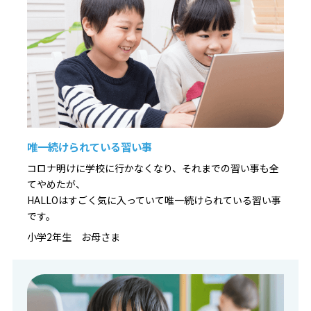
唯一続けられている習い事
コロナ明けに学校に行かなくなり、それまでの習い事も全
てやめたが、
HALLOはすごく気に入っていて唯一続けられている習い事
です。
小学2年生 お母さま