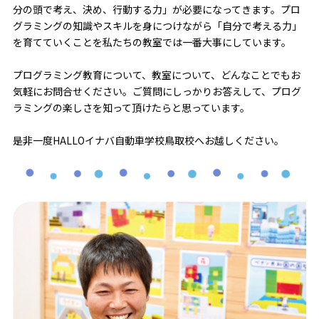
分の頭で考え、決め、行動する力」が必要になってきます。プロ
グラミングの知識やスキルを身につけながら「自分で考える力」
を育てていくことを私たちの教室では一番大事にしています。
プログラミング教育について、教室について、どんなことでもお
気軽にお問合せください。ご質問にしっかりお答えして、プログ
ラミングの楽しさを知って頂けたらと思っています。
是非一度HALLOイナバ自動車学校鳥取校へお越しください。