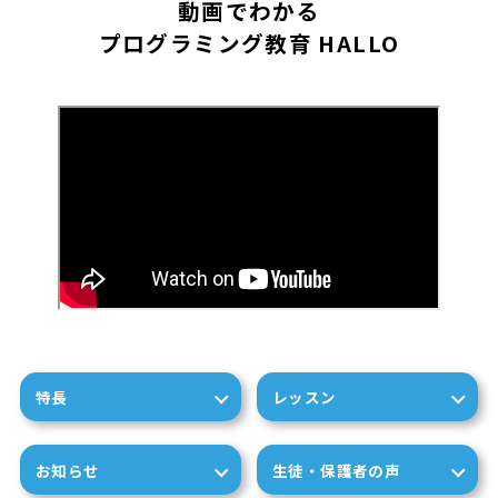
動画でわかる
プログラミング教育 HALLO
特長
レッスン
お知らせ
生徒・保護者の声