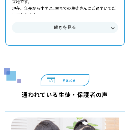
立地です。
現在、年長から中学2年生までの生徒さんにご通学いてだ
いております。
続きを見る
Voice
通われている生徒・保護者の声