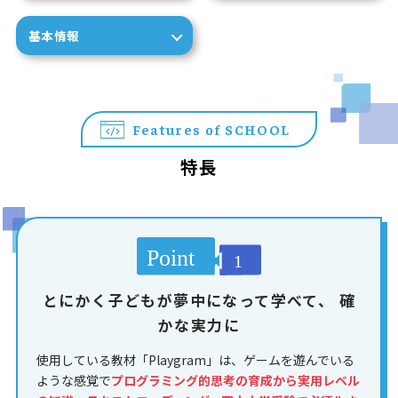
基本情報
Features of SCHOOL
特長
とにかく子どもが夢中になって学べて、
確
かな実力に
使用している教材「Playgram」は、ゲームを遊んでいる
ような感覚で
プログラミング的思考の育成から実用レベル