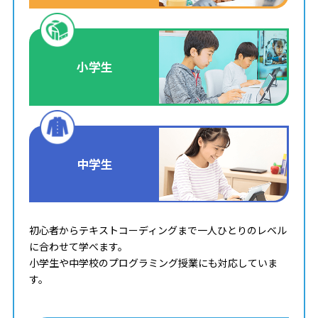
小学生
中学生
初心者からテキストコーディングまで一人ひとりのレベル
に合わせて学べます。
小学生や中学校のプログラミング授業にも対応していま
す。