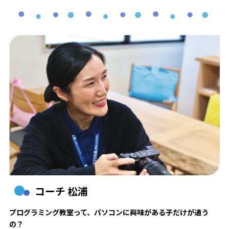
コーチ 松浦
プログラミング教室って、パソコンに興味がある子だけが通う
の？