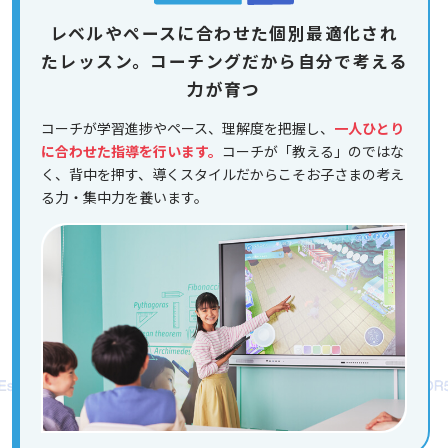
レベルやペースに合わせた個別最適化され
たレッスン。コーチングだから自分で考える
力が育つ
コーチが学習進捗やペース、理解度を把握し、
一人ひとり
に合わせた指導を行います。
コーチが「教える」のではな
く、背中を押す、導くスタイルだからこそお子さまの考え
る力・集中力を養います。