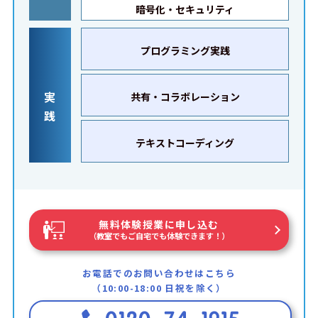
暗号化・セキュリティ
プログラミング実践
実
共有・コラボレーション
践
テキストコーディング
無料体験授業に申し込む
（教室でもご自宅でも体験できます！）
お電話でのお問い合わせはこちら
（10:00-18:00 日祝を除く）