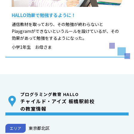
HALLO効果で勉強するように！
通信教材を取っており、その勉強が終わらないと
Playgramができないというルールを設けているが、その
効果があって勉強をするようになった。
小学1年生 お母さま
プログラミング教育 HALLO
チャイルド・アイズ 板橋駅前校
の教室情報
東京都北区
エリア