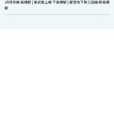
JR埼京線 板橋駅 | 東武東上線 下板橋駅 | 都営地下鉄三田線 新板橋
駅