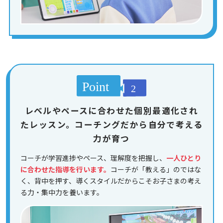
レベルやペースに合わせた個別最適化され
たレッスン。コーチングだから自分で考える
力が育つ
コーチが学習進捗やペース、理解度を把握し、
一人ひとり
に合わせた指導を行います。
コーチが「教える」のではな
く、背中を押す、導くスタイルだからこそお子さまの考え
る力・集中力を養います。