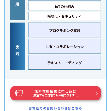
用
IoTの仕組み
暗号化・セキュリティ
プログラミング実践
実
共有・コラボレーション
践
テキストコーディング
無料体験授業に申し込む
（教室でもご自宅でも体験できます！）
お電話でのお問い合わせはこちら