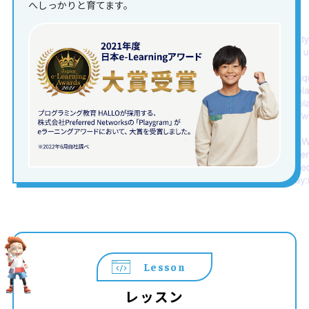
へしっかりと育てます。
Lesson
レッスン