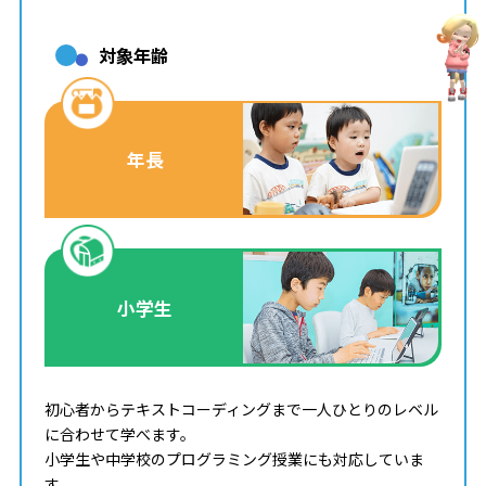
対象年齢
年長
小学生
初心者からテキストコーディングまで一人ひとりのレベル
に合わせて学べます。
小学生や中学校のプログラミング授業にも対応していま
す。