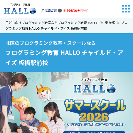
子ども向けプログラミング教室ならプログラミング教育 HALLO
東京都
プロ
グラミング教育 HALLO チャイルド・アイズ 板橋駅前校
北区のプログラミング教室・スクールなら
プログラミング教育 HALLO チャイルド・ア
イズ 板橋駅前校