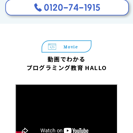
Movie
動画でわかる
プログラミング教育 HALLO