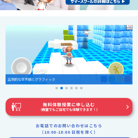
圧倒的な世界観とグラフィック
無料体験授業に申し込む
（教室でもご自宅でも体験できます！）
お電話でのお問い合わせはこちら
（10:00-18:00 日祝を除く）