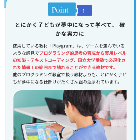
とにかく子どもが夢中になって学べて、
確
かな実力に
使用している教材「Playgram」は、ゲームを遊んでいる
ような感覚で
プログラミング的思考の育成から実用レベル
の知識・テキストコーディング、国立大学受験で必須化さ
れた情報Ⅰの範囲まで触れることができる教材です。
他のプログラミング教室で扱う教材よりも、とにかく子ど
もが夢中になる仕掛けがたくさん組み込まれています。