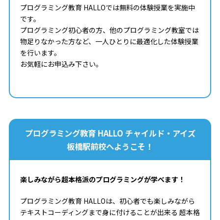
プログラミング教育 HALLOでは無料の体験授業を実施中
です。
プログラミング初心者の方、他のプログラミング教室では
物足りなかった方など、一人ひとりに最適化した体験授業
を行います。
お気軽にお申込み下さい。
プログラミング教育 HALLO チャイルド・アイズ
板橋駅前校へようこそ！
楽しみながら超本格派のプログラミングが学べます！
プログラミング教育 HALLOは、初心者でも楽しみながら
テキストコーディングまで身に付けることが出来る 超本格