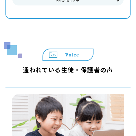
Voice
通われている生徒・保護者の声