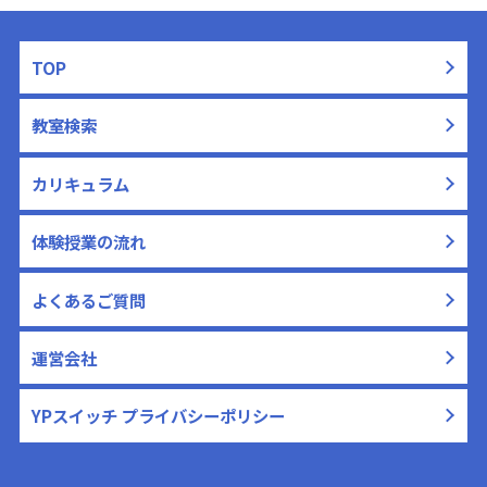
TOP
教室検索
カリキュラム
体験授業の流れ
よくあるご質問
運営会社
YPスイッチ プライバシーポリシー