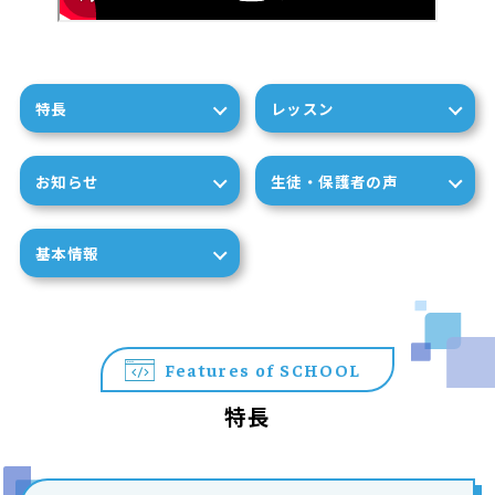
特長
レッスン
お知らせ
生徒・保護者の声
基本情報
Features of SCHOOL
特長