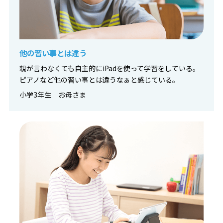
他の習い事とは違う
親が言わなくても自主的にiPadを使って学習をしている。
ピアノなど他の習い事とは違うなぁと感じている。
小学3年生 お母さま