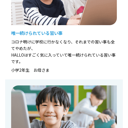
唯一続けられている習い事
コロナ明けに学校に行かなくなり、それまでの習い事も全
てやめたが、
HALLOはすごく気に入っていて唯一続けられている習い事
です。
小学2年生 お母さま