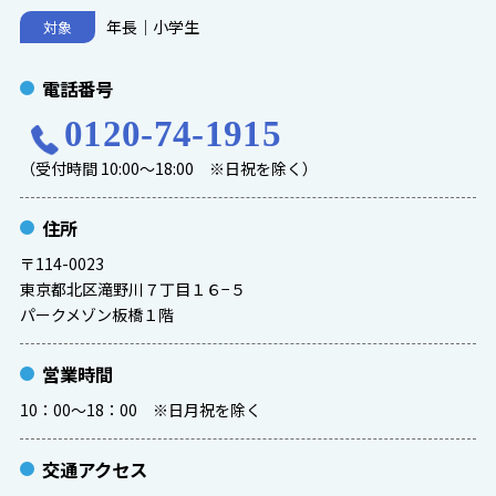
年長｜小学生
対象
電話番号
0120-74-1915
（受付時間 10:00～18:00 ※日祝を除く）
住所
〒114-0023
東京都北区滝野川７丁目１６−５
パークメゾン板橋１階
営業時間
10：00～18：00 ※日月祝を除く
交通アクセス