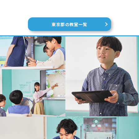
東京都の教室一覧