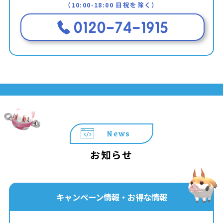
（10:00-18:00 日祝を除く）
News
お知らせ
キャンペーン情報・お得な情報