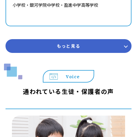
小学校・銀河学院中学校・盈進中学高等学校
もっと見る
Voice
通われている生徒・保護者の声