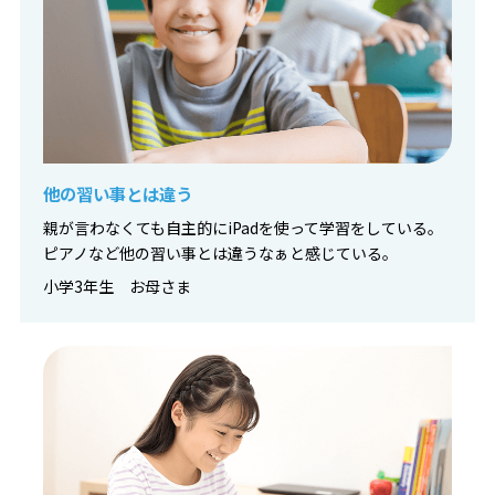
他の習い事とは違う
親が言わなくても自主的にiPadを使って学習をしている。
ピアノなど他の習い事とは違うなぁと感じている。
小学3年生 お母さま