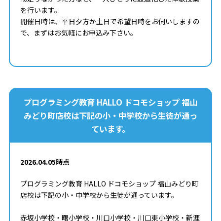
を行います。
開催日時は、平日夕方か土日で希望日時をお伺いしますの
で、まずはお気軽にお申込み下さい。
プログラミング教育 HALLO ドコモショップ 福山
みどり町店校は下記の小・中学校から生徒が通っ
ています。
2026.04.05時点
プログラミング教育 HALLO ドコモショップ 福山みどり町
店校は下記の小・中学校から生徒が通っています。
赤坂小学校・曙小学校・川口小学校・川口東小学校・新涯