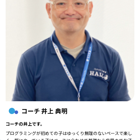
コーチ 井上 典明
コーチの井上です。
プログラミングが初めての子はゆっくり無理のないペースで楽し