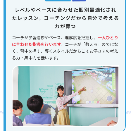
レベルやペースに合わせた個別最適化され
たレッスン。コーチングだから自分で考える
力が育つ
コーチが学習進捗やペース、理解度を把握し、
一人ひとり
に合わせた指導を行います。
コーチが「教える」のではな
く、背中を押す、導くスタイルだからこそお子さまの考え
る力・集中力を養います。