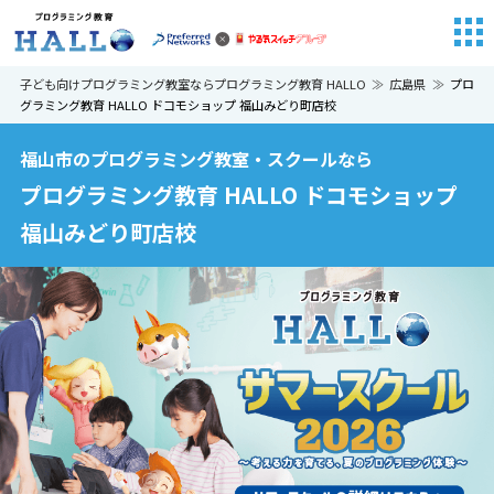
子ども向けプログラミング教室ならプログラミング教育 HALLO
広島県
プロ
グラミング教育 HALLO ドコモショップ 福山みどり町店校
福山市のプログラミング教室・スクールなら
プログラミング教育 HALLO ドコモショップ
福山みどり町店校