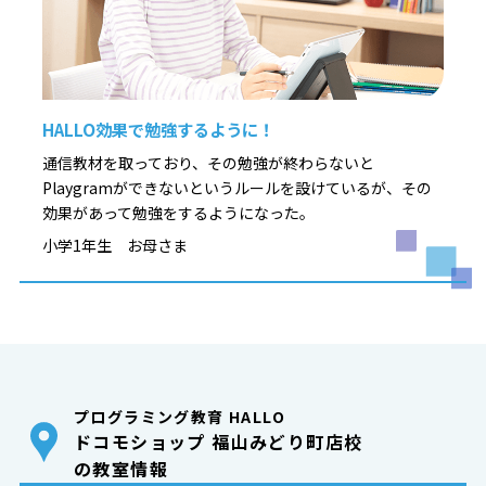
HALLO効果で勉強するように！
通信教材を取っており、その勉強が終わらないと
Playgramができないというルールを設けているが、その
効果があって勉強をするようになった。
小学1年生 お母さま
プログラミング教育 HALLO
ドコモショップ 福山みどり町店校
の教室情報