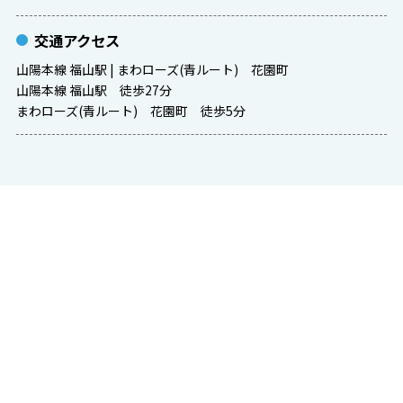
交通アクセス
山陽本線 福山駅 | まわローズ(青ルート) 花園町
山陽本線 福山駅 徒歩27分
まわローズ(青ルート) 花園町 徒歩5分