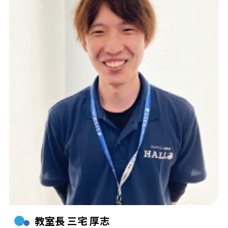
教室長 三宅 厚志