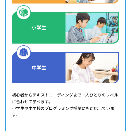
小学生
中学生
初心者からテキストコーディングまで一人ひとりのレベル
に合わせて学べます。
小学生や中学校のプログラミング授業にも対応していま
す。