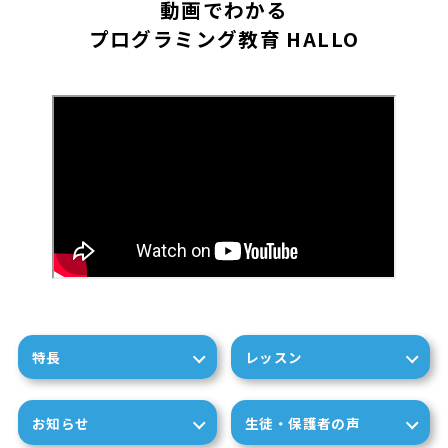
動画でわかる
プログラミング教育 HALLO
特長
レッスン
お知らせ
生徒・保護者の声