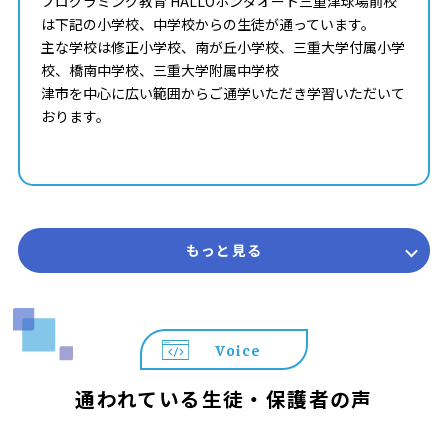
プログラミング教育 HALLOホンダオート三重津球場前校
は下記の小学校、中学校からの生徒が通っています。
主な学校は修正小学校、南が丘小学校、三重大学付属小学
校、橋南中学校、三重大学附属中学校
津市を中心に広い範囲からご通学いただき学習いただいて
おります。
もっと見る
Voice
通われている生徒・保護者の声