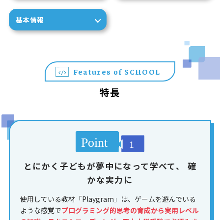
基本情報
Features of SCHOOL
特長
とにかく子どもが夢中になって学べて、
確
かな実力に
使用している教材「Playgram」は、ゲームを遊んでいる
ような感覚で
プログラミング的思考の育成から実用レベル