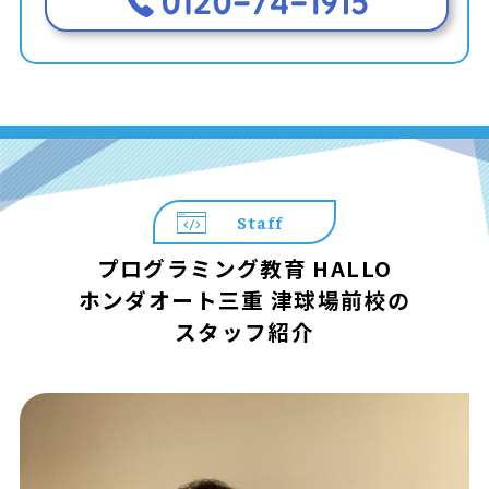
Staff
プログラミング教育 HALLO
ホンダオート三重 津球場前校の
スタッフ紹介