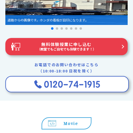
道路からの画像です。ホンダの看板が目印になります。
無料体験授業に申し込む
（教室でもご自宅でも体験できます！）
お電話でのお問い合わせはこちら
（10:00-18:00 日祝を除く）
Movie