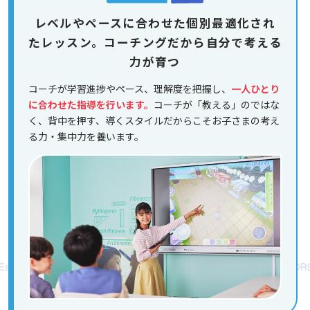
レベルやペースに合わせた個別最適化され
たレッスン。コーチングだから自分で考える
力が育つ
コーチが学習進捗やペース、理解度を把握し、
一人ひとり
に合わせた指導を行います。
コーチが「教える」のではな
く、背中を押す、導くスタイルだからこそお子さまの考え
る力・集中力を養います。