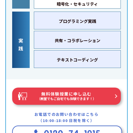
暗号化・セキュリティ
プログラミング実践
実
共有・コラボレーション
践
テキストコーディング
無料体験授業に申し込む
（教室でもご自宅でも体験できます！）
お電話でのお問い合わせはこちら
（10:00-18:00 日祝を除く）