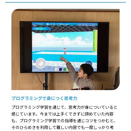
プログラミングで身につく思考力
プログラミング学習を通じて、思考力が身についていると
感じています。今までは上手くできずに諦めていた内容
も、プログラミング学習での指導を通じコツをつかむと、
そのひらめきを利用して難しい内容でも一度しっかり考