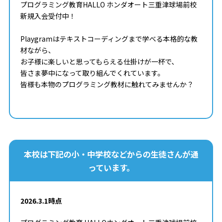
プログラミング教育HALLO ホンダオート三重津球場前校
新規入会受付中！
Playgramはテキストコーディングまで学べる本格的な教
材ながら、
お子様に楽しいと思ってもらえる仕掛けが一杯で、
皆さま夢中になって取り組んでくれています。
皆様も本物のプログラミング教材に触れてみませんか？
本校は下記の小・中学校などからの生徒さんが通
っています。
2026.3.1時点