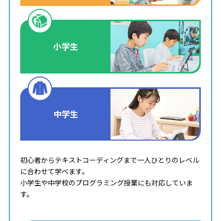
小学生
中学生
初心者からテキストコーディングまで一人ひとりのレベル
に合わせて学べます。
小学生や中学校のプログラミング授業にも対応していま
す。