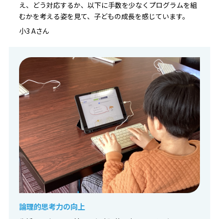
え、どう対応するか、以下に手数を少なくプログラムを組
むかを考える姿を見て、子どもの成長を感じています。
小3 Aさん
論理的思考力の向上