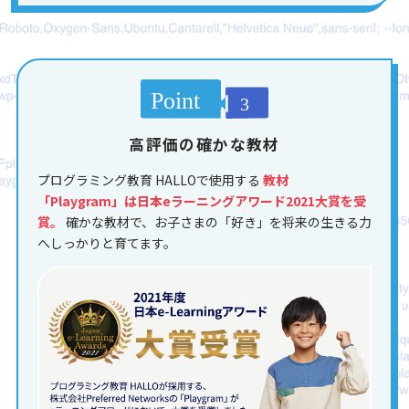
高評価の確かな教材
プログラミング教育 HALLOで使用する
教材
「Playgram」は日本eラーニングアワード2021大賞を受
賞。
確かな教材で、お子さまの「好き」を将来の生きる力
へしっかりと育てます。