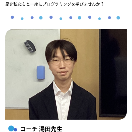
是非私たちと一緒にプログラミングを学びませんか？
コーチ 湯田先生