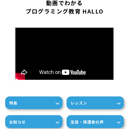
動画でわかる
プログラミング教育 HALLO
特長
レッスン
お知らせ
生徒・保護者の声