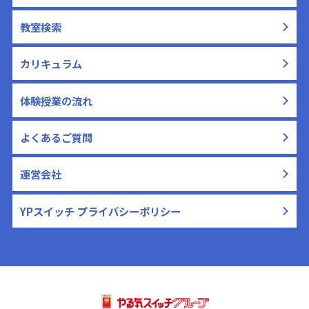
教室検索
カリキュラム
体験授業の流れ
よくあるご質問
運営会社
YPスイッチ プライバシーポリシー