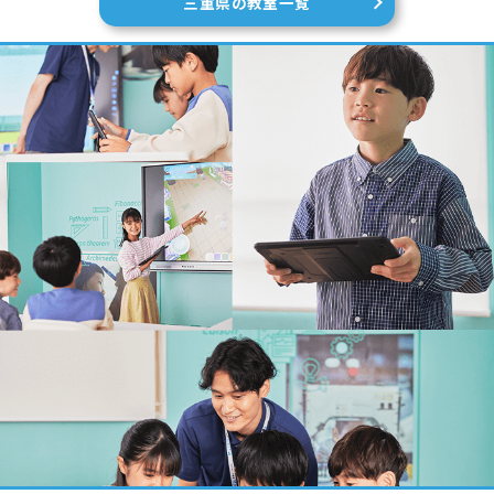
三重県の教室一覧