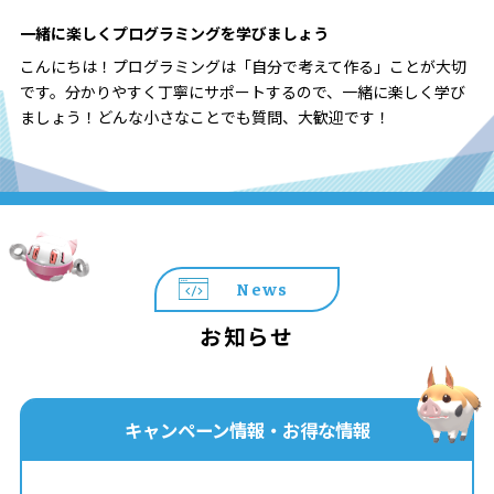
一緒に楽しくプログラミングを学びましょう
こんにちは！プログラミングは「自分で考えて作る」ことが大切
です。分かりやすく丁寧にサポートするので、一緒に楽しく学び
ましょう！どんな小さなことでも質問、大歓迎です！
News
お知らせ
キャンペーン情報・お得な情報