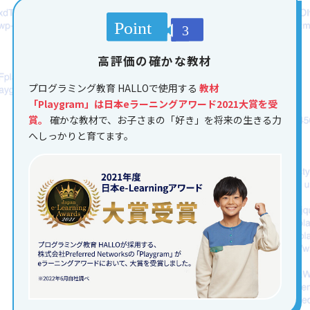
高評価の確かな教材
プログラミング教育 HALLOで使用する
教材
「Playgram」は日本eラーニングアワード2021大賞を受
賞。
確かな教材で、お子さまの「好き」を将来の生きる力
へしっかりと育てます。