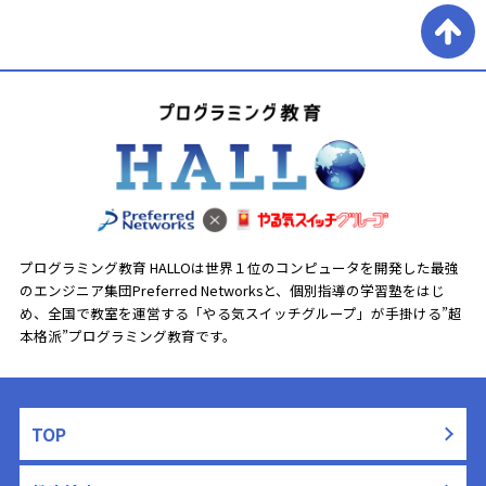
プログラミング教育 HALLOは世界１位のコンピュータを開発した最強
のエンジニア集団Preferred Networksと、
個別指導の学習塾をはじ
め、全国で教室を運営する「やる気スイッチグループ」が手掛ける”超
本格派”プログラミング教育です。
TOP