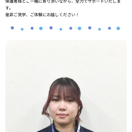
保護者様とご一緒に寄り添いながら、全力でサポートいたしま
す。
是非ご見学、ご体験にお越しください！