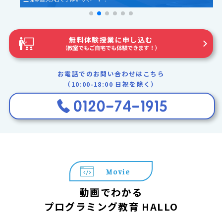
無料体験授業に申し込む
（教室でもご自宅でも体験できます！）
お電話でのお問い合わせはこちら
（10:00-18:00 日祝を除く）
Movie
動画でわかる
プログラミング教育 HALLO