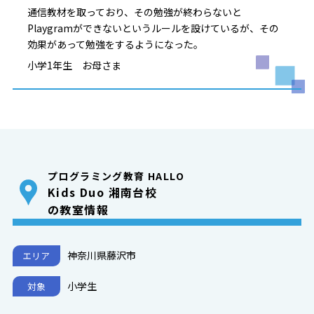
通信教材を取っており、その勉強が終わらないと
Playgramができないというルールを設けているが、その
効果があって勉強をするようになった。
小学1年生 お母さま
プログラミング教育 HALLO
Kids Duo 湘南台校
の教室情報
神奈川県藤沢市
エリア
小学生
対象