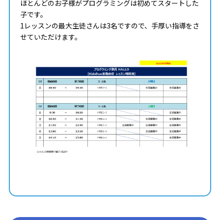
ほとんどのお子様がプログラミングは初めてスタートした
子です。
1レッスンの最大生徒さんは3名ですので、手厚い指導をさ
せていただけます。