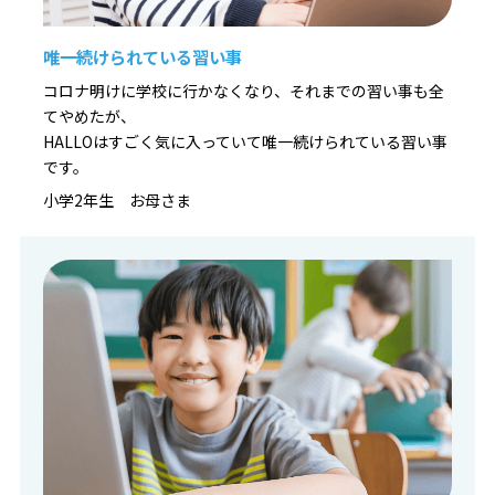
唯一続けられている習い事
コロナ明けに学校に行かなくなり、それまでの習い事も全
てやめたが、
HALLOはすごく気に入っていて唯一続けられている習い事
です。
小学2年生 お母さま