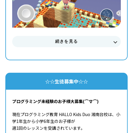
続きを見る
☆☆生徒募集中☆☆
プログラミング未経験のお子様大募集(⌒∇⌒)
現在プログラミング教育 HALLO Kids Duo 湘南台校は、小
学1年生から小学6年生のお子様が
週1回のレッスンを受講されています。