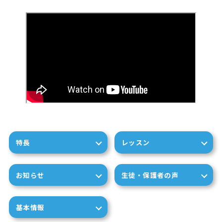
特長
レッスン
お知らせ
生徒・保護者の声
基本情報