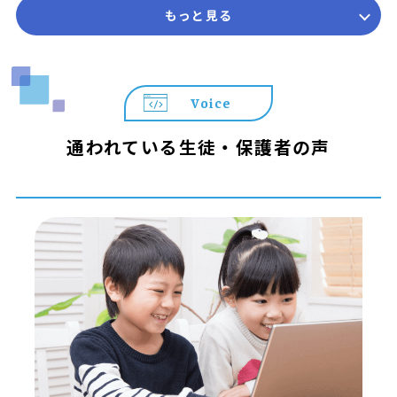
もっと見る
Voice
通われている生徒・保護者の声