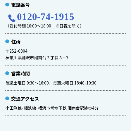
電話番号
0120-74-1915
（受付時間 10:00～18:00 ※日祝を除く）
住所
〒252-0804
神奈川県藤沢市湘南台３丁目３−３
営業時間
毎週土曜日 9:30～16:00、毎週火曜日 18:40-19:30
交通アクセス
小田急線･相鉄線･横浜市営地下鉄 湘南台駅徒歩4分