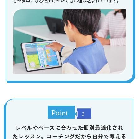
もが夢中になる仕掛けがたくさん組み込まれています。
レベルやペースに合わせた個別最適化され
たレッスン。コーチングだから自分で考える