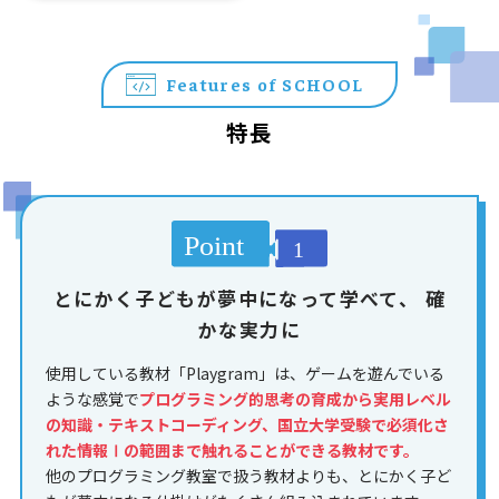
Features of SCHOOL
特長
とにかく子どもが夢中になって学べて、
確
かな実力に
使用している教材「Playgram」は、ゲームを遊んでいる
ような感覚で
プログラミング的思考の育成から実用レベル
の知識・テキストコーディング、国立大学受験で必須化さ
れた情報Ⅰの範囲まで触れることができる教材です。
他のプログラミング教室で扱う教材よりも、とにかく子ど