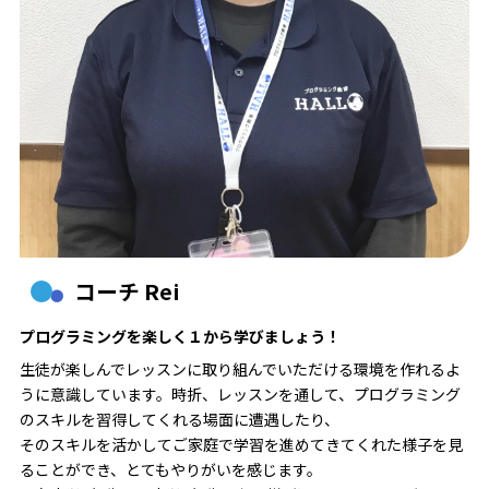
コーチ Rei
プログラミングを楽しく１から学びましょう！
生徒が楽しんでレッスンに取り組んでいただける環境を作れるよ
うに意識しています。時折、レッスンを通して、プログラミング
のスキルを習得してくれる場面に遭遇したり、
そのスキルを活かしてご家庭で学習を進めてきてくれた様子を見
ることができ、とてもやりがいを感じます。