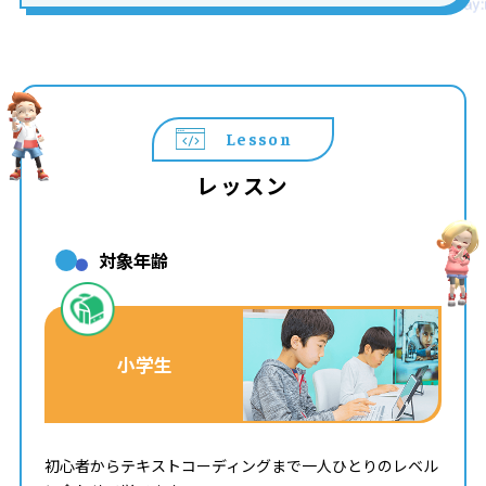
Lesson
レッスン
対象年齢
小学生
初心者からテキストコーディングまで一人ひとりのレベル