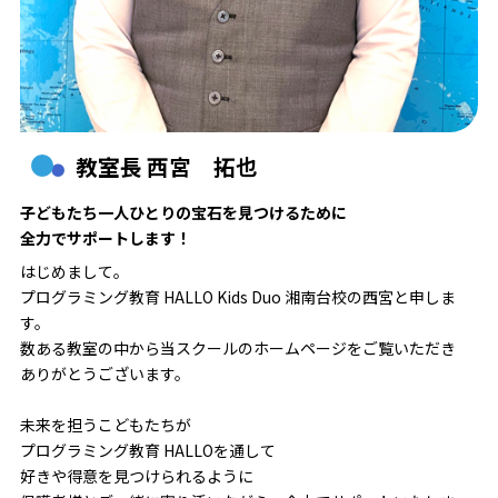
教室長 西宮 拓也
子どもたち一人ひとりの宝石を見つけるために
全力でサポートします！
はじめまして。
プログラミング教育 HALLO Kids Duo 湘南台校の西宮と申しま
す。
数ある教室の中から当スクールのホームページをご覧いただき
ありがとうございます。
未来を担うこどもたちが
プログラミング教育 HALLOを通して
好きや得意を見つけられるように