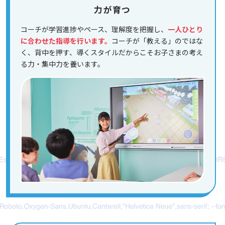
力が育つ
コーチが学習進捗やペース、理解度を把握し、
一人ひとり
に合わせた指導を行います。
コーチが「教える」のではな
く、背中を押す、導くスタイルだからこそお子さまの考え
る力・集中力を養います。