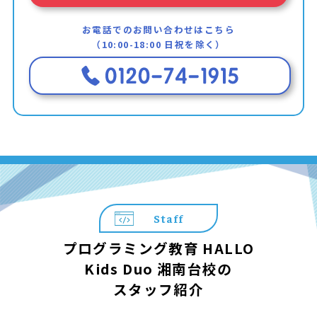
お電話でのお問い合わせはこちら
（10:00-18:00 日祝を除く）
Staff
プログラミング教育 HALLO
Kids Duo 湘南台校の
スタッフ紹介