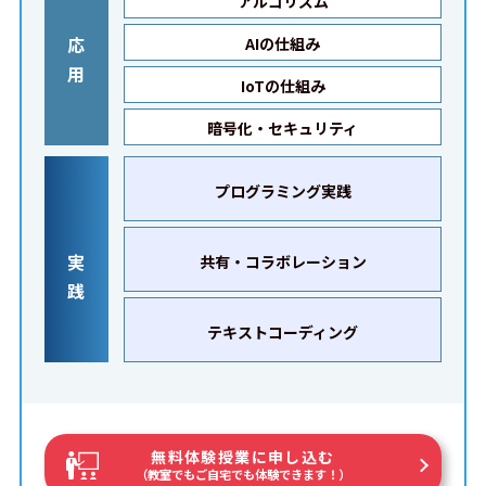
アルゴリズム
応
AIの仕組み
用
IoTの仕組み
暗号化・セキュリティ
プログラミング実践
実
共有・コラボレーション
践
テキストコーディング
無料体験授業に申し込む
（教室でもご自宅でも体験できます！）