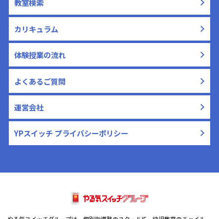
教室検索
カリキュラム
体験授業の流れ
よくあるご質問
運営会社
YPスイッチ プライバシーポリシー
やる気スイッチグループは、個別指導塾のスクールIE、幼児教育のチャイル