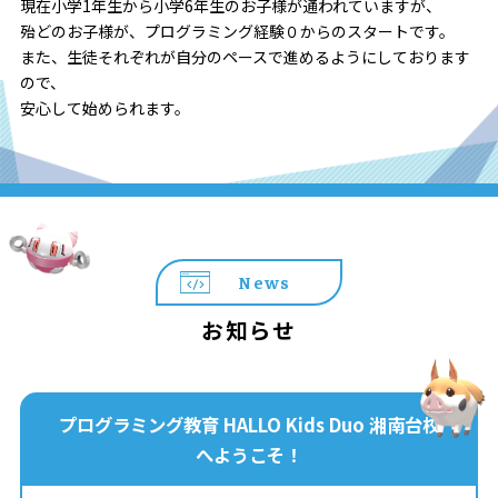
現在小学1年生から小学6年生のお子様が通われていますが、
殆どのお子様が、プログラミング経験０からのスタートです。
また、生徒それぞれが自分のペースで進めるようにしております
ので、
安心して始められます。
News
お知らせ
プログラミング教育 HALLO Kids Duo 湘南台校
へようこそ！