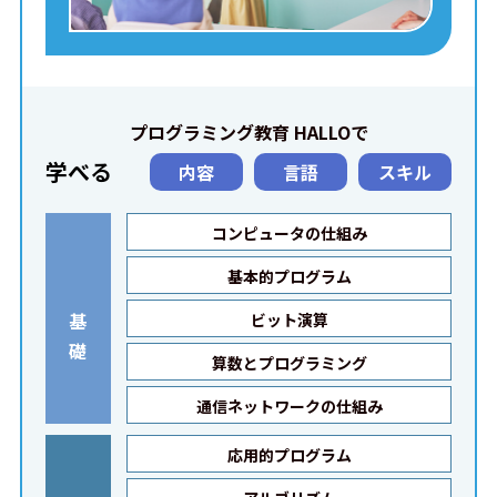
プログラミング教育 HALLOで
学べる
内容
言語
スキル
コンピュータの仕組み
基本的プログラム
基
ビット演算
礎
算数とプログラミング
通信ネットワークの仕組み
応用的プログラム