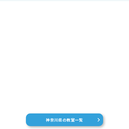
神奈川県の教室一覧