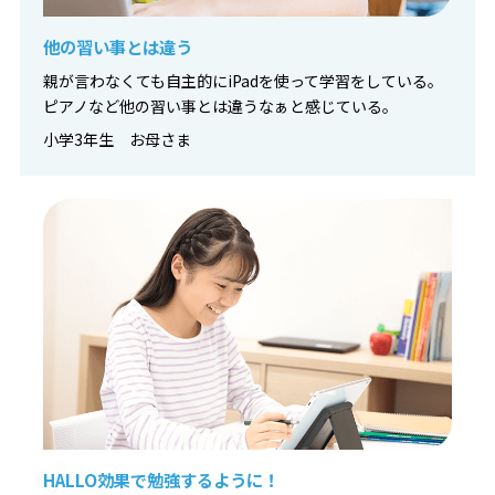
他の習い事とは違う
親が言わなくても自主的にiPadを使って学習をしている。
ピアノなど他の習い事とは違うなぁと感じている。
小学3年生 お母さま
HALLO効果で勉強するように！