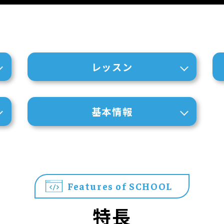
レッスン
基本情報
Features of SCHOOL
特長