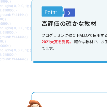
高評価の確かな教材
プログラミング教育 HALLOで使用す
2021大賞を受賞。
確かな教材で、お
てます。