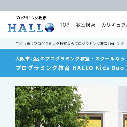
TOP
教室検索
カリキュラ
子ども向けプログラミング教室ならプログラミング教育 HALLO
大阪市北区のプログラミング教室・スクールなら
プログラミング教育 HALLO Kids Duo