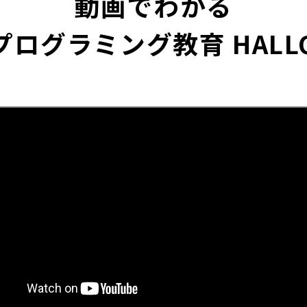
動画でわかる
プログラミング教育 HALL