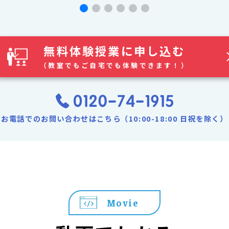
無料体験授業に申し込む
（教室でもご自宅でも体験できます！）
お電話でのお問い合わせはこちら（10:00-18:00 日祝を除く）
Movie