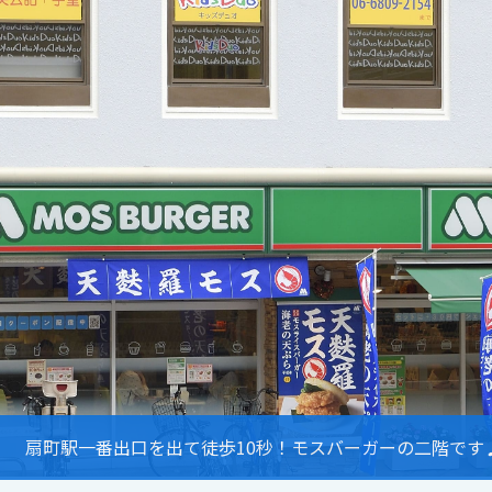
室内の様子