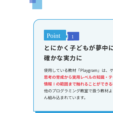
とにかく子どもが夢中
確かな実力に
使用している教材「Playgram」は
思考の育成から実用レベルの知識・テ
情報Ⅰの範囲まで触れることができる
他のプログラミング教室で扱う教材よ
ん組み込まれています。