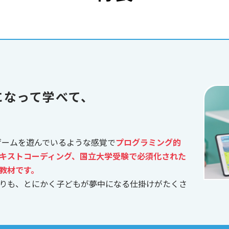
になって学べて、
、ゲームを遊んでいるような感覚で
プログラミング的
キストコーディング、国立大学受験で必須化された
教材です。
りも、とにかく子どもが夢中になる仕掛けがたくさ