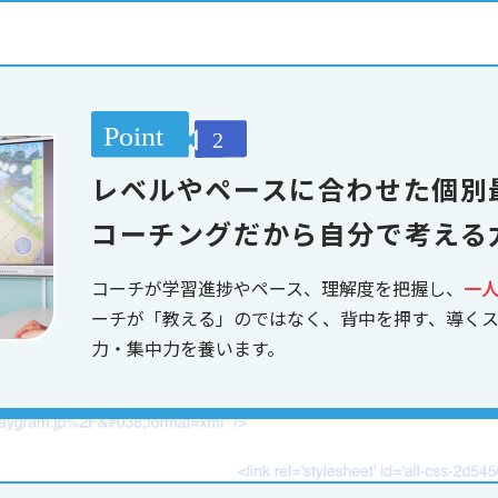
レベルやペースに合わせた個別
コーチングだから自分で考える
コーチが学習進捗やペース、理解度を把握し、
一
ーチが「教える」のではなく、背中を押す、導く
力・集中力を養います。