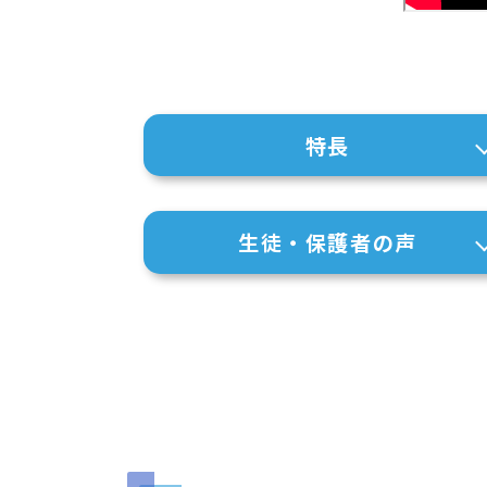
特長
生徒・保護者の声