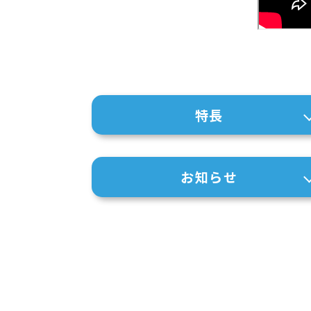
特長
お知らせ