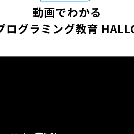
動画でわかる
プログラミング教育 HALL