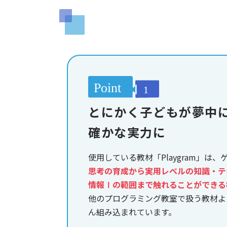
とにかく子どもが夢中
確かな実力に
使用している教材「Playgram」は
思考の育成から実用レベルの知識・テ
情報Ⅰの範囲まで触れることができる
他のプログラミング教室で扱う教材よ
ん組み込まれています。