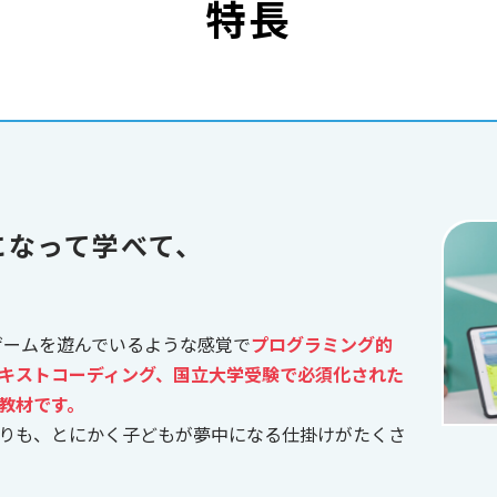
特長
になって学べて、
、ゲームを遊んでいるような感覚で
プログラミング的
キストコーディング、国立大学受験で必須化された
教材です。
りも、とにかく子どもが夢中になる仕掛けがたくさ