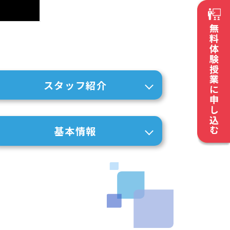
スタッフ紹介
基本情報