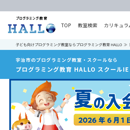
TOP
教室検索
カリキュラ
子ども向けプログラミング教室ならプログラミング教育 HALLO
宇治市のプログラミング教室・スクールなら
プログラミング教育 HALLO スクールIE