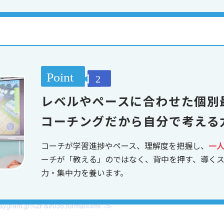
レベルやペースに合わせた個別
コーチングだから自分で考える
コーチが学習進捗やペース、理解度を把握し、
一
ーチが「教える」のではなく、背中を押す、導く
力・集中力を養います。