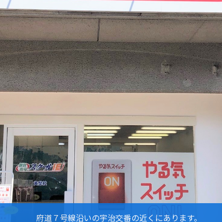
まつなし薬局さんといちのはしクリニックさんの間にありま