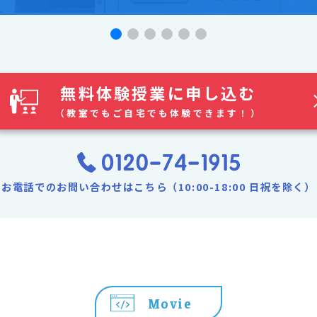
無料体験授業に申し込む
（教室でもご自宅でも体験できます！）
お電話でのお問い合わせはこちら（10:00-18:00 日祝を除く）
Movie