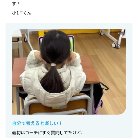
す！
小1 Tくん
自分で考えると楽しい！
最初はコーチにすぐ質問してたけど、