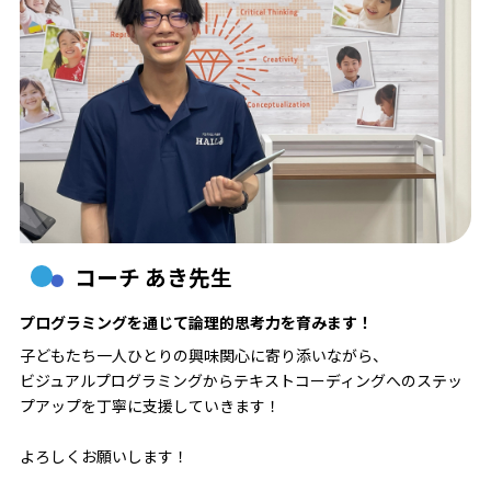
コーチ あき先生
プログラミングを通じて論理的思考力を育みます！
子どもたち一人ひとりの興味関心に寄り添いながら、
ビジュアルプログラミングからテキストコーディングへのステッ
プアップを丁寧に支援していきます！
よろしくお願いします！