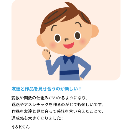
友達と作品を見せ合うのが楽しい！
変数や関数の仕組みがわかるようになり、
迷路やアスレチックを作るのがとても楽しいです。
作品を友達と見せ合って感想を言い合えたことで、
達成感も大きくなりました！
小5 Kくん