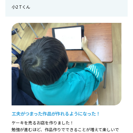
小2 Tくん
工夫がつまった作品が作れるようになった！
ケーキを売るお店を作りました！
勉強が進むほど、作品作りでできることが増えて楽しいで