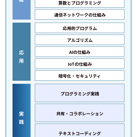
算数とプログラミング
通信ネットワークの仕組み
応用的プログラム
アルゴリズム
応
AIの仕組み
用
IoTの仕組み
暗号化・セキュリティ
プログラミング実践
実
共有・コラボレーション
践
テキストコーディング