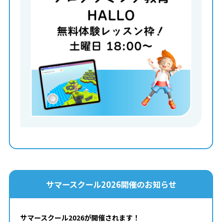
サマースクール2026開催のお知らせ
サマースクール2026が開催されます！