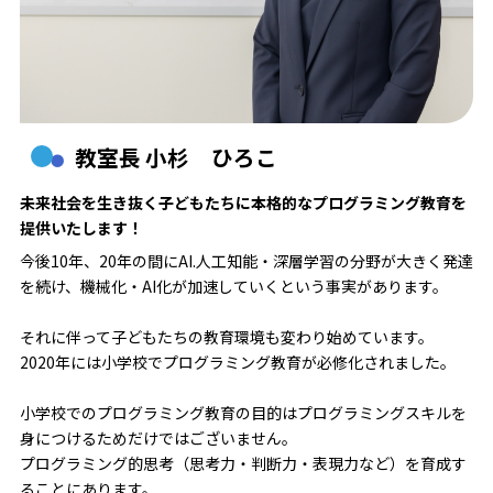
教室長 小杉 ひろこ
未来社会を生き抜く子どもたちに本格的なプログラミング教育を
提供いたします！
今後10年、20年の間にAI.人工知能・深層学習の分野が大きく発達
を続け、機械化・AI化が加速していくという事実があります。
それに伴って子どもたちの教育環境も変わり始めています。
2020年には小学校でプログラミング教育が必修化されました。
小学校でのプログラミング教育の目的はプログラミングスキルを
身につけるためだけではございません。
プログラミング的思考（思考力・判断力・表現力など）を育成す
ることにあります。