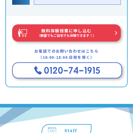
無料体験授業に申し込む
（教室でもご自宅でも体験できます！）
お電話でのお問い合わせはこちら
（10:00-18:00 日祝を除く）
Staff