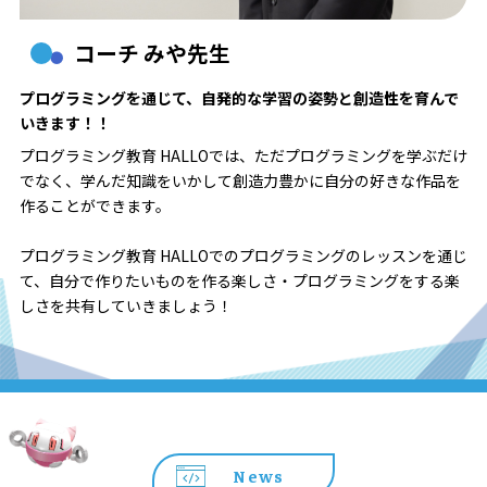
コーチ みや先生
プログラミングを通じて、自発的な学習の姿勢と創造性を育んで
いきます！！
プログラミング教育 HALLOでは、ただプログラミングを学ぶだけ
でなく、学んだ知識をいかして創造力豊かに自分の好きな作品を
作ることができます。
プログラミング教育 HALLOでのプログラミングのレッスンを通じ
て、自分で作りたいものを作る楽しさ・プログラミングをする楽
しさを共有していきましょう！
News