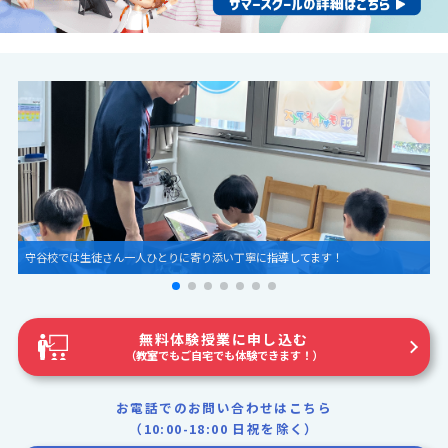
守谷校では生徒さん一人ひとりに寄り添い丁寧に指導してます！
無料体験授業に申し込む
（教室でもご自宅でも体験できます！）
お電話でのお問い合わせはこちら
（10:00-18:00 日祝を除く）