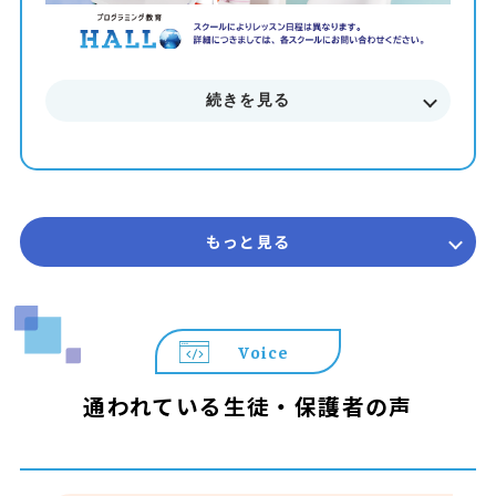
日曜・月曜休み
続きを見る
もっと見る
Voice
通われている生徒・保護者の声