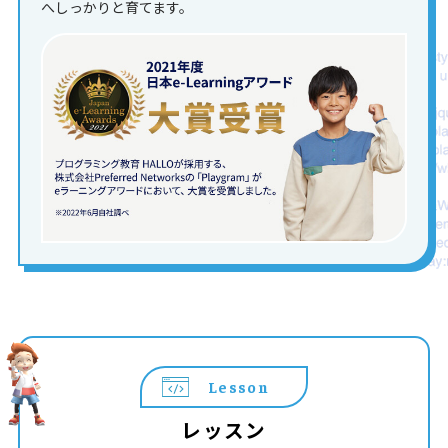
へしっかりと育てます。
Lesson
レッスン