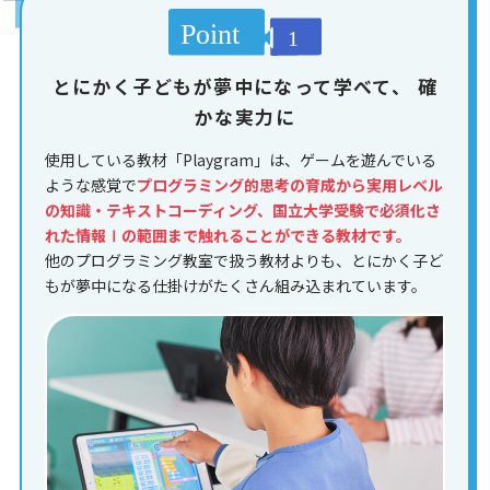
とにかく子どもが夢中になって学べて、
確
かな実力に
使用している教材「Playgram」は、ゲームを遊んでいる
ような感覚で
プログラミング的思考の育成から実用レベル
の知識・テキストコーディング、国立大学受験で必須化さ
れた情報Ⅰの範囲まで触れることができる教材です。
他のプログラミング教室で扱う教材よりも、とにかく子ど
もが夢中になる仕掛けがたくさん組み込まれています。