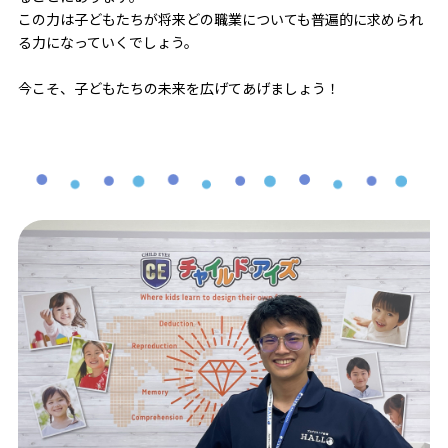
この力は子どもたちが将来どの職業についても普遍的に求められ
る力になっていくでしょう。
今こそ、子どもたちの未来を広げてあげましょう！