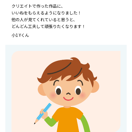
クリエイトで作った作品に、
いいねをもらえるようになりました！
他の人が見てくれていると思うと、
どんどん工夫して頑張りたくなります！
小1 Yくん