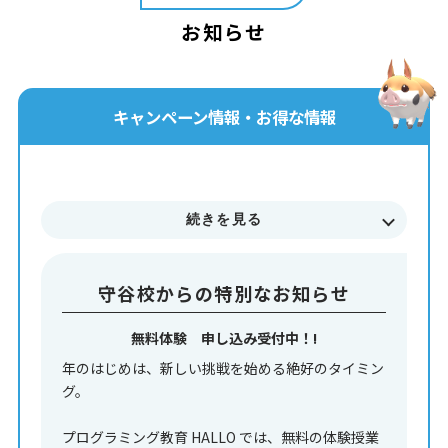
お知らせ
キャンペーン情報・お得な情報
続きを見る
守谷校からの特別なお知らせ
無料体験 申し込み受付中！!
年のはじめは、新しい挑戦を始める絶好のタイミン
グ。
プログラミング教育 HALLO では、無料の体験授業