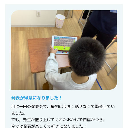
発表が得意になりました！
月に一回の発表会で、最初はうまく話せなくて緊張してい
ました。
でも，先生が盛り上げてくれたおかげで自信がつき、
今では発表が楽しくて好きになりました！