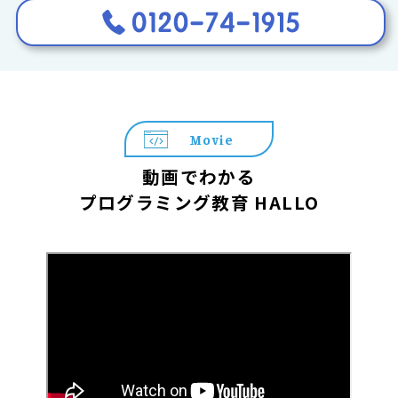
Movie
動画でわかる
プログラミング教育 HALLO