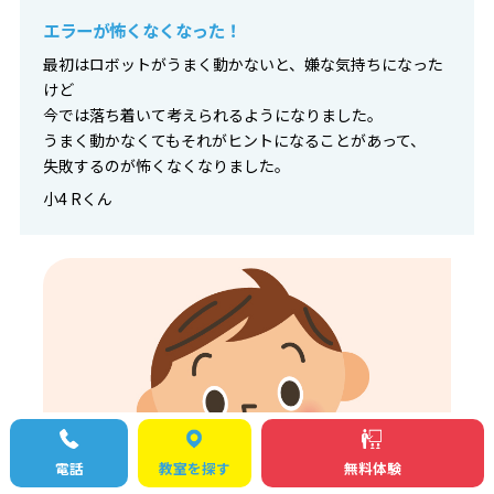
エラーが怖くなくなった！
最初はロボットがうまく動かないと、嫌な気持ちになった
けど
今では落ち着いて考えられるようになりました。
うまく動かなくてもそれがヒントになることがあって、
失敗するのが怖くなくなりました。
小4 Rくん
電話
教室を探す
無料体験