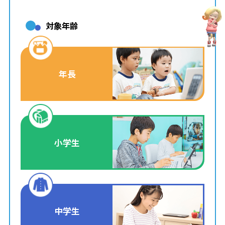
対象年齢
年長
小学生
中学生