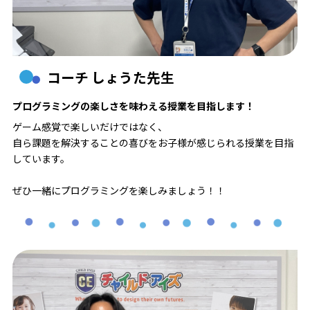
コーチ しょうた先生
プログラミングの楽しさを味わえる授業を目指します！
ゲーム感覚で楽しいだけではなく、
自ら課題を解決することの喜びをお子様が感じられる授業を目指
しています。
ぜひ一緒にプログラミングを楽しみましょう！！