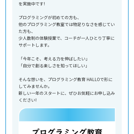
を実施中です!
プログラミングが初めての方も、
他のプログラミング教室では物足りなさを感じてい
た方も、
少人数制の体験授業で、コーチが一人ひとり丁寧に
サポートします。
「今年こそ、考える力を伸ばしたい」
「自分で創る楽しさを知ってほしい」
そんな想いを、プログラミング教育 HALLOで形に
してみませんか。
新しい一年のスタートに、ぜひお気軽にお申し込み
ください!