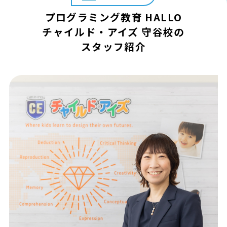
プログラミング教育 HALLO
チャイルド・アイズ 守谷校の
スタッフ紹介