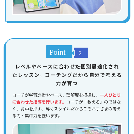
レベルやペースに合わせた個別最適化され
たレッスン。コーチングだから自分で考える
力が育つ
コーチが学習進捗やペース、理解度を把握し、
一人ひとり
に合わせた指導を行います。
コーチが「教える」のではな
く、背中を押す、導くスタイルだからこそお子さまの考え
る力・集中力を養います。