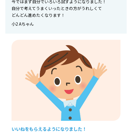
今ではまず自分でいろいろ試すようになりました！
自分で考えてうまくいったときの方がうれしくて
どんどん進めたくなります！
小2 Aちゃん
いいねをもらえるようになりました！