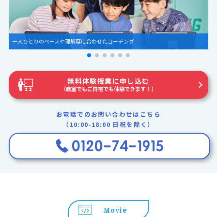
圧倒的な世界観とグラフィック
無料体験授業に申し込む
（教室でもご自宅でも体験できます！）
お電話でのお問い合わせはこちら
（10:00-18:00 日祝を除く）
Movie