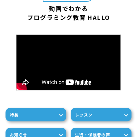
動画でわかる
プログラミング教育 HALLO
特長
レッスン
お知らせ
生徒・保護者の声