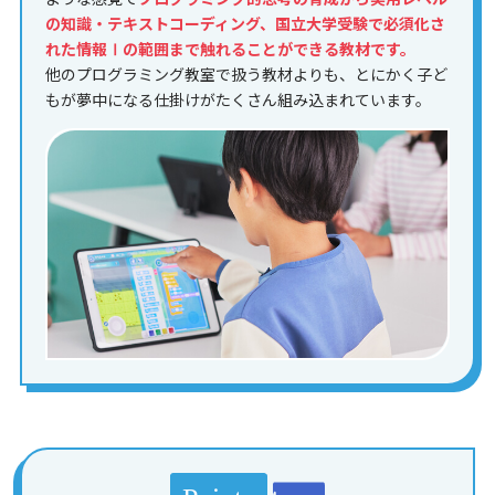
の知識・テキストコーディング、国立大学受験で必須化さ
れた情報Ⅰの範囲まで触れることができる教材です。
他のプログラミング教室で扱う教材よりも、とにかく子ど
もが夢中になる仕掛けがたくさん組み込まれています。