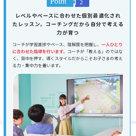
レベルやペースに合わせた個別最適化され
たレッスン。コーチングだから自分で考える
力が育つ
コーチが学習進捗やペース、理解度を把握し、
一人ひとり
に合わせた指導を行います。
コーチが「教える」のではな
く、背中を押す、導くスタイルだからこそお子さまの考え
る力・集中力を養います。