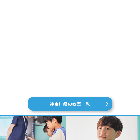
神奈川県の教室一覧