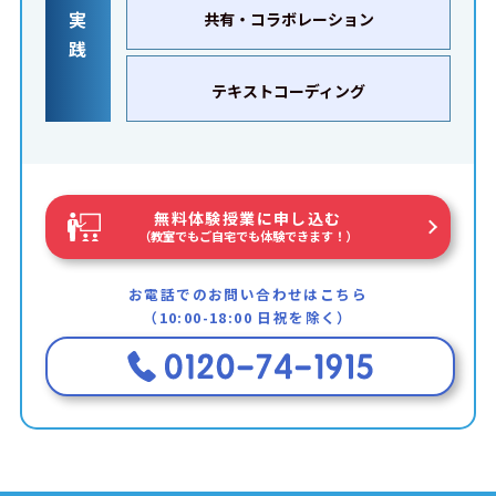
実
共有・コラボレーション
践
テキストコーディング
無料体験授業に申し込む
（教室でもご自宅でも体験できます！）
お電話でのお問い合わせはこちら
（10:00-18:00 日祝を除く）