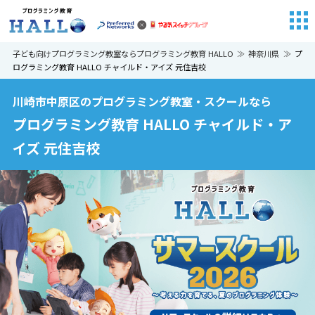
子ども向けプログラミング教室ならプログラミング教育 HALLO
神奈川県
プ
ログラミング教育 HALLO チャイルド・アイズ 元住吉校
川崎市中原区のプログラミング教室・スクールなら
プログラミング教育 HALLO チャイルド・ア
イズ 元住吉校