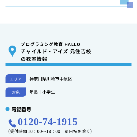
プログラミング教育 HALLO
チャイルド・アイズ 元住吉校
の教室情報
神奈川県川崎市中原区
エリア
年長｜小学生
対象
電話番号
0120-74-1915
（受付時間 10：00～18：00 ※日祝を除く）