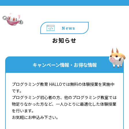
News
お知らせ
キャンペーン情報・お得な情報
プログラミング教育 HALLOでは無料の体験授業を実施中
です。
プログラミング初心者の方、他のプログラミング教室では
物足りなかった方など、一人ひとりに最適化した体験授業
を行います。
お気軽にお申込み下さい。