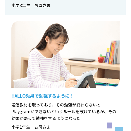
小学3年生 お母さま
HALLO効果で勉強するように！
通信教材を取っており、その勉強が終わらないと
Playgramができないというルールを設けているが、その
効果があって勉強をするようになった。
小学1年生 お母さま