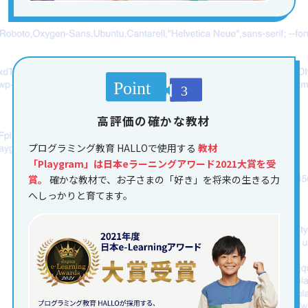
高評価の確かな教材
プログラミング教育 HALLOで使用する
教材
「Playgram」は日本eラーニングアワード2021大賞を受
賞。
確かな教材で、お子さまの「好き」を将来の生きる力
へしっかりと育てます。