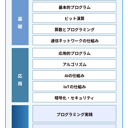
基本的プログラム
基
ビット演算
礎
算数とプログラミング
通信ネットワークの仕組み
応用的プログラム
アルゴリズム
応
AIの仕組み
用
IoTの仕組み
暗号化・セキュリティ
プログラミング実践