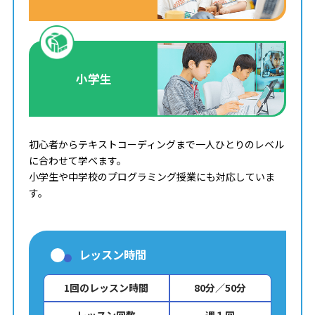
小学生
初心者からテキストコーディングまで一人ひとりのレベル
に合わせて学べます。
小学生や中学校のプログラミング授業にも対応していま
す。
レッスン時間
1回のレッスン時間
80分／50分