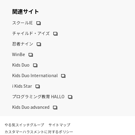
関連サイト
スクールIE
チャイルド・アイズ
忍者ナイン
WinBe
Kids Duo
Kids Duo International
i Kids Star
プログラミング教育 HALLO
Kids Duo advanced
やる気スイッチグループ
サイトマップ
カスタマーハラスメントに対するポリシー