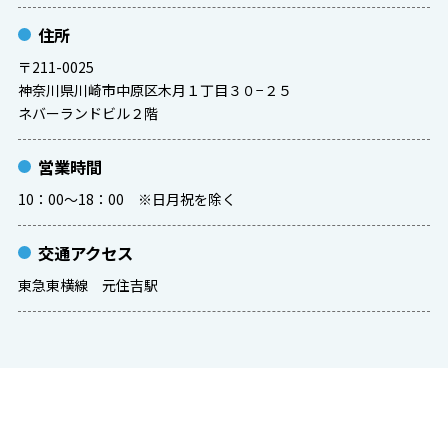
住所
〒211-0025
神奈川県川崎市中原区木月１丁目３０−２５
ネバーランドビル２階
営業時間
10：00～18：00 ※日月祝を除く
交通アクセス
東急東横線 元住吉駅