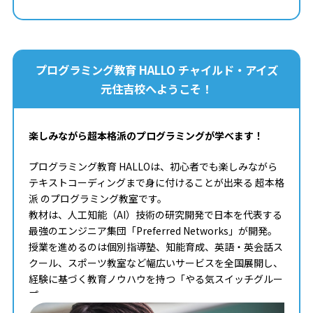
プログラミング教育 HALLO チャイルド・アイズ
元住吉校へようこそ！
楽しみながら超本格派のプログラミングが学べます！
プログラミング教育 HALLOは、初心者でも楽しみながら
テキストコーディングまで身に付けることが出来る 超本格
派 のプログラミング教室です。
教材は、人工知能（AI）技術の研究開発で日本を代表する
最強のエンジニア集団「Preferred Networks」が開発。
授業を進めるのは個別指導塾、知能育成、英語・英会話ス
クール、スポーツ教室など幅広いサービスを全国展開し、
経験に基づく教育ノウハウを持つ「やる気スイッチグルー
プ」。
タイピングからコンピュータサイエンスまで学べる最高の