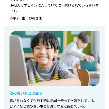
HALLOはすごく気に入っていて唯一続けられている習い事
です。
小学2年生 お母さま
他の習い事とは違う
親が言わなくても自主的にiPadを使って学習をしている。
ピアノなど他の習い事とは違うなぁと感じている。