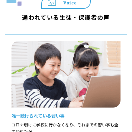
Voice
通われている生徒・保護者の声
唯一続けられている習い事
コロナ明けに学校に行かなくなり、それまでの習い事も全
てやめたが、